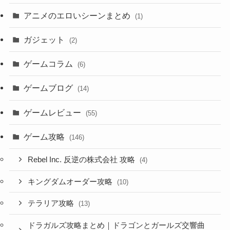
アニメのエロいシーンまとめ
(1)
ガジェット
(2)
ゲームコラム
(6)
ゲームブログ
(14)
ゲームレビュー
(55)
ゲーム攻略
(146)
Rebel Inc. 反逆の株式会社 攻略
(4)
キングダムオーダー攻略
(10)
テラリア攻略
(13)
ドラガルズ攻略まとめ｜ドラゴンとガールズ交響曲