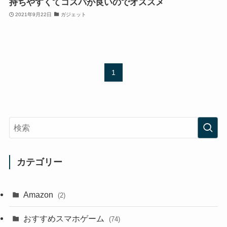
持ちやすくてコスパが良いのでオススメ
2021年9月22日
ガジェット
1
カテゴリー
Amazon
(2)
おすすめスマホゲーム
(74)