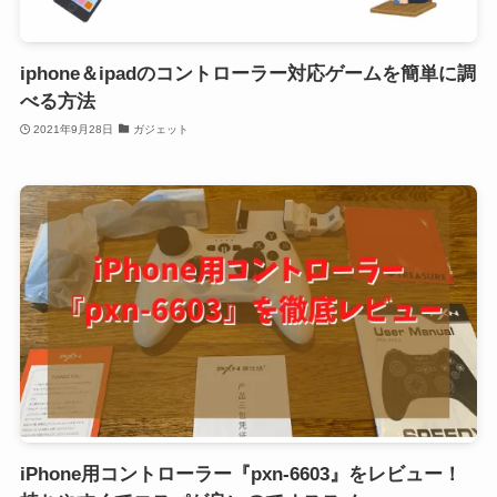
iphone＆ipadのコントローラー対応ゲームを簡単に調
べる方法
2021年9月28日
ガジェット
iPhone用コントローラー『pxn-6603』をレビュー！