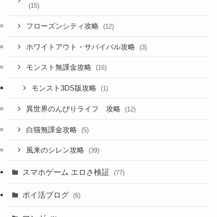
(15)
フローズンシティ攻略
(12)
ホワイトアウト・サバイバル攻略
(3)
モンスト無課金攻略
(16)
モンスト3DS版攻略
(1)
異世界のんびりライフ 攻略
(12)
白猫無課金攻略
(5)
風来のシレン攻略
(39)
スマホゲーム エロさ検証
(77)
ポイ活ブログ
(6)