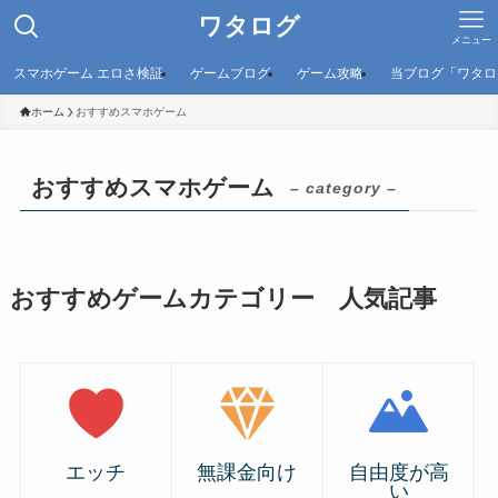
ワタログ
メニュー
スマホゲーム エロさ検証
ゲームブログ
ゲーム攻略
当ブログ「ワタロ
ホーム
おすすめスマホゲーム
おすすめスマホゲーム
– category –
おすすめゲームカテゴリー 人気記事
エッチ
無課金向け
自由度が高
い