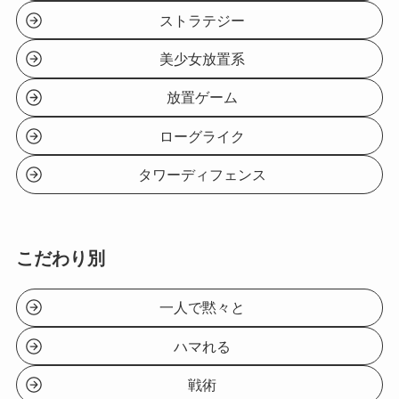
ストラテジー
美少女放置系
放置ゲーム
ローグライク
タワーディフェンス
こだわり別
一人で黙々と
ハマれる
戦術