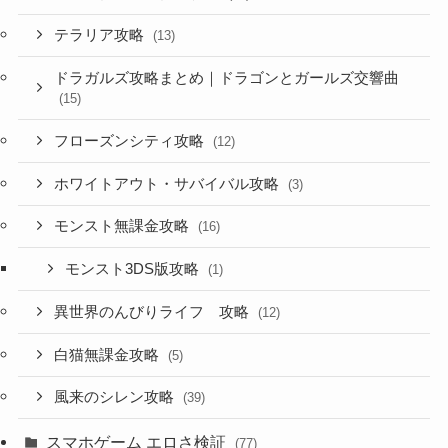
テラリア攻略
(13)
ドラガルズ攻略まとめ｜ドラゴンとガールズ交響曲
(15)
フローズンシティ攻略
(12)
ホワイトアウト・サバイバル攻略
(3)
モンスト無課金攻略
(16)
モンスト3DS版攻略
(1)
異世界のんびりライフ 攻略
(12)
白猫無課金攻略
(5)
風来のシレン攻略
(39)
スマホゲーム エロさ検証
(77)