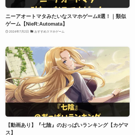
ニーアオートマタみたいなスマホゲーム8選！｜類似
ゲーム【NieR:Automata】
2024年7月2日
おすすめスマホゲーム
【動画あり】『七陰』のおっぱいランキング【カゲマ
ス】