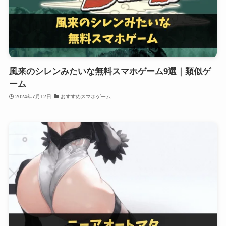
風来のシレンみたいな無料スマホゲーム9選｜類似ゲ
ーム
2024年7月12日
おすすめスマホゲーム