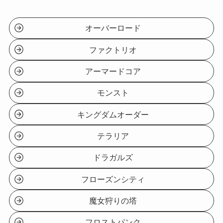
オーバーロード
ファクトリオ
アーマードコア
モンスト
キングダムオーダー
テラリア
ドラガルズ
フローズンシティ
魔女狩りの塔
フロストパンク