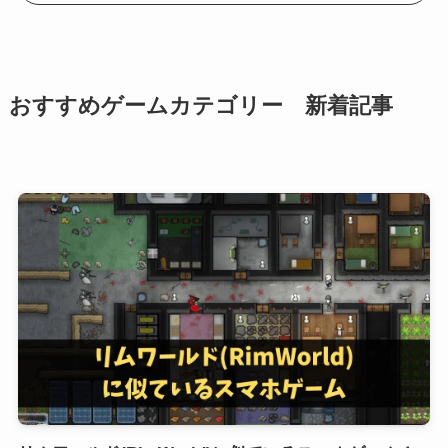
おすすめゲームカテゴリー 新着記事