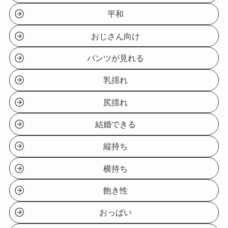
平和
おじさん向け
パンツが見れる
乳揺れ
尻揺れ
結婚できる
縦持ち
横持ち
飽き性
おっぱい