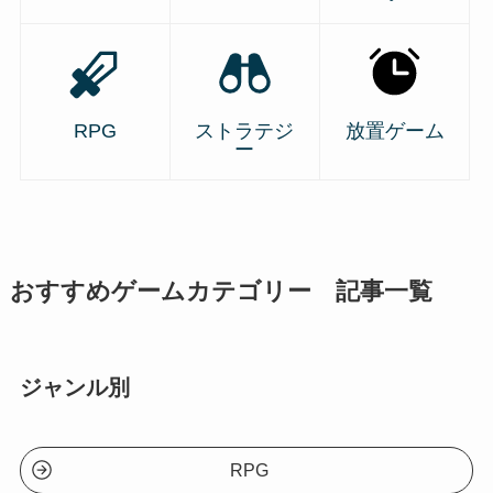
RPG
ストラテジ
放置ゲーム
ー
おすすめゲームカテゴリー 記事一覧
ジャンル別
RPG