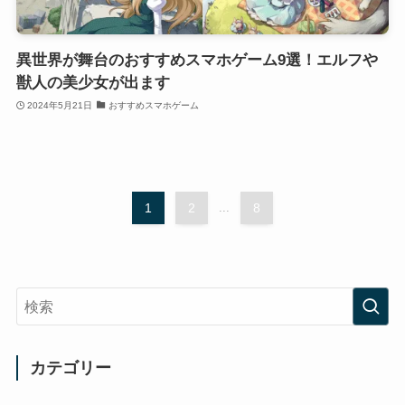
異世界が舞台のおすすめスマホゲーム9選！エルフや
獣人の美少女が出ます
2024年5月21日
おすすめスマホゲーム
1
2
...
8
カテゴリー