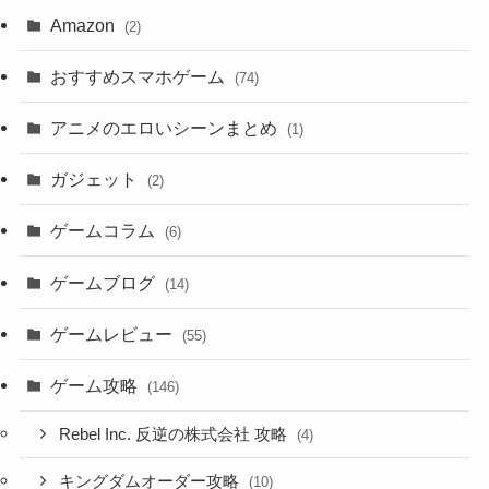
Amazon
(2)
おすすめスマホゲーム
(74)
アニメのエロいシーンまとめ
(1)
ガジェット
(2)
ゲームコラム
(6)
ゲームブログ
(14)
ゲームレビュー
(55)
ゲーム攻略
(146)
Rebel Inc. 反逆の株式会社 攻略
(4)
キングダムオーダー攻略
(10)