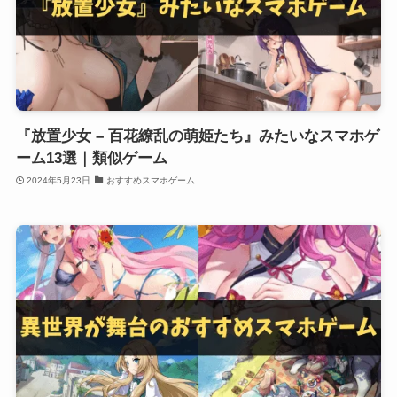
『放置少女 – 百花繚乱の萌姫たち』みたいなスマホゲ
ーム13選｜類似ゲーム
2024年5月23日
おすすめスマホゲーム