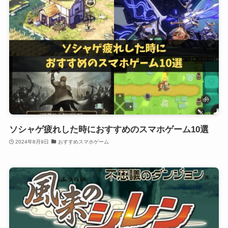
ソシャゲ疲れした時におすすめのスマホゲーム10選
2024年8月9日
おすすめスマホゲーム