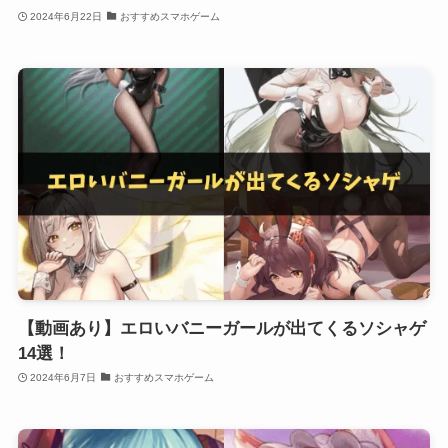
2024年6月22日
おすすめスマホゲーム
【動画あり】エロいバニーガールが出てくるソシャゲ
14選！
2024年6月7日
おすすめスマホゲーム