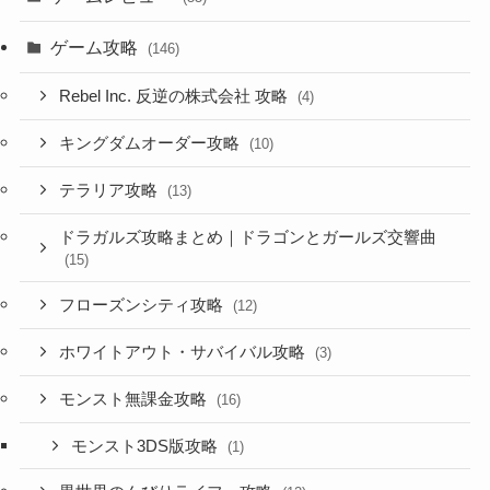
ゲーム攻略
(146)
Rebel Inc. 反逆の株式会社 攻略
(4)
キングダムオーダー攻略
(10)
テラリア攻略
(13)
ドラガルズ攻略まとめ｜ドラゴンとガールズ交響曲
(15)
フローズンシティ攻略
(12)
ホワイトアウト・サバイバル攻略
(3)
モンスト無課金攻略
(16)
モンスト3DS版攻略
(1)