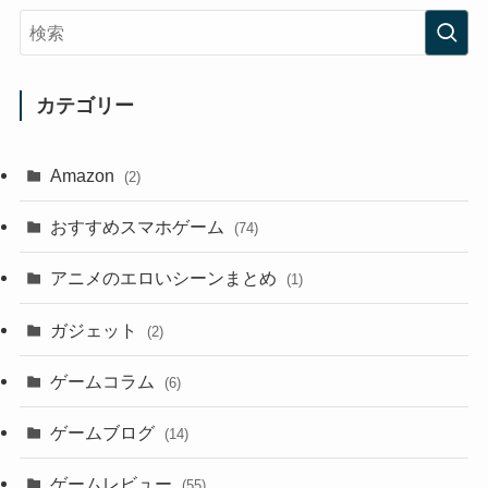
カテゴリー
Amazon
(2)
おすすめスマホゲーム
(74)
アニメのエロいシーンまとめ
(1)
ガジェット
(2)
ゲームコラム
(6)
ゲームブログ
(14)
ゲームレビュー
(55)