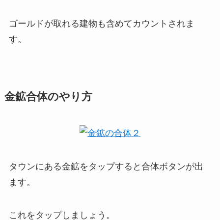
ゴールドが取れる建物も含めてカウントされま
す。
金鉱合体のやり方
タウンにある金鉱をタップすると合体ボタンが出
ます。
これをタップしましょう。