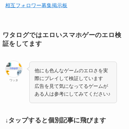
相互フォロワー募集掲示板
ワタログではエロいスマホゲーのエロ検
証をしてます
他にも色んなゲームのエロさを実
際にプレイして検証しています
ワッタ
広告を見て気になってるゲームが
ある人は参考にしてみてください♪
↓タップすると個別記事に飛びます