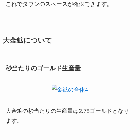
これでタウンのスペースが確保できます。
大金鉱について
秒当たりのゴールド生産量
大金鉱の秒当たりの生産量は2.78ゴールドとなり
ます。