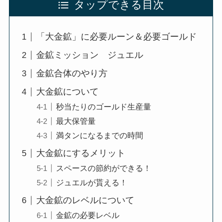
タップできる目次
「大金鉱」に必要ルーン＆必要ゴールド
金鉱ミッション ジュエル
金鉱合体のやり方
大金鉱について
秒当たりのゴールド生産量
最大保管量
満タンになるまでの時間
大金鉱にするメリット
スペースの節約ができる！
ジュエルが貰える！
大金鉱のレベルについて
金鉱の必要レベル