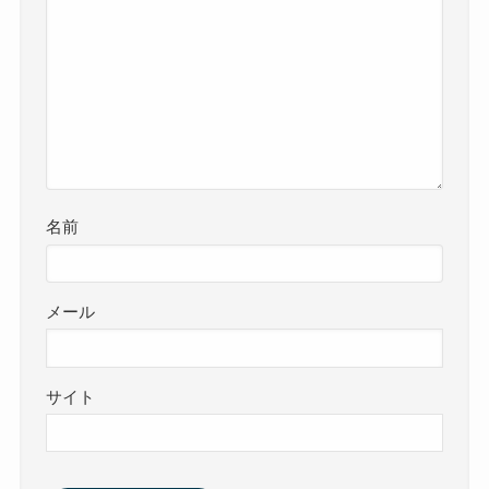
名前
メール
サイト