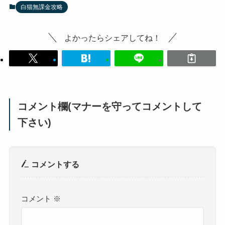
白猫無課金攻略
よかったらシェアしてね！
コメント欄(マナーを守ってコメントして
下さい)
コメントする
コメント
※