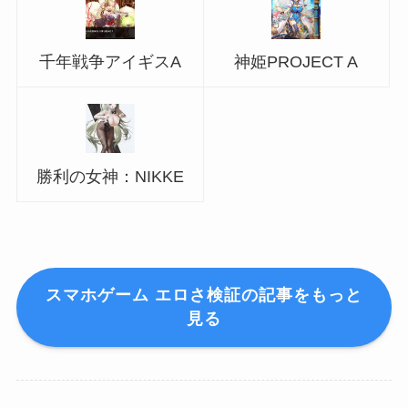
千年戦争アイギスA
神姫PROJECT A
勝利の女神：NIKKE
スマホゲーム エロさ検証の記事をもっと
見る