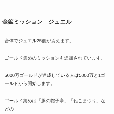
金鉱ミッション ジュエル
合体でジュエル25個が貰えます。
ゴールド集めのミッションも追加されています。
5000万ゴールドが達成している人は5000万と1ゴ
ールドから開始します。
ゴールド集めは「豚の帽子亭」「ねこまつり」な
どの