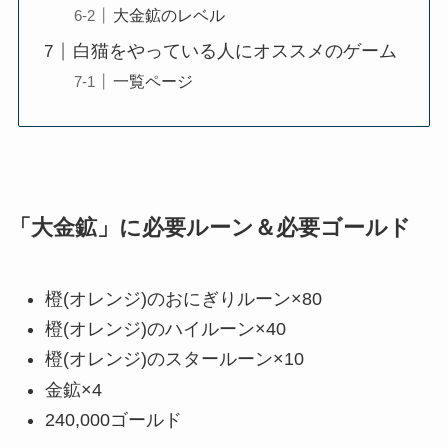
大金鉱のレベル
白猫をやっている人にオススメのゲーム
一覧ページ
「大金鉱」に必要ルーン＆必要ゴールド
橙(オレンジ)のおにぎりルーン×80
橙(オレンジ)のハイルーン×40
橙(オレンジ)のスタールーン×10
金鉱×4
240,000ゴールド