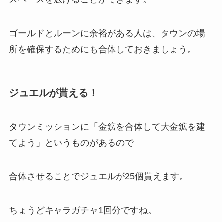
ゴールドとルーンに余裕がある人は、タウンの場
所を確保するためにも合体しておきましょう。
ジュエルが貰える！
タウンミッションに「金鉱を合体して大金鉱を建
てよう」というものがあるので
合体させることでジュエルが25個貰えます。
ちょうどキャラガチャ1回分ですね。