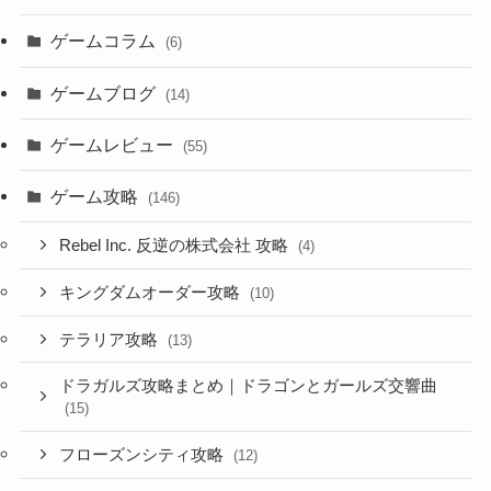
ゲームコラム
(6)
ゲームブログ
(14)
ゲームレビュー
(55)
ゲーム攻略
(146)
Rebel Inc. 反逆の株式会社 攻略
(4)
キングダムオーダー攻略
(10)
テラリア攻略
(13)
ドラガルズ攻略まとめ｜ドラゴンとガールズ交響曲
(15)
フローズンシティ攻略
(12)