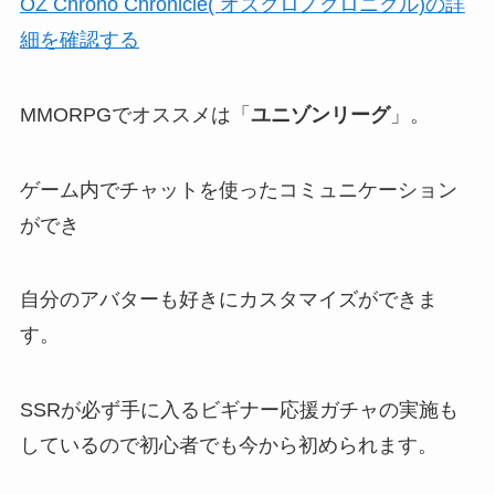
OZ Chrono Chronicle( オズクロノクロニクル)の詳
細を確認する
MMORPGでオススメは「
ユニゾンリーグ
」。
ゲーム内でチャットを使ったコミュニケーション
ができ
自分のアバターも好きにカスタマイズができま
す。
SSRが必ず手に入るビギナー応援ガチャの実施も
しているので初心者でも今から初められます。