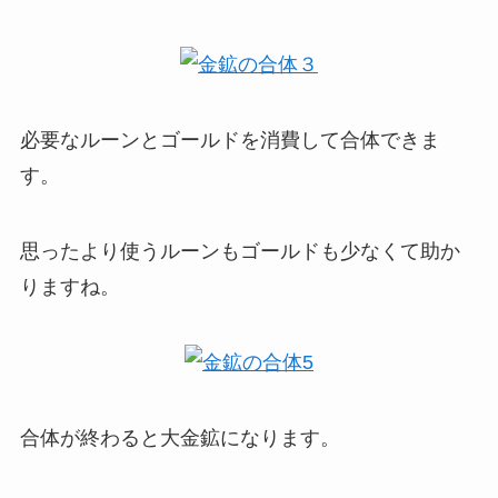
必要なルーンとゴールドを消費して合体できま
す。
思ったより使うルーンもゴールドも少なくて助か
りますね。
合体が終わると大金鉱になります。