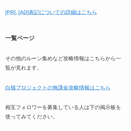
[PR], [AD]表記についての詳細はこちら
一覧ページ
その他のルーン集めなど攻略情報はこちらから一
覧が見れます。
白猫プロジェクトの無課金攻略情報はこちら
相互フォロワーを募集している人は下の掲示板を
使ってみてください。