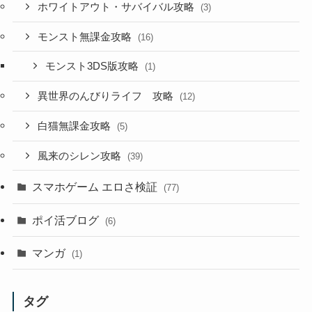
ホワイトアウト・サバイバル攻略
(3)
モンスト無課金攻略
(16)
モンスト3DS版攻略
(1)
異世界のんびりライフ 攻略
(12)
白猫無課金攻略
(5)
風来のシレン攻略
(39)
スマホゲーム エロさ検証
(77)
ポイ活ブログ
(6)
マンガ
(1)
タグ