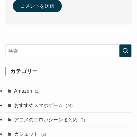
カテゴリー
Amazon
(2)
おすすめスマホゲーム
(74)
アニメのエロいシーンまとめ
(1)
ガジェット
(2)