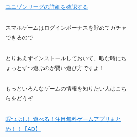
ユニゾンリーグの詳細を確認する
スマホゲームはログインボーナスを貯めてガチャ
できるので
とりあえずインストールしておいて、暇な時にち
ょっとずつ遊ぶのが賢い遊び方ですよ！
もっといろんなゲームの情報を知りたい人はこち
らをどうぞ
暇つぶしに遊べる！注目無料ゲームアプリまと
め！！【AD】