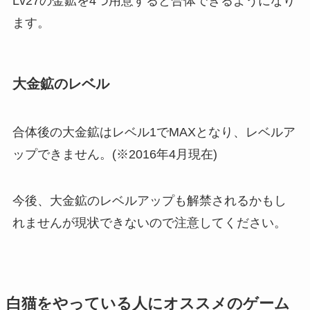
Lv27の金鉱を4つ用意すると合体できるようになり
ます。
大金鉱のレベル
合体後の大金鉱はレベル1でMAXとなり、レベルア
ップできません。(※2016年4月現在)
今後、大金鉱のレベルアップも解禁されるかもし
れませんが現状できないので注意してください。
白猫をやっている人にオススメのゲーム