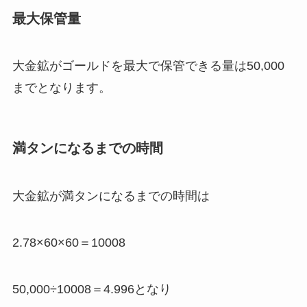
最大保管量
大金鉱がゴールドを最大で保管できる量は50,000
までとなります。
満タンになるまでの時間
大金鉱が満タンになるまでの時間は
2.78×60×60＝10008
50,000÷10008＝4.996となり