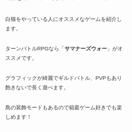
白猫をやっている人にオススメなゲームを紹介し
ます。
ターンバトルRPGなら「
サマナーズウォー
」がオ
ススメです。
グラフィックが綺麗でギルドバトル、PVPもあり
飽きないで長く遊べます。
島の装飾モードもあるので箱庭ゲーム好きでも楽
しめます！