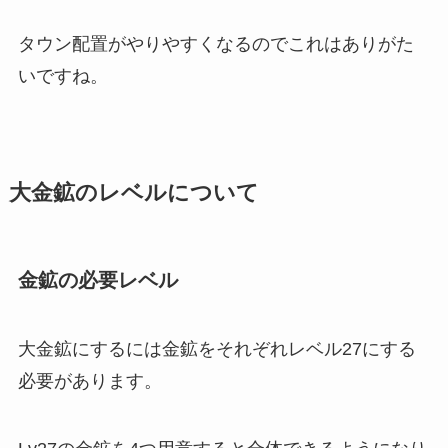
タウン配置がやりやすくなるのでこれはありがた
いですね。
大金鉱のレベルについて
金鉱の必要レベル
大金鉱にするには金鉱をそれぞれレベル27にする
必要があります。