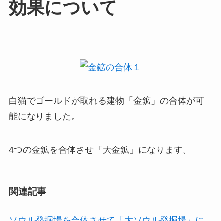
効果について
白猫でゴールドが取れる建物「金鉱」の合体が可
能になりました。
4つの金鉱を合体させ「大金鉱」になります。
関連記事
ソウル発掘場を合体させて「大ソウル発掘場」に