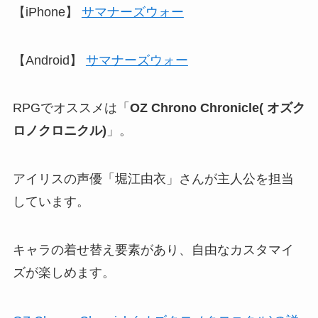
【iPhone】
サマナーズウォー
【Android】
サマナーズウォー
RPGでオススメは「
OZ Chrono Chronicle( オズク
ロノクロニクル)
」。
アイリスの声優「堀江由衣」さんが主人公を担当
しています。
キャラの着せ替え要素があり、自由なカスタマイ
ズが楽しめます。