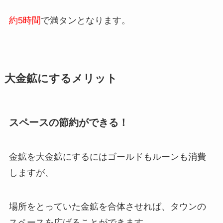
約5時間
で満タンとなります。
大金鉱にするメリット
スペースの節約ができる！
金鉱を大金鉱にするにはゴールドもルーンも消費
しますが、
場所をとっていた金鉱を合体させれば、タウンの
スペースを広げることができます。