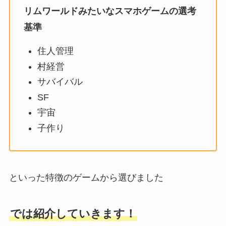
リムワールドみたいなスマホゲームの選考
基準
住人管理
村経営
サバイバル
SF
宇宙
子作り
といった特徴のゲームから選びました
では紹介していきます！