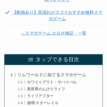
【動画あり】尻揺れがスゴイおすすめ無料スマ
ホゲーム
→スマホゲーム エロさ検証 一覧
タップできる目次
リムワールドに似てるスマホゲーム
ホワイトアウト・サバイバル
異世界のんびりライフ
ライフアフター
崩壊:スターレイル