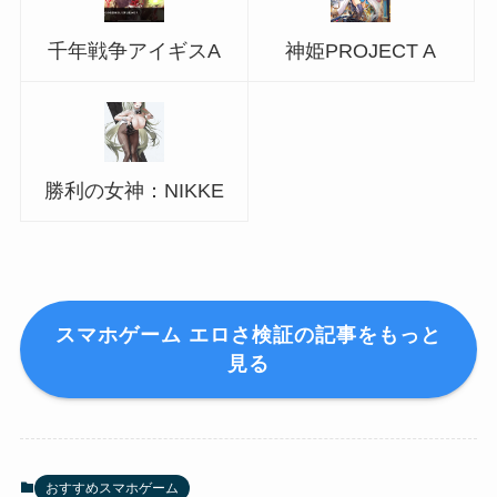
千年戦争アイギスA
神姫PROJECT A
勝利の女神：NIKKE
スマホゲーム エロさ検証の記事をもっと
見る
おすすめスマホゲーム