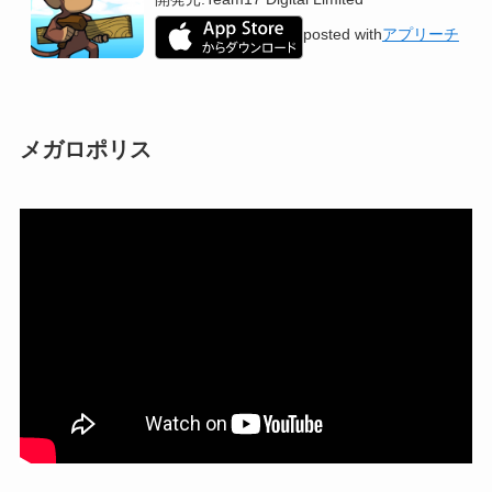
posted with
アプリーチ
メガロポリス