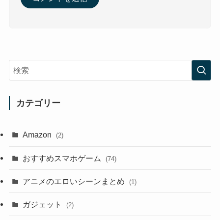
カテゴリー
Amazon
(2)
おすすめスマホゲーム
(74)
アニメのエロいシーンまとめ
(1)
ガジェット
(2)