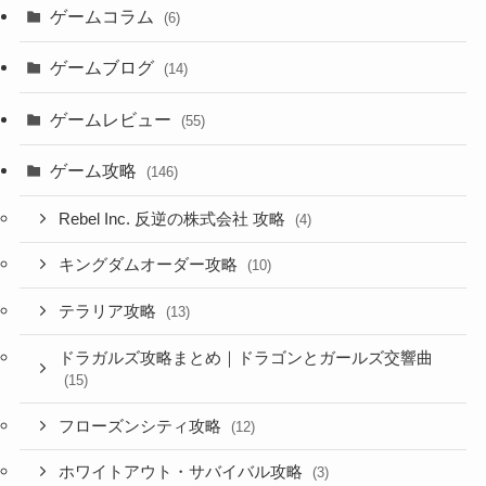
ゲームコラム
(6)
ゲームブログ
(14)
ゲームレビュー
(55)
ゲーム攻略
(146)
Rebel Inc. 反逆の株式会社 攻略
(4)
キングダムオーダー攻略
(10)
テラリア攻略
(13)
ドラガルズ攻略まとめ｜ドラゴンとガールズ交響曲
(15)
フローズンシティ攻略
(12)
ホワイトアウト・サバイバル攻略
(3)