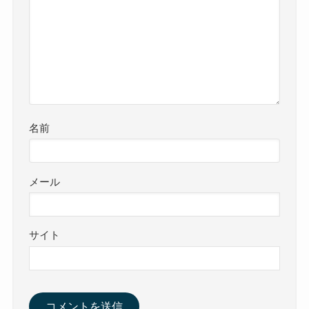
名前
メール
サイト