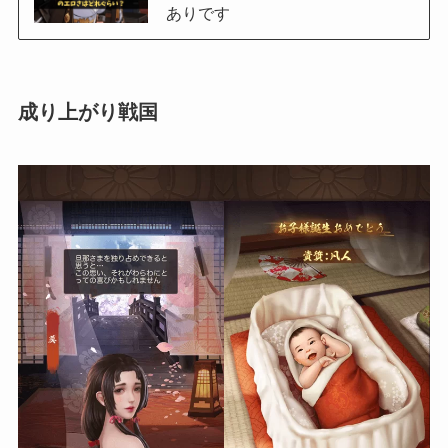
ありです
成り上がり戦国