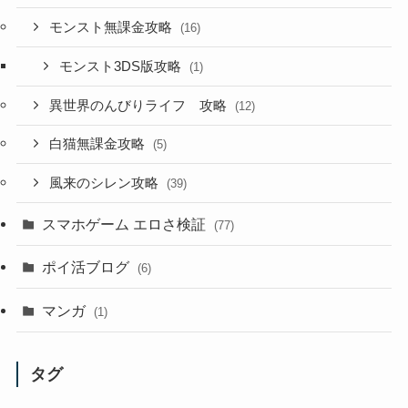
モンスト無課金攻略
(16)
モンスト3DS版攻略
(1)
異世界のんびりライフ 攻略
(12)
白猫無課金攻略
(5)
風来のシレン攻略
(39)
スマホゲーム エロさ検証
(77)
ポイ活ブログ
(6)
マンガ
(1)
タグ