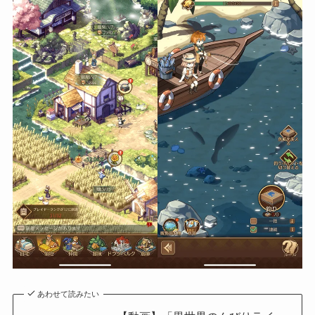
あわせて読みたい