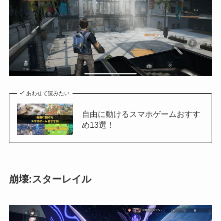
あわせて読みたい
自由に動けるスマホゲームおすす
め13選！
崩壊:スターレイル