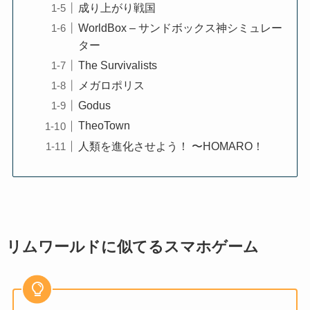
成り上がり戦国
WorldBox – サンドボックス神シミュレー
ター
The Survivalists
メガロポリス
Godus
TheoTown
人類を進化させよう！ 〜HOMARO！
リムワールドに似てるスマホゲーム