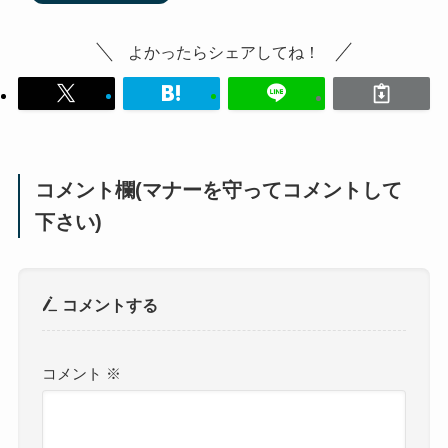
よかったらシェアしてね！
コメント欄(マナーを守ってコメントして
下さい)
コメントする
コメント
※