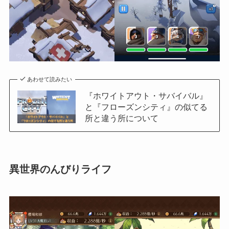
あわせて読みたい
『ホワイトアウト・サバイバル』
と『フローズンシティ』の似てる
所と違う所について
異世界のんびりライフ