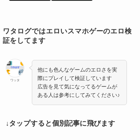
ワタログではエロいスマホゲーのエロ検
証をしてます
他にも色んなゲームのエロさを実
際にプレイして検証しています
ワッタ
広告を見て気になってるゲームが
ある人は参考にしてみてください♪
↓タップすると個別記事に飛びます