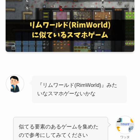
『リムワールド(RimWorld)』みた
いなスマホゲーないかな
似てる要素のあるゲームを集めた
ので参考にしてみてください
ワッタ