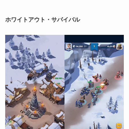
ホワイトアウト・サバイバル