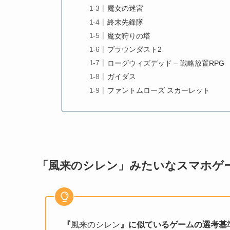
魔女の迷宮
終末先鋒隊
魔女狩りの塔
ブラウンダスト2
ローグウィズデッド – 戦略放置RPG
ガイダス
ファントムローズ スカーレット
「風来のシレン」みたいなスマホゲ
『
風来のシレン
』に似ているゲームの選考基