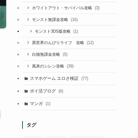
(3)
ホワイトアウト・サバイバル攻略
(16)
モンスト無課金攻略
(1)
モンスト3DS版攻略
(12)
異世界のんびりライフ 攻略
(5)
白猫無課金攻略
(39)
風来のシレン攻略
スマホゲーム エロさ検証
(77)
ポイ活ブログ
(6)
マンガ
(1)
タグ