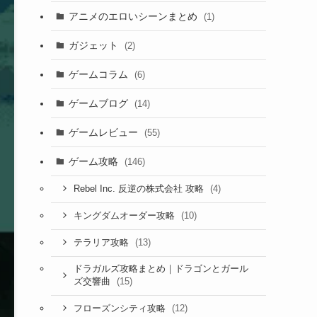
アニメのエロいシーンまとめ
(1)
ガジェット
(2)
ゲームコラム
(6)
ゲームブログ
(14)
ゲームレビュー
(55)
ゲーム攻略
(146)
(4)
Rebel Inc. 反逆の株式会社 攻略
(10)
キングダムオーダー攻略
(13)
テラリア攻略
ドラガルズ攻略まとめ｜ドラゴンとガール
(15)
ズ交響曲
(12)
フローズンシティ攻略