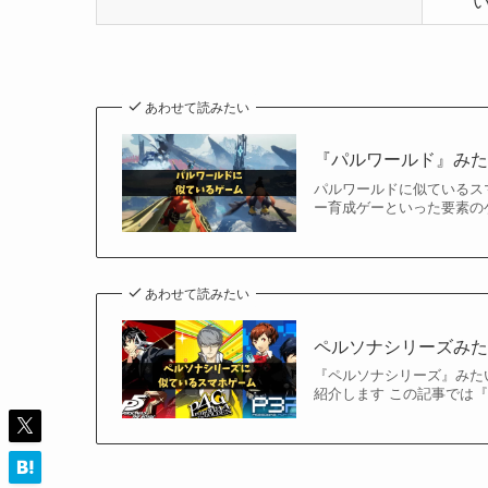
あわせて読みたい
『パルワールド』みた
パルワールドに似ているス
ー育成ゲーといった要素の
あわせて読みたい
ペルソナシリーズみた
『ペルソナシリーズ』みた
紹介します この記事では