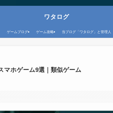
ワタログ
ゲームブログ
ゲーム攻略
当ブログ「ワタログ」と管理人
スマホゲーム9選｜類似ゲーム