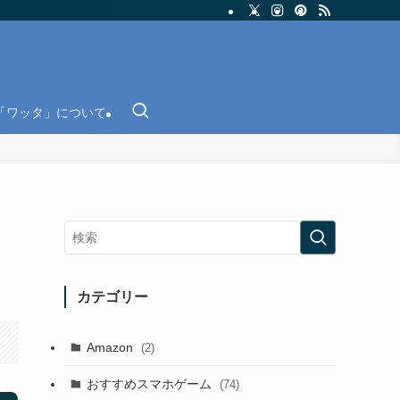
「ワッタ」について
カテゴリー
Amazon
(2)
おすすめスマホゲーム
(74)