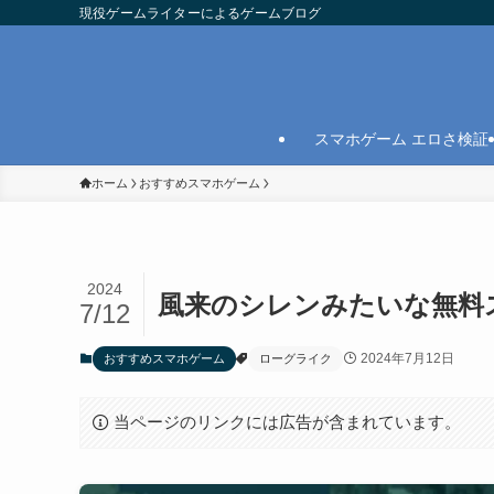
現役ゲームライターによるゲームブログ
スマホゲーム エロさ検証
ホーム
おすすめスマホゲーム
2024
風来のシレンみたいな無料
7/12
2024年7月12日
おすすめスマホゲーム
ローグライク
当ページのリンクには広告が含まれています。