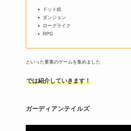
ドット絵
ダンジョン
ローグライク
RPG
といった要素のゲームを集めました
では紹介していきます！
ガーディアンテイルズ