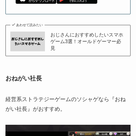
あわせて読みたい
おじさんにおすすめしたいスマホ
ゲーム3選！オールドゲーマー必
見
おねがい社長
経営系ストラテジーゲームのソシャゲなら『おね
がい社長』がおすすめ。