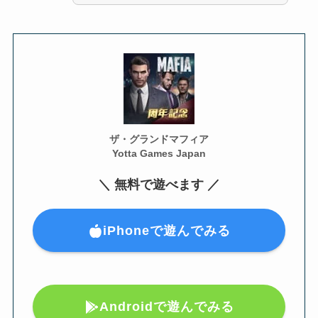
ザ・グランドマフィア
Yotta Games Japan
＼ 無料で遊べます ／
iPhoneで遊んでみる
Androidで遊んでみる