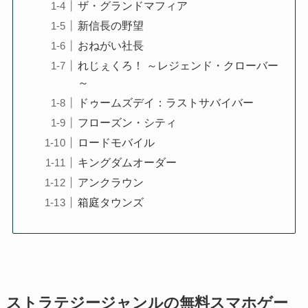
ザ・グランドマフィア
新信長の野望
おねがい社長
れじぇくろ！ ～レジェンド・クローバー
～
ドゥームズデイ：ラストサバイバー
フローズン・シティ
ロードモバイル
キングダムオーダー
アンクラウン
箱庭タウンズ
ストラテジージャンルの無料スマホゲー