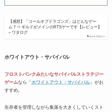
【感想】「コールオブドラゴンズ」はどんなゲー
ム？⇒ ギルドがメインのRTSゲーです【レビュー】
– ワタログ
あわせて読みたい
ホワイトアウト・サバイバル
フロストパンクみたいなサバイバルストラテジー
ゲーム
なら「
ホワイトアウト・サバイバル
」がお
すすめ。
生存者を管理しながら集落を大きくしていくスト