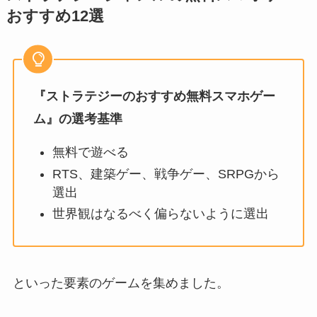
おすすめ12選
『ストラテジーのおすすめ無料スマホゲー
ム』の選考基準
無料で遊べる
RTS、建築ゲー、戦争ゲー、SRPGから
選出
世界観はなるべく偏らないように選出
といった要素のゲームを集めました。