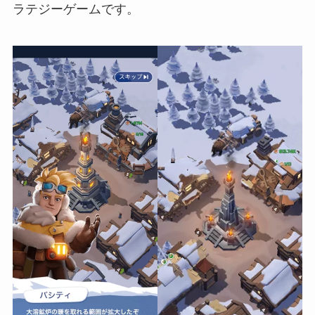
ラテジーゲームです。