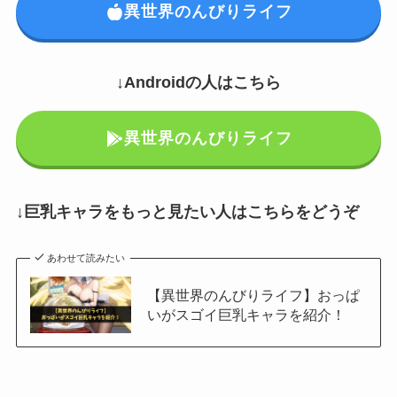
異世界のんびりライフ
↓Androidの人はこちら
異世界のんびりライフ
↓巨乳キャラをもっと見たい人はこちらをどうぞ
あわせて読みたい
【異世界のんびりライフ】おっぱ
いがスゴイ巨乳キャラを紹介！