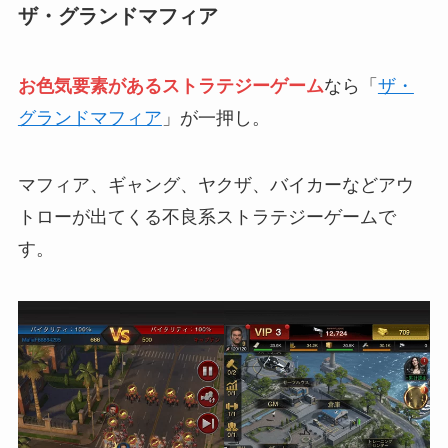
ザ・グランドマフィア
お色気要素があるストラテジーゲーム
なら「
ザ・
グランドマフィア
」が一押し。
マフィア、ギャング、ヤクザ、バイカーなどアウ
トローが出てくる不良系ストラテジーゲームで
す。