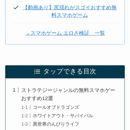
【動画あり】尻揺れがスゴイおすすめ無
料スマホゲーム
→スマホゲーム エロさ検証 一覧
タップできる目次
ストラテジージャンルの無料スマホゲー
おすすめ12選
コールオブドラゴンズ
ホワイトアウト・サバイバル
異世界のんびりライフ