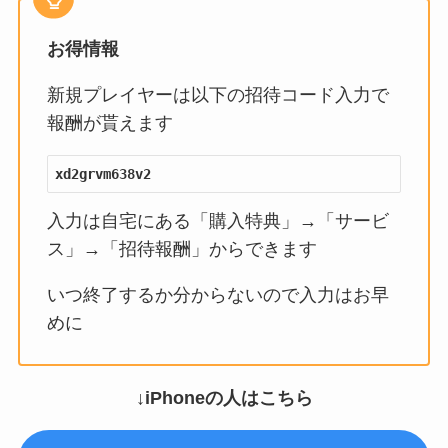
お得情報
新規プレイヤーは以下の招待コード入力で
報酬が貰えます
xd2grvm638v2
入力は自宅にある「購入特典」→「サービ
ス」→「招待報酬」からできます
いつ終了するか分からないので入力はお早
めに
↓iPhoneの人はこちら