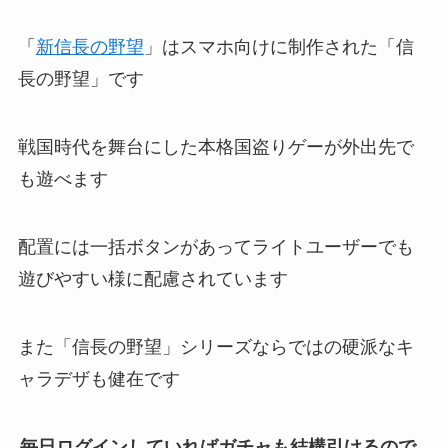
「
新信長の野望
」はスマホ向けに制作された「信
長の野望」です
戦国時代を舞台にした本格国盗りゲーが外出先で
も遊べます
配置には一括ボタンがあってライトユーザーでも
遊びやすい様に配慮されています
また「信長の野望」シリーズならではの硬派なキ
ャラデザも健在です
毎日ログインしていればガチャも結構引けるので