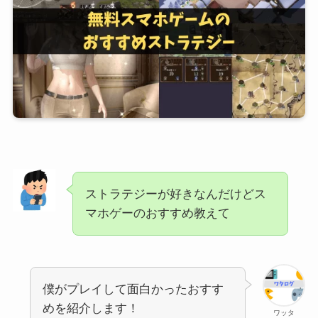
ストラテジーが好きなんだけどス
マホゲーのおすすめ教えて
僕がプレイして面白かったおすす
めを紹介します！
ワッタ