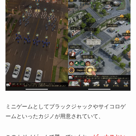
ミニゲームとしてブラックジャックやサイコロゲ
ームといったカジノが用意されていて、