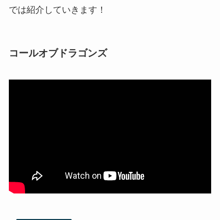
では紹介していきます！
コールオブドラゴンズ