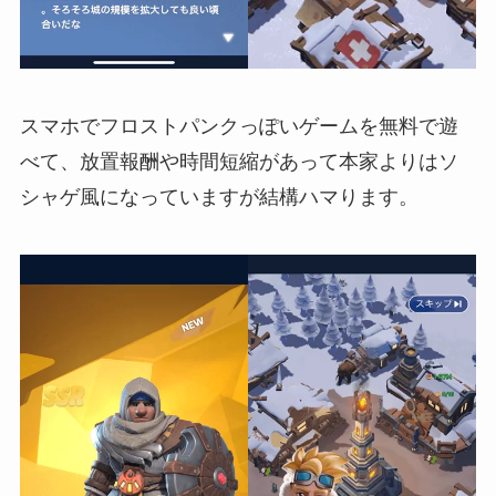
スマホでフロストパンクっぽいゲームを無料で遊
べて、放置報酬や時間短縮があって本家よりはソ
シャゲ風になっていますが結構ハマります。