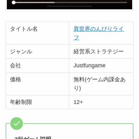
タイトル名
異世界のんびりライ
フ
ジャンル
経営系ストラテジー
会社
Justfungame
価格
無料(ゲーム内課金あ
り)
年齢制限
12+