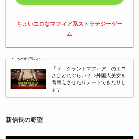
ちょいエロなマフィア系ストラテジーゲー
ム
あわせて読みたい
「ザ・グランドマフィア」のエロ
さはどれぐらい？⇒外国人美女を
着替えさせたりデートできたりし
ます
新信長の野望