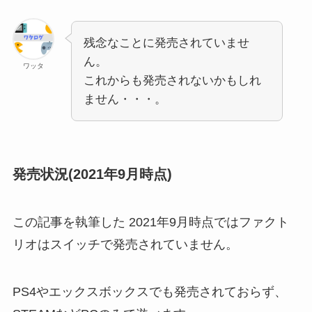
残念なことに発売されていませ
ん。
ワッタ
これからも発売されないかもしれ
ません・・・。
発売状況(2021年9月時点)
この記事を執筆した 2021年9月時点ではファクト
リオはスイッチで発売されていません。
PS4やエックスボックスでも発売されておらず、