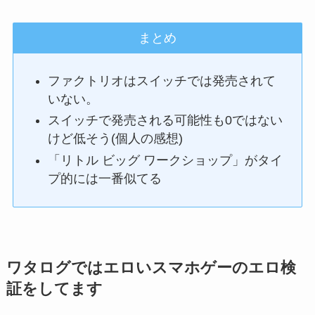
まとめ
ファクトリオはスイッチでは発売されて
いない。
スイッチで発売される可能性も0ではない
けど低そう(個人の感想)
「リトル ビッグ ワークショップ」がタイ
プ的には一番似てる
ワタログではエロいスマホゲーのエロ検
証をしてます