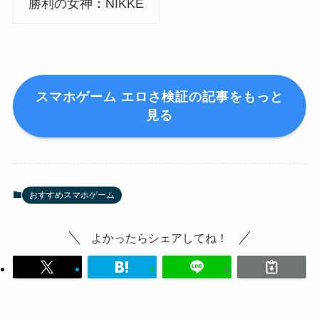
勝利の女神：NIKKE
スマホゲーム エロさ検証の記事をもっと
見る
おすすめスマホゲーム
よかったらシェアしてね！