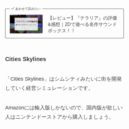
あわせて読みたい
【レビュー】『テラリア』の評価
&感想｜2Dで遊べる名作サウンド
ボックス！！
Cities Skylines
「Cities Skylines」はシムシティみたいに街を開発
していく経営シミュレーションです。
Amazonには輸入版しかないので、国内版が欲しい
人はニンテンドーストアから購入しましょう。