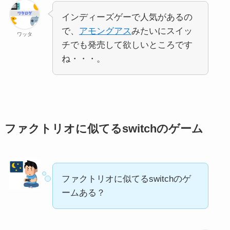
インディーズゲーで人気があるの
で、
アモングアス
みたいにスイッ
ワッタ
チでも発売して欲しいところです
ね・・・。
ファクトリオに似てるswitchのゲーム
ファクトリオに似てるswitchのゲ
ームある？