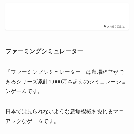
あわせて読みたい
ファーミングシミュレーター
「ファーミングシミュレーター」は農場経営がで
きるシリーズ累計1,000万本超えのシミュレーショ
ンゲームです。
日本では見られないような農場機械を操れるマニ
アックなゲームです。