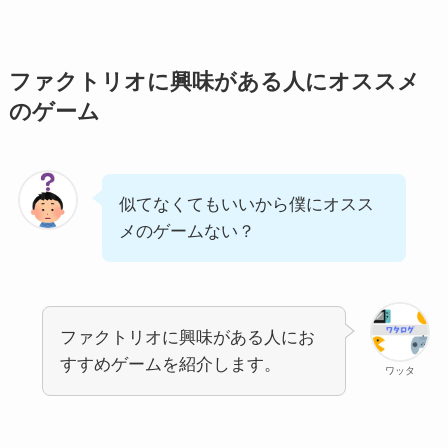
ファクトリオに興味がある人にオススメ
のゲーム
似てなくてもいいから僕にオスス
メのゲームない？
ファクトリオに興味がある人にお
すすめゲームを紹介します。
ワッタ