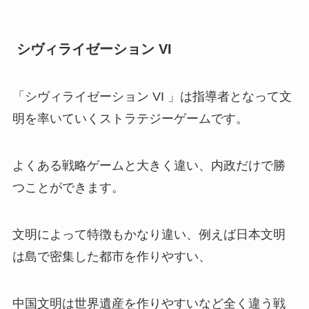
シヴィライゼーション VI
「シヴィライゼーション VI 」は指導者となって文
明を率いていくストラテジーゲームです。
よくある戦略ゲームと大きく違い、内政だけで勝
つことができます。
文明によって特徴もかなり違い、例えば日本文明
は島で密集した都市を作りやすい、
中国文明は世界遺産を作りやすいなど全く違う戦