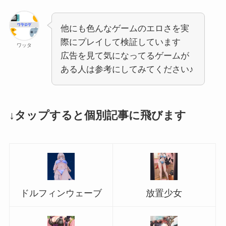
他にも色んなゲームのエロさを実
際にプレイして検証しています
ワッタ
広告を見て気になってるゲームが
ある人は参考にしてみてください♪
↓タップすると個別記事に飛びます
ドルフィンウェーブ
放置少女