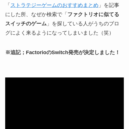
「
ストラテジーゲームのおすすめまとめ
」を記事
にした所、なぜか検索で「
ファクトリオに似てる
スイッチのゲーム
」を探している人がうちのブロ
グによく来るようになってしまいました（笑）
※追記；FactorioのSwitch発売が決定しました！