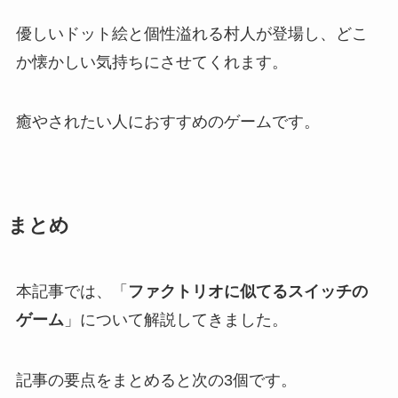
優しいドット絵と個性溢れる村人が登場し、どこ
か懐かしい気持ちにさせてくれます。
癒やされたい人におすすめのゲームです。
まとめ
本記事では、「
ファクトリオに似てるスイッチの
ゲーム
」について解説してきました。
記事の要点をまとめると次の3個です。