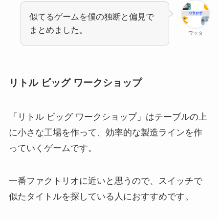
似てるゲームを僕の独断と偏見で
まとめました。
ワッタ
リトル ビッグ ワークショップ
「リトル ビッグ ワークショップ」はテーブルの上
に小さな工場を作って、効率的な製造ラインを作
っていくゲームです。
一番ファクトリオに近いと思うので、スイッチで
似たタイトルを探している人におすすめです。