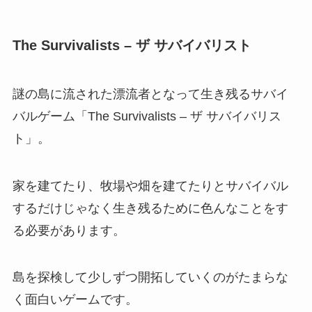
The Survivalists – ザ サバイバリスト
謎の島に流された漂流者となって生き残るサバイ
バルゲーム「The Survivalists – ザ サバイバリス
ト」。
家を建てたり、牧場や畑を建てたりとサバイバル
するだけじゃなく生き残るために色んなことをす
る必要があります。
島を探検して少しずつ開拓していくのがたまらな
く面白いゲームです。