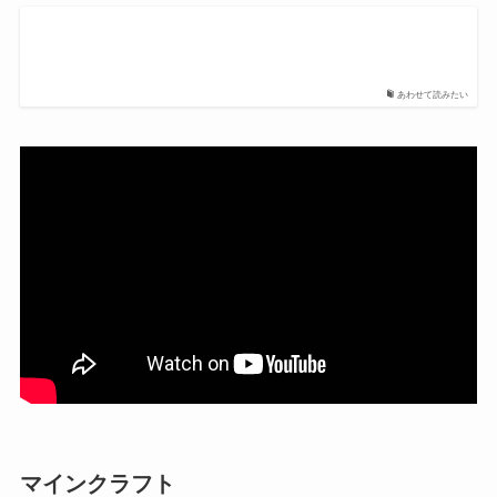
あわせて読みたい
マインクラフト