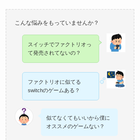
こんな悩みをもっていませんか？
スイッチでファクトリオっ
て発売されてないの？
ファクトリオに似てる
switchのゲームある？
似てなくてもいいから僕に
オススメのゲームない？