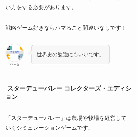
い方をする必要があります。
戦略ゲーム好きならハマること間違いなしです！
世界史の勉強にもいいです。
ワッタ
スターデューバレー コレクターズ・エディシ
ョン
「スターデューバレー」は農場や牧場を経営して
いくシミュレーションゲームです。