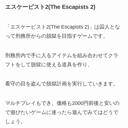
エスケーピスト2(The Escapists 2)
「エスケーピスト2(The Escapists 2)」は囚人とな
って刑務所からの脱獄を目指すゲームです。
刑務所内で手に入るアイテムを組み合わせてクラ
フトをして脱獄に使える道具を作り、
看守の目を盗んで脱獄計画を実行していきます。
マルチプレイもでき、価格も2000円前後と安いの
で遊びたいゲームに迷ったら遊んでみてはどうで
しょう。