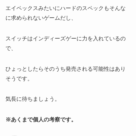
エイペックスみたいにハードのスペックもそんな
に求められないゲームだし、
スイッチはインディーズゲーに力を入れているの
で、
ひょっとしたらそのうち発売される可能性はあり
そうです。
気長に待ちましょう。
※あくまで個人の考察です。