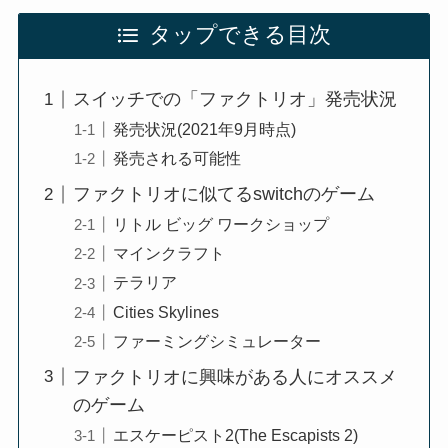
タップできる目次
スイッチでの「ファクトリオ」発売状況
発売状況(2021年9月時点)
発売される可能性
ファクトリオに似てるswitchのゲーム
リトル ビッグ ワークショップ
マインクラフト
テラリア
Cities Skylines
ファーミングシミュレーター
ファクトリオに興味がある人にオススメ
のゲーム
エスケーピスト2(The Escapists 2)