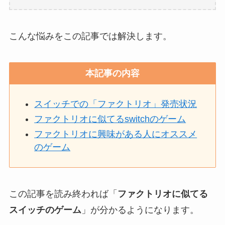
こんな悩みをこの記事では解決します。
本記事の内容
スイッチでの「ファクトリオ」発売状況
ファクトリオに似てるswitchのゲーム
ファクトリオに興味がある人にオススメ
のゲーム
この記事を読み終われば「
ファクトリオに似てる
スイッチのゲーム
」が分かるようになります。