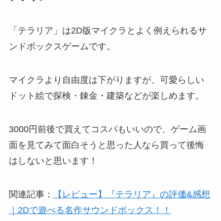
「テラリア」は2D版マイクラとよく例えられるサ
ンドボックスゲームです。
マイクラより自由度は下がりますが、可愛らしい
ドット絵で探検・錬金・建築などが楽しめます。
3000円前後で買えてコスパもいいので、ゲーム画
面を見てみて面白そうと思った人なら買って後悔
はしないと思います！
関連記事：
【レビュー】『テラリア』の評価&感想
｜2Dで遊べる名作サウンドボックス！！