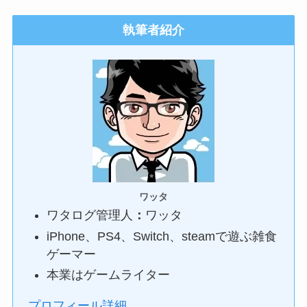
執筆者紹介
ワッタ
ワタログ管理人
：
ワッタ
iPhone、PS4、Switch、steamで遊ぶ雑食
ゲーマー
本業はゲームライター
プロフィール詳細