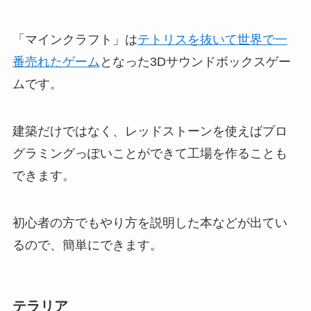
「マインクラフト」は
テトリスを抜いて世界で一
番売れたゲーム
となった3Dサウンドボックスゲー
ムです。
建築だけではなく、レッドストーンを使えばプロ
グラミングっぽいことができて工場を作ることも
できます。
初心者の方でもやり方を説明した本などが出てい
るので、簡単にできます。
テラリア