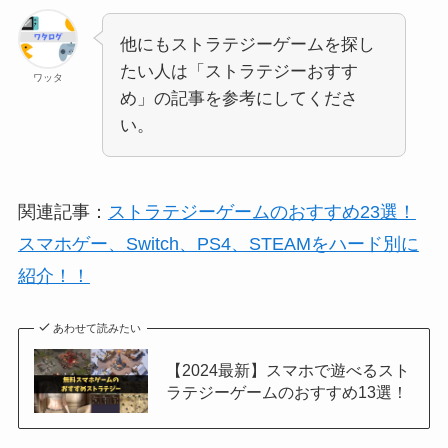
他にもストラテジーゲームを探し
たい人は「ストラテジーおすす
ワッタ
め」の記事を参考にしてくださ
い。
関連記事：
ストラテジーゲームのおすすめ23選！
スマホゲー、Switch、PS4、STEAMをハード別に
紹介！！
あわせて読みたい
【2024最新】スマホで遊べるスト
ラテジーゲームのおすすめ13選！