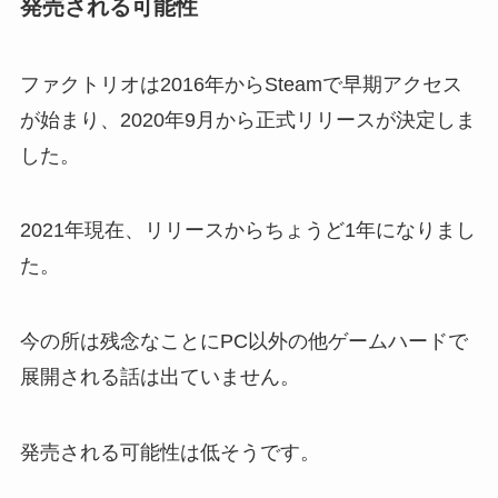
発売される可能性
ファクトリオは2016年からSteamで早期アクセス
が始まり、2020年9月から正式リリースが決定しま
した。
2021年現在、リリースからちょうど1年になりまし
た。
今の所は残念なことにPC以外の他ゲームハードで
展開される話は出ていません。
発売される可能性は低そうです。