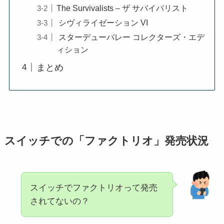
The Survivalists – ザ サバイバリスト
シヴィライゼーション VI
スターデューバレー コレクターズ・エデ
ィション
まとめ
スイッチでの「ファクトリオ」発売状況
スイッチでファクトリオって発売
されてないの？