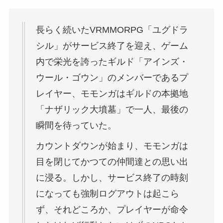
長らく続いたVRMMORPG「ユグドラ
シル」がサービス終了を迎え、ゲーム
内で栄光を誇ったギルド「アインズ・
ウール・ゴウン」のメンバーであるプ
レイヤー、モモンガはギルドの本拠地
「ナザリック大墳墓」で一人、最後の
瞬間を待っていた。
カウントダウンが始まり、モモンガは
目を閉じてかつての仲間達との思い出
に浸る。しかし、サービス終了の時刻
になっても強制ログアウトは起こら
ず、それどころか、プレイヤーが命令