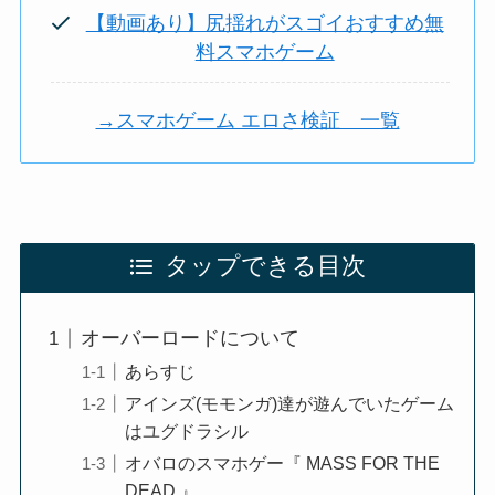
【動画あり】尻揺れがスゴイおすすめ無
料スマホゲーム
→スマホゲーム エロさ検証 一覧
タップできる目次
オーバーロードについて
あらすじ
アインズ(モモンガ)達が遊んでいたゲーム
はユグドラシル
オバロのスマホゲー『 MASS FOR THE
DEAD 』