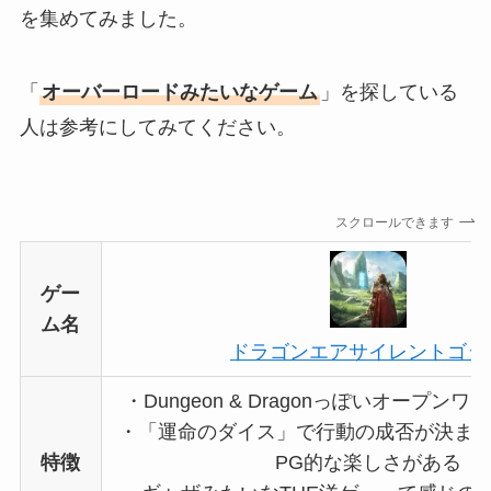
を集めてみました。
「
オーバーロードみたいなゲーム
」を探している
人は参考にしてみてください。
スクロールできます
ゲー
ム名
ドラゴンエアサイレントゴッ
・Dungeon & Dragonっぽいオープン
・「運命のダイス」で行動の成否が決まる
特徴
PG的な楽しさがある