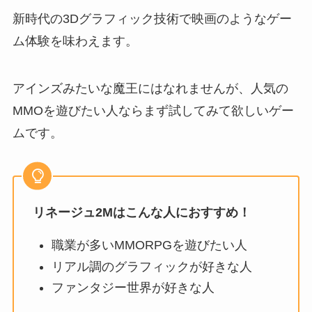
新時代の3Dグラフィック技術で映画のようなゲー
ム体験を味わえます。
アインズみたいな魔王にはなれませんが、人気の
MMOを遊びたい人ならまず試してみて欲しいゲー
ムです。
リネージュ2Mはこんな人におすすめ！
職業が多いMMORPGを遊びたい人
リアル調のグラフィックが好きな人
ファンタジー世界が好きな人