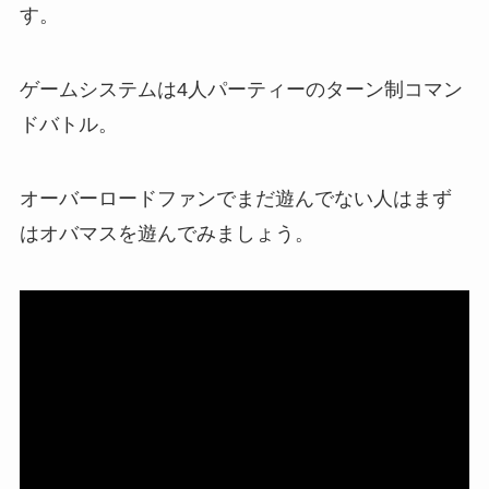
す。
ゲームシステムは4人パーティーのターン制コマン
ドバトル。
オーバーロードファンでまだ遊んでない人はまず
はオバマスを遊んでみましょう。