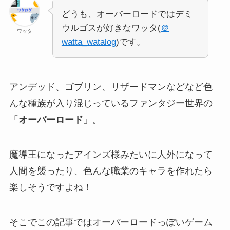
どうも、オーバーロードではデミ
ウルゴスが好きなワッタ(
＠
ワッタ
watta_watalog
)です。
アンデッド、ゴブリン、リザードマンなどなど色
んな種族が入り混じっているファンタジー世界の
「
オーバーロード
」。
魔導王になったアインズ様みたいに人外になって
人間を襲ったり、色んな職業のキャラを作れたら
楽しそうですよね！
そこでこの記事ではオーバーロードっぽいゲーム