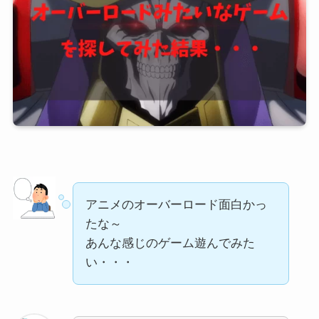
アニメのオーバーロード面白かっ
たな～
あんな感じのゲーム遊んでみた
い・・・