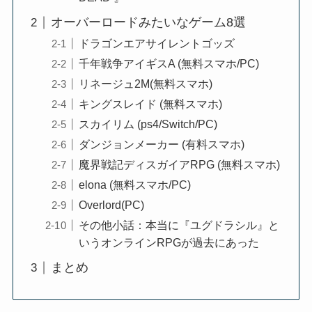
オーバーロードみたいなゲーム8選
ドラゴンエアサイレントゴッズ
千年戦争アイギスA (無料スマホ/PC)
リネージュ2M(無料スマホ)
キングスレイド (無料スマホ)
スカイリム (ps4/Switch/PC)
ダンジョンメーカー (有料スマホ)
魔界戦記ディスガイアRPG (無料スマホ)
elona (無料スマホ/PC)
Overlord(PC)
その他小話：本当に『ユグドラシル』と
いうオンラインRPGが過去にあった
まとめ