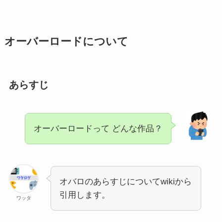
オーバーロードについて
あらすじ
オーバーロードって どんな作品？
オバロのあらすじについてwikiから
引用します。
ワッタ