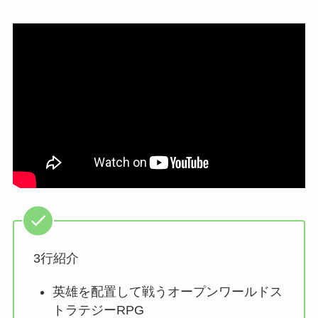
3行紹介
英雄を配置して戦うオープンワールドス
トラテジーRPG