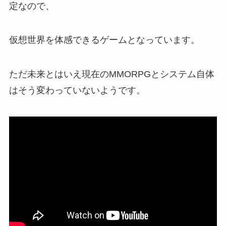
定なので、
仮想世界を体感できるゲームとなっています。
ただ未来とはいえ現在のMMORPGとシステム自体
はそう変わっていないようです。