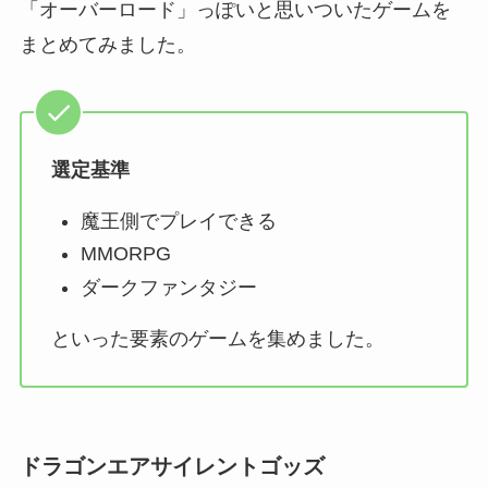
「オーバーロード」っぽいと思いついたゲームを
まとめてみました。
選定基準
魔王側でプレイできる
MMORPG
ダークファンタジー
といった要素のゲームを集めました。
ドラゴンエアサイレントゴッズ