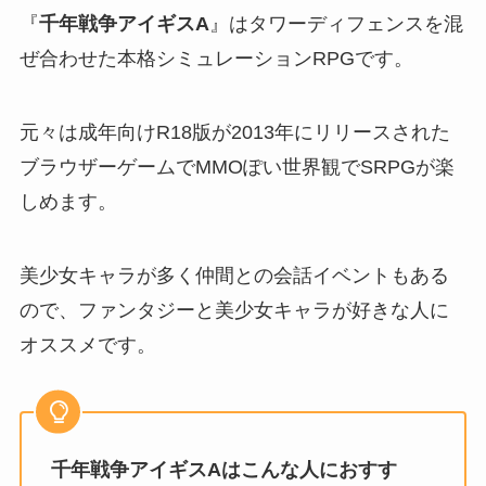
『
千年戦争アイギスA
』はタワーディフェンスを混
ぜ合わせた本格シミュレーションRPGです。
元々は成年向けR18版が2013年にリリースされた
ブラウザーゲームでMMOぽい世界観でSRPGが楽
しめます。
美少女キャラが多く仲間との会話イベントもある
ので、ファンタジーと美少女キャラが好きな人に
オススメです。
千年戦争アイギスAはこんな人におすす