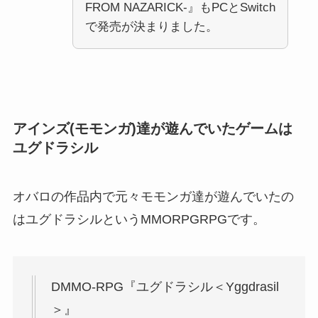
FROM NAZARICK-』もPCとSwitch
で発売が決まりました。
アインズ(モモンガ)達が遊んでいたゲームは
ユグドラシル
オバロの作品内で元々モモンガ達が遊んでいたの
はユグドラシルというMMORPGRPGです。
DMMO-RPG『ユグドラシル＜Yggdrasil
＞』