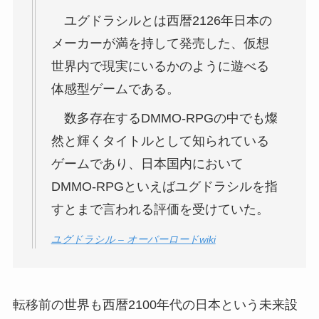
ユグドラシルとは西暦2126年日本の
メーカーが満を持して発売した、仮想
世界内で現実にいるかのように遊べる
体感型ゲームである。
数多存在するDMMO-RPGの中でも燦
然と輝くタイトルとして知られている
ゲームであり、日本国内において
DMMO-RPGといえばユグドラシルを指
すとまで言われる評価を受けていた。
ユグドラシル – オーバーロードwiki
転移前の世界も西暦2100年代の日本という未来設