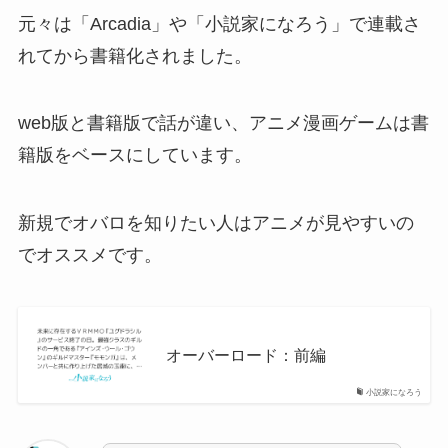
元々は「Arcadia」や「小説家になろう」で連載さ
れてから書籍化されました。
web版と書籍版で話が違い、アニメ漫画ゲームは書
籍版をベースにしています。
新規でオバロを知りたい人はアニメが見やすいの
でオススメです。
オーバーロード：前編
小説家になろう