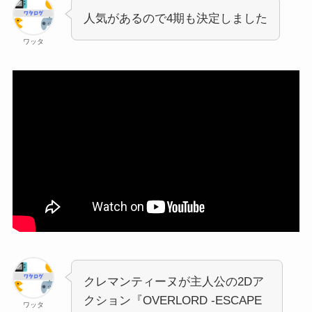
人気があるので4期も決定しました
ワッタ
クレマンティーヌが主人公の2Dア
クション『OVERLORD -ESCAPE
ワッタ