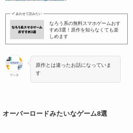
あわせて読みたい
なろう系の無料スマホゲームおす
すめ3選！原作を知らなくても楽
しめます
原作とは違ったお話になっていま
す
ワッタ
オーバーロードみたいなゲーム8選