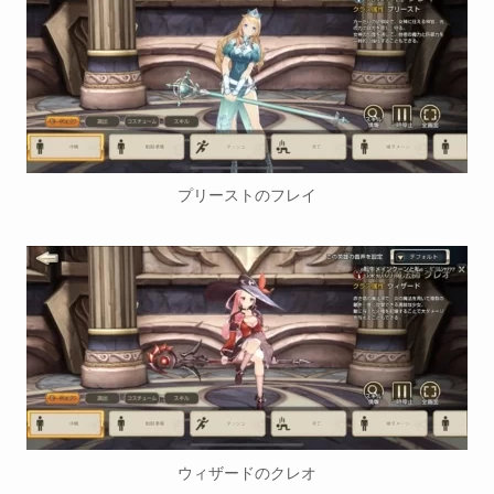
プリーストのフレイ
ウィザードのクレオ