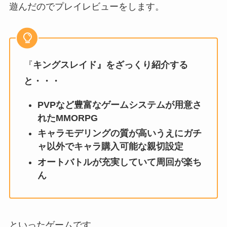
遊んだのでプレイレビューをします。
『
キングスレイド』をざっくり紹介する
と・・・
PVPなど豊富なゲームシステムが用意さ
れたMMORPG
キャラモデリングの質が高いうえにガチ
ャ以外でキャラ購入可能な親切設定
オートバトルが充実していて周回が楽ち
ん
といったゲームです。