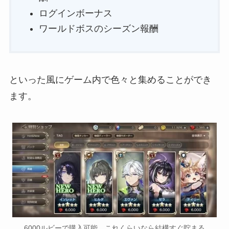
ログインボーナス
ワールドボスのシーズン報酬
といった風にゲーム内で色々と集めることができ
ます。
6000ルビーで購入可能。これくらいなら結構すぐ貯まる