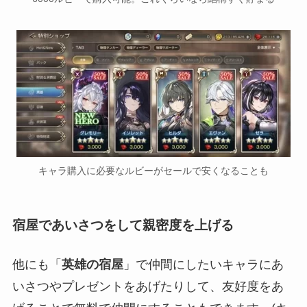
キャラ購入に必要なルビーがセールで安くなることも
宿屋であいさつをして親密度を上げる
他にも「
英雄の宿屋
」で仲間にしたいキャラにあ
いさつやプレゼントをあげたりして、友好度をあ