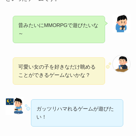
昔みたいにMMORPGで遊びたいな
～
可愛い女の子を好きなだけ眺める
ことができるゲームないかな？
ガッツリハマれるゲームが遊びた
い！