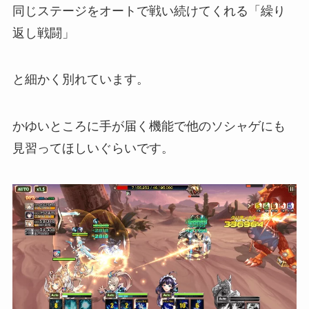
同じステージをオートで戦い続けてくれる「繰り
返し戦闘」
と細かく別れています。
かゆいところに手が届く機能で他のソシャゲにも
見習ってほしいぐらいです。