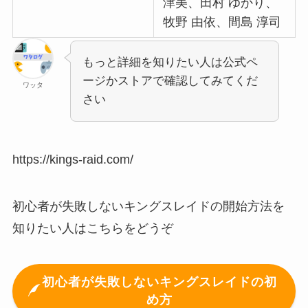
津美、田村 ゆかり、
牧野 由依、間島 淳司
もっと詳細を知りたい人は公式ペ
ージかストアで確認してみてくだ
ワッタ
さい
https://kings-raid.com/
初心者が失敗しないキングスレイドの開始方法を
知りたい人はこちらをどうぞ
初心者が失敗しないキングスレイドの初
め方