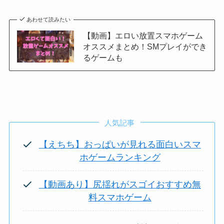
あわせて読みたい
【動画】エロい放置スマホゲーム
オススメまとめ！SMプレイができ
るゲームも
人気記事
【えちち】おっぱいが見れる面白いスマ
ホゲームランキング
【動画あり】尻揺れがスゴイおすすめ無
料スマホゲーム