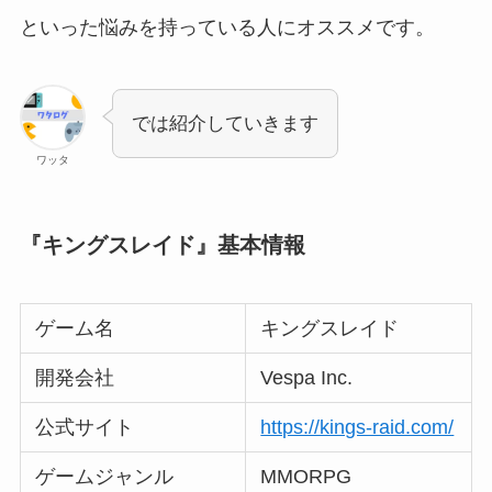
といった悩みを持っている人にオススメです。
では紹介していきます
ワッタ
『キングスレイド』基本情報
ゲーム名
キングスレイド
開発会社
Vespa Inc.
公式サイト
https://kings-raid.com/
ゲームジャンル
MMORPG