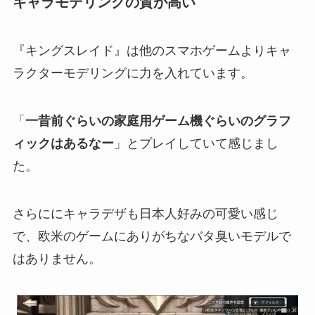
キャラモデリングの質が高い
『キングスレイド』は他のスマホゲームよりキャ
ラクターモデリングに力を入れています。
「
一昔前ぐらいの家庭用ゲーム機ぐらいのグラフ
ィックはあるなー
」とプレイしていて感じまし
た。
さらににキャラデザも日本人好みの可愛い感じ
で、欧米のゲームにありがちなバタ臭いモデルで
はありません。