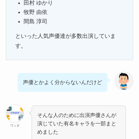
田村 ゆかり
牧野 由依
間島 淳司
といった人気声優達が多数出演していま
す。
声優とかよく分からないんだけど
そんな人のために出演声優さんが
演じていた有名キャラを一部まと
ワッタ
めました