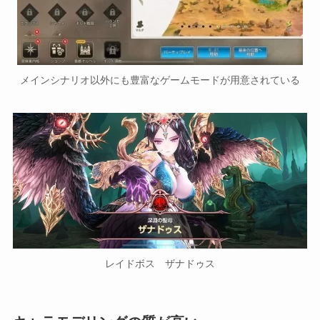
メインシナリオ以外にも豊富なゲームモードが用意されている
レイドボス ザナドゥス