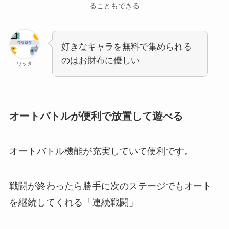
ることもできる
好きなキャラを無料で集められる
のはお財布に優しい
ワッタ
オートバトルが便利で放置して遊べる
オートバトル機能が充実していて便利です。
戦闘が終わったら勝手に次のステージでもオート
を継続してくれる「連続戦闘」