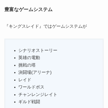
豊富なゲームシステム
『キングスレイド』ではゲームシステムが
シナリオストーリー
英雄の電動
挑戦の塔
決闘場(アリーナ)
レイド
ワールドボス
チャンレンジレイト
ギルド戦闘