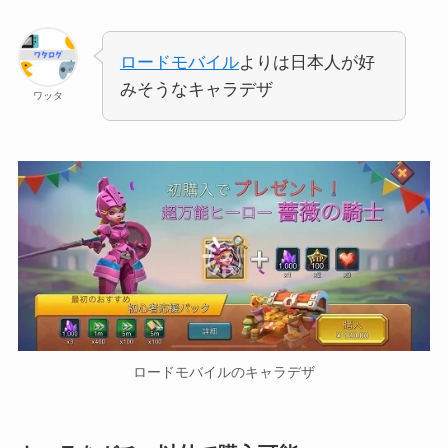
ロードモバイル
よりは日本人が好
みそうなキャラデザ
ワッタ
ロードモバイルのキャラデザ