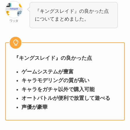
『キングスレイド』の良かった点
についてまとめました。
ワッタ
『キングスレイド』の良かった点
ゲームシステムが豊富
キャラモデリングの質が高い
キャラをガチャ以外で購入可能
オートバトルが便利で放置して遊べる
声優が豪華