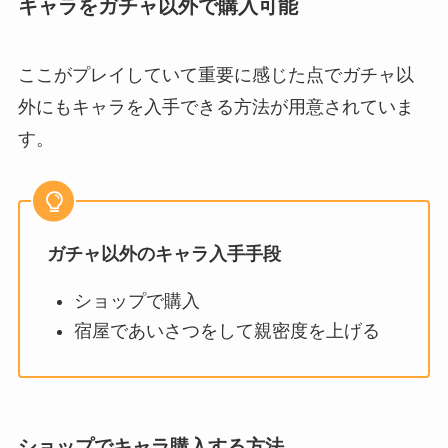
キャラをガチャ以外で購入可能
ここがプレイしていて重要に感じた点でガチャ以
外にもキャラを入手できる方法が用意されていま
す。
ガチャ以外のキャラ入手手段
ショップで購入
宿屋であいさつをして親密度を上げる
ショップでキャラ購入する方法