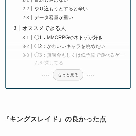
やり込もうとすると辛い
データ容量が重い
オススメできる人
◯1：MMORPGやネトゲが好き
◯2：かわいいキャラを眺めたい
◯3：無課金もしくは低予算で遊べるゲー
ムを探してる
もっと見る
『キングスレイド』の良かった点