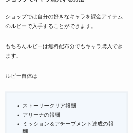
ショップでは自分の好きなキャラを課金アイテム
のルビーで入手することができます。
もちろんルビーは無料配布分でもキャラ購入でき
ます。
ルビー自体は
ストーリークリア報酬
アリーナの報酬
ミッション＆アチーブメント達成の報
酬