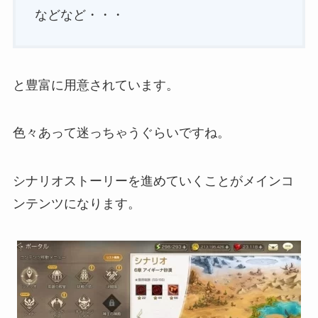
などなど・・・
と豊富に用意されています。
色々あって迷っちゃうぐらいですね。
シナリオストーリーを進めていくことがメインコ
ンテンツになります。