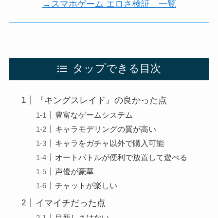
→スマホゲーム エロさ検証 一覧
タップできる目次
『キングスレイド』の良かった点
豊富なゲームシステム
キャラモデリングの質が高い
キャラをガチャ以外で購入可能
オートバトルが便利で放置して遊べる
声優が豪華
チャットが楽しい
イマイチだった点
目新しさはない