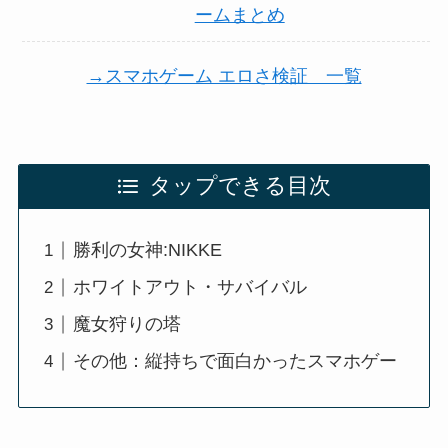
ームまとめ
→スマホゲーム エロさ検証 一覧
タップできる目次
勝利の女神:NIKKE
ホワイトアウト・サバイバル
魔女狩りの塔
その他：縦持ちで面白かったスマホゲー