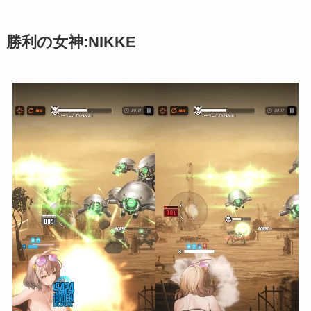
勝利の女神:NIKKE