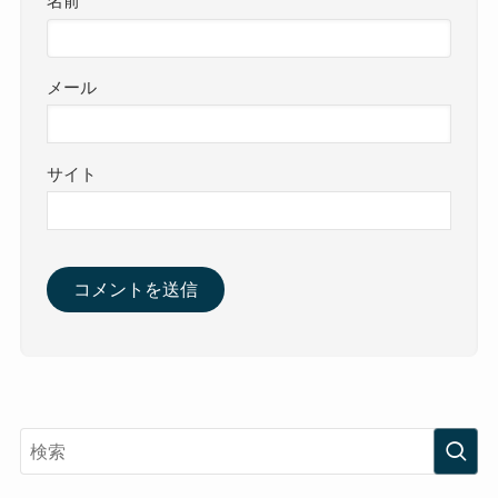
名前
メール
サイト