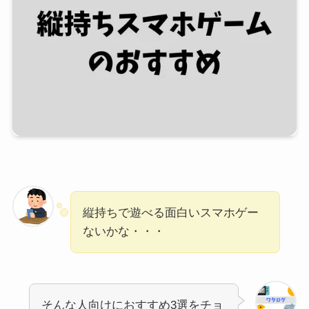
縦持ちで遊べる面白いスマホゲー
ないかな・・・
そんな人向けにおすすめ3選をチョ