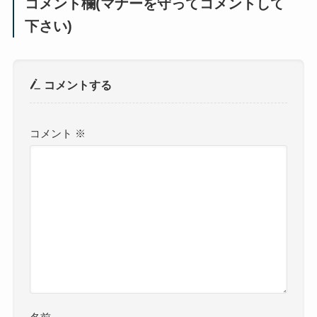
コメント欄(マナーを守ってコメントして
下さい)
コメントする
コメント
※