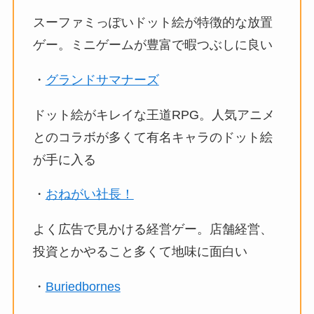
スーファミっぽいドット絵が特徴的な放置
ゲー。ミニゲームが豊富で暇つぶしに良い
・
グランドサマナーズ
ドット絵がキレイな王道RPG。人気アニメ
とのコラボが多くて有名キャラのドット絵
が手に入る
・
おねがい社長！
よく広告で見かける経営ゲー。店舗経営、
投資とかやること多くて地味に面白い
・
Buriedbornes