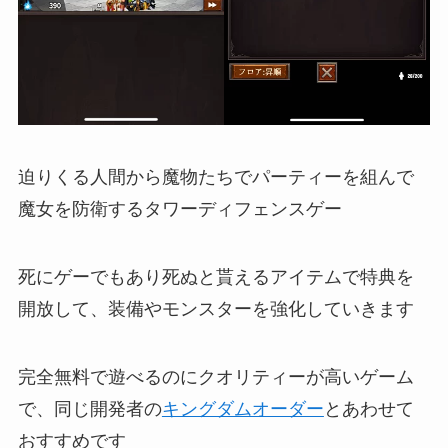
迫りくる人間から魔物たちでパーティーを組んで
魔女を防衛するタワーディフェンスゲー
死にゲーでもあり死ぬと貰えるアイテムで特典を
開放して、装備やモンスターを強化していきます
完全無料で遊べるのにクオリティーが高いゲーム
で、同じ開発者の
キングダムオーダー
とあわせて
おすすめです