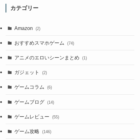
カテゴリー
Amazon
(2)
おすすめスマホゲーム
(74)
アニメのエロいシーンまとめ
(1)
ガジェット
(2)
ゲームコラム
(6)
ゲームブログ
(14)
ゲームレビュー
(55)
ゲーム攻略
(146)