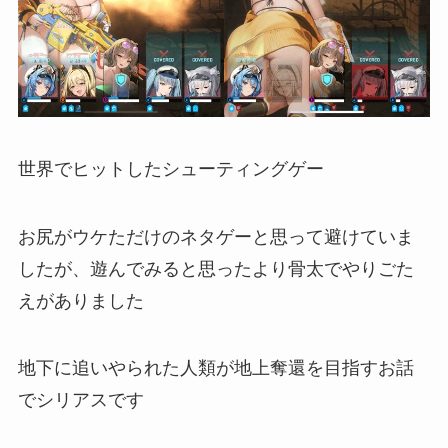
世界でヒットしたシューティングゲー
お尻がウケただけのネタゲーと思って避けていま
したが、遊んでみると思ったより骨太でやりごた
えがありました
地下に追いやられた人類が地上奪還を目指すお話
でシリアスです