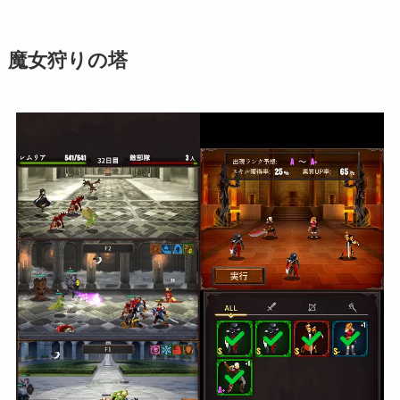
魔女狩りの塔