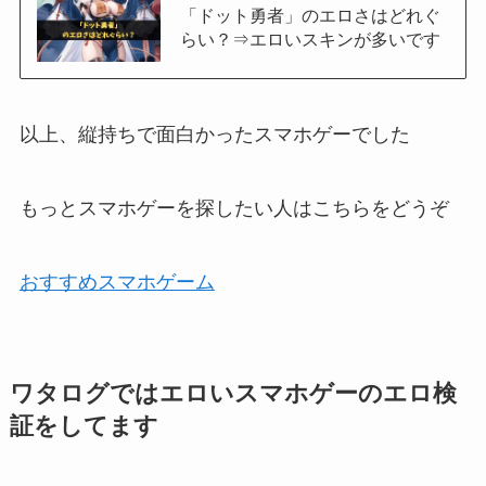
「ドット勇者」のエロさはどれぐ
らい？⇒エロいスキンが多いです
以上、縦持ちで面白かったスマホゲーでした
もっとスマホゲーを探したい人はこちらをどうぞ
おすすめスマホゲーム
ワタログではエロいスマホゲーのエロ検
証をしてます