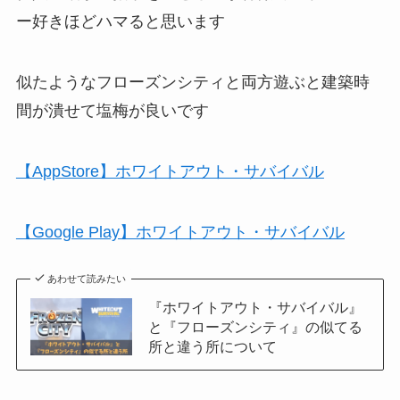
ー好きほどハマると思います
似たようなフローズンシティと両方遊ぶと建築時
間が潰せて塩梅が良いです
【AppStore】ホワイトアウト・サバイバル
【Google Play】ホワイトアウト・サバイバル
あわせて読みたい
『ホワイトアウト・サバイバル』
と『フローズンシティ』の似てる
所と違う所について