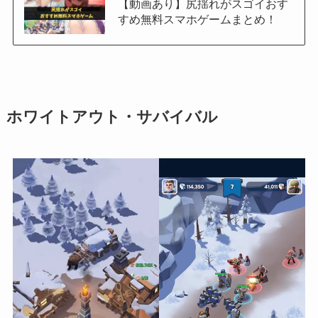
【動画あり】尻揺れがスゴイおす
すめ無料スマホゲームまとめ！
ホワイトアウト・サバイバル