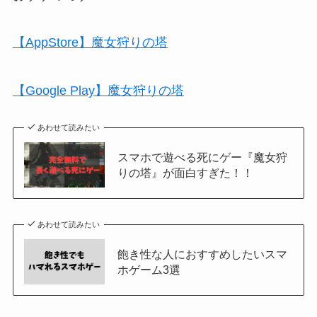
【AppStore】魔女狩りの塔
【Google Play】魔女狩りの塔
あわせて読みたい
スマホで遊べる死にゲー『魔女狩
りの塔』が面白すぎた！！
あわせて読みたい
飽き性な人におすすめしたいスマ
ホゲーム3選