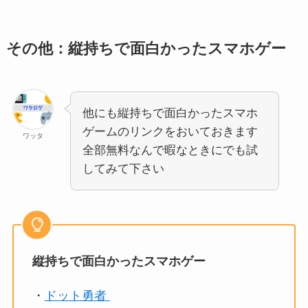
その他：縦持ちで面白かったスマホゲー
他にも縦持ちで面白かったスマホ
ゲームのリンクをおいておきます
ワッタ
全部無料なんで暇なときにでも試
してみて下さい
縦持ちで面白かったスマホゲー
・
ドット勇者