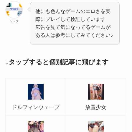
他にも色んなゲームのエロさを実
際にプレイして検証しています
ワッタ
広告を見て気になってるゲームが
ある人は参考にしてみてください♪
↓タップすると個別記事に飛びます
ドルフィンウェーブ
放置少女