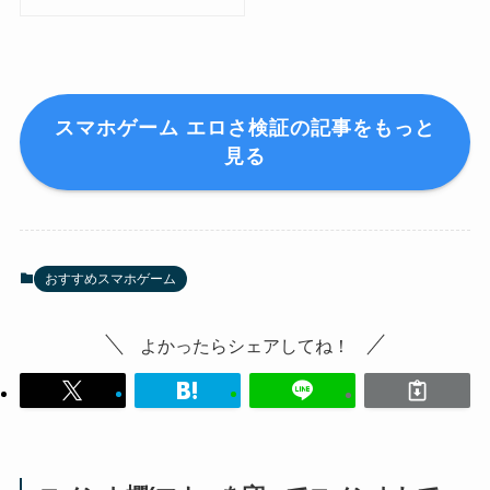
スマホゲーム エロさ検証の記事をもっと
見る
おすすめスマホゲーム
よかったらシェアしてね！