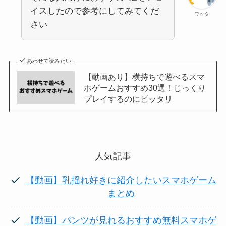
イスしたので参考にしてみてくだ
ワッタ
さい
あわせて読みたい
【動画あり】横持ちで遊べるスマ
ホゲームおすすめ30選！じっくり
プレイするのにピッタリ
人気記事
【動画】乳揺れ好きに紹介したいスマホゲーム
まとめ
【動画】パンツが見れるおすすめ無料スマホゲ