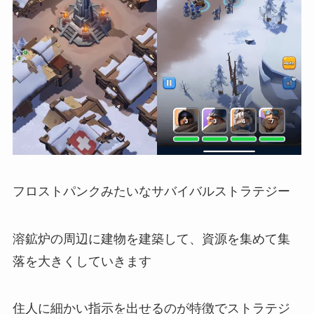
フロストパンクみたいなサバイバルストラテジー
溶鉱炉の周辺に建物を建築して、資源を集めて集
落を大きくしていきます
住人に細かい指示を出せるのが特徴でストラテジ