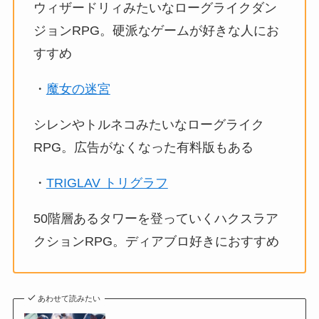
ウィザードリィみたいなローグライクダン
ジョンRPG。硬派なゲームが好きな人にお
すすめ
・
魔女の迷宮
シレンやトルネコみたいなローグライク
RPG。広告がなくなった有料版もある
・
TRIGLAV トリグラフ
50階層あるタワーを登っていくハクスラア
クションRPG。ディアブロ好きにおすすめ
あわせて読みたい