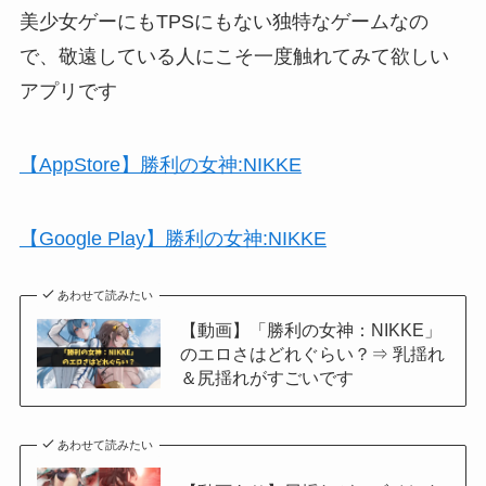
美少女ゲーにもTPSにもない独特なゲームなの
で、敬遠している人にこそ一度触れてみて欲しい
アプリです
【AppStore】勝利の女神:NIKKE
【Google Play】勝利の女神:NIKKE
あわせて読みたい
【動画】「勝利の女神：NIKKE」
のエロさはどれぐらい？⇒ 乳揺れ
＆尻揺れがすごいです
あわせて読みたい