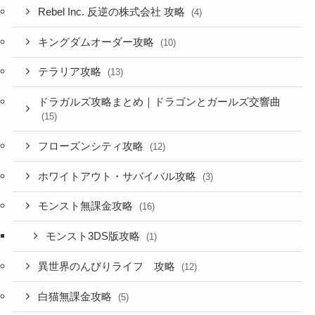
Rebel Inc. 反逆の株式会社 攻略
(4)
キングダムオーダー攻略
(10)
テラリア攻略
(13)
ドラガルズ攻略まとめ｜ドラゴンとガールズ交響曲
(15)
フローズンシティ攻略
(12)
ホワイトアウト・サバイバル攻略
(3)
モンスト無課金攻略
(16)
モンスト3DS版攻略
(1)
異世界のんびりライフ 攻略
(12)
白猫無課金攻略
(5)