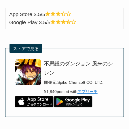
App Store 3.5/5
Google Play 3.5/5
ストアで見る
不思議のダンジョン 風来のシ
レン
開発元:
Spike-Chunsoft CO, LTD.
¥1,840
posted with
アプリーチ