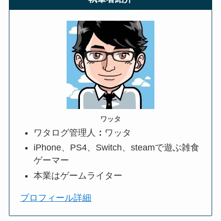
ワッタ
ワタログ管理人
：
ワッタ
iPhone、PS4、Switch、steamで遊ぶ雑食
ゲーマー
本業はゲームライター
プロフィール詳細