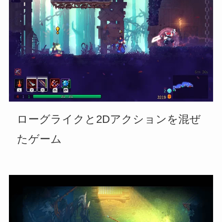
ローグライクと2Dアクションを混ぜ
たゲーム