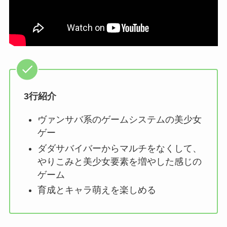
3行紹介
ヴァンサバ系のゲームシステムの美少女
ゲー
ダダサバイバーからマルチをなくして、
やりこみと美少女要素を増やした感じの
ゲーム
育成とキャラ萌えを楽しめる