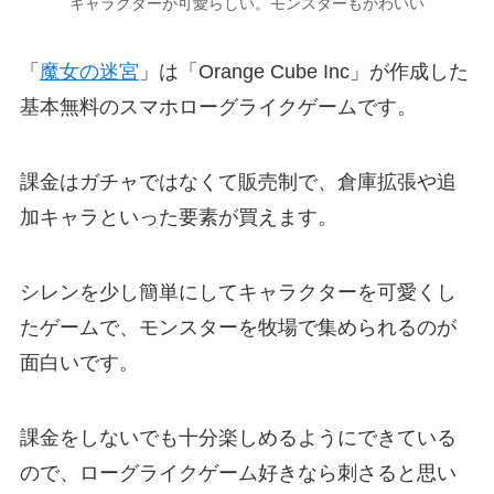
キャラクターが可愛らしい。モンスターもかわいい
「
魔女の迷宮
」は「Orange Cube Inc」が作成した
基本無料のスマホローグライクゲームです。
課金はガチャではなくて販売制で、倉庫拡張や追
加キャラといった要素が買えます。
シレンを少し簡単にしてキャラクターを可愛くし
たゲームで、モンスターを牧場で集められるのが
面白いです。
課金をしないでも十分楽しめるようにできている
ので、ローグライクゲーム好きなら刺さると思い