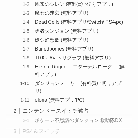
風来のシレン (有料買い切りアプリ)
魔女の迷宮 (無料アプリ)
Dead Cells (有料アプリ/Switch/ PS4/pc)
勇者ダンジョン (無料アプリ)
妖シ幻想郷 (無料アプリ)
Buriedbornes (無料アプリ)
TRIGLAV トリグラフ (無料アプリ)
Eternal Rogue ～エターナルローグ～ (無
料アプリ)
ダンジョンメーカー (有料買い切りアプ
リ)
elona (無料アプリ/PC)
ニンテンドースイッチ独占
ポケモン不思議のダンジョン 救助隊DX
PS4＆スイッチ