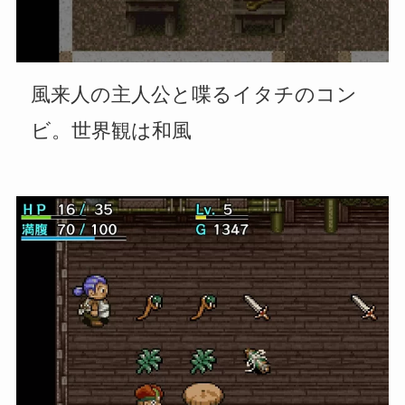
風来人の主人公と喋るイタチのコン
ビ。世界観は和風