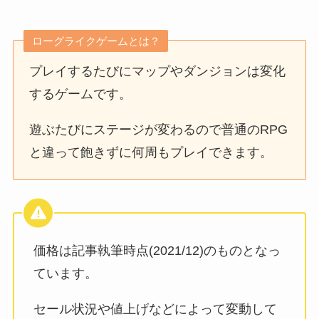
ローグライクゲームとは？
プレイするたびにマップやダンジョンは変化
するゲームです。
遊ぶたびにステージが変わるので普通のRPG
と違って飽きずに何周もプレイできます。
価格は記事執筆時点(2021/12)のものとなっ
ています。
セール状況や値上げなどによって変動して