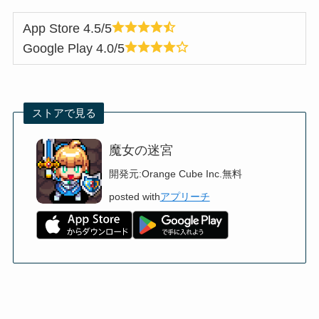
App Store 4.5/5
Google Play 4.0/5
ストアで見る
魔女の迷宮
開発元:
Orange Cube Inc.
無料
posted with
アプリーチ