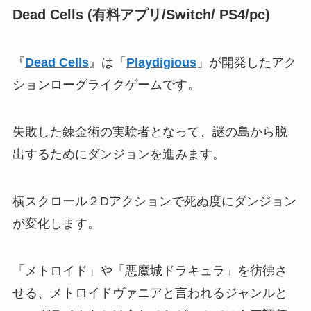
Dead Cells
(有料アプリ/Switch/ PS4/pc)
『
Dead Cells
』は「
Playdigious
」が開発したアク
ションローグライクゲームです。
失敗した錬金術の実験者となって、謎の島から脱
出するためにダンジョンを進みます。
横スクロール２Dアクションで死ぬ度にダンジョン
が変化します。
「メトロイド」や「悪魔城ドラキュラ」を彷彿さ
せる、メトロイドヴァニアと言われるジャンルと