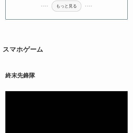
もっと見る
スマホゲーム
終末先鋒隊