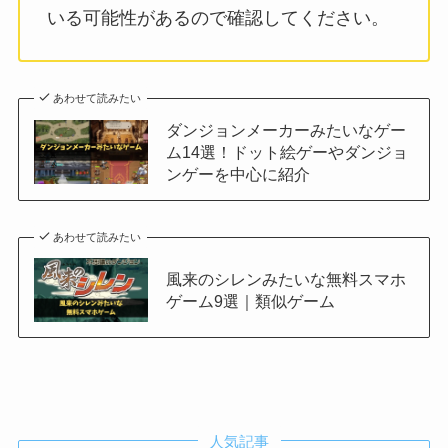
いる可能性があるので確認してください。
あわせて読みたい
ダンジョンメーカーみたいなゲー
ム14選！ドット絵ゲーやダンジョ
ンゲーを中心に紹介
あわせて読みたい
風来のシレンみたいな無料スマホ
ゲーム9選｜類似ゲーム
人気記事