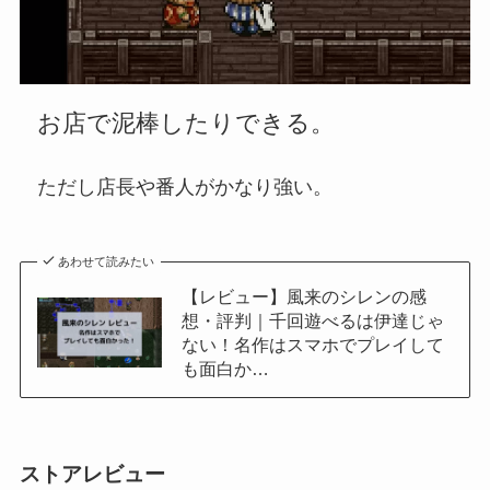
お店で泥棒したりできる。
ただし店長や番人がかなり強い。
あわせて読みたい
【レビュー】風来のシレンの感
想・評判｜千回遊べるは伊達じゃ
ない！名作はスマホでプレイして
も面白か…
ストアレビュー