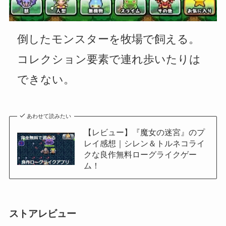
倒したモンスターを牧場で飼える。
コレクション要素で連れ歩いたりは
できない。
あわせて読みたい
【レビュー】『魔女の迷宮』のプ
レイ感想｜シレン＆トルネコライ
クな良作無料ローグライクゲー
ム！
ストアレビュー