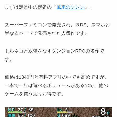
まずは定番中の定番の『
風来のシレン
』。
スーパーファミコンで発売され、３DS、スマホと
異なるハードで発売された人気作です。
トルネコと双璧をなすダンジョンRPGの名作で
す。
価格は1840円と有料アプリの中でも高めですが、
一本で一年は遊べるボリュームがあるので、他の
ゲームを買うよりお得です。