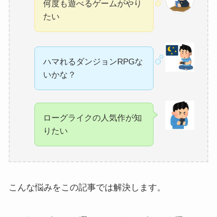
何度も遊べるゲームがやり
たい
ハマれるダンジョンRPGな
いかな？
ローグライクの人気作が知
りたい
こんな悩みをこの記事では解決します。