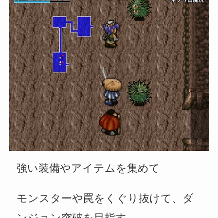
強い装備やアイテムを集めて
モンスターや罠をくぐり抜けて、ダ
ンジョン突破を目指す。