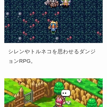
シレンやトルネコを思わせるダンジ
ョンRPG。