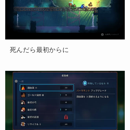
死んだら最初からに