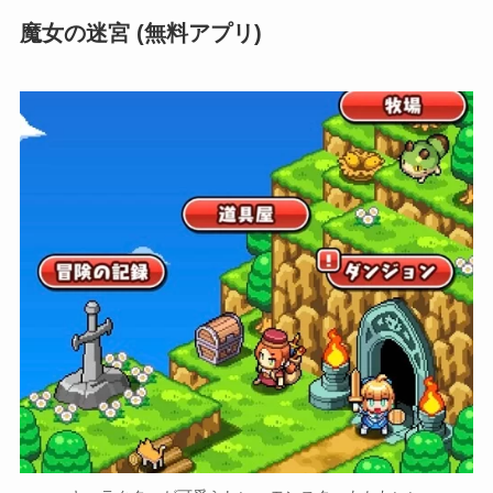
魔女の迷宮 (無料アプリ)