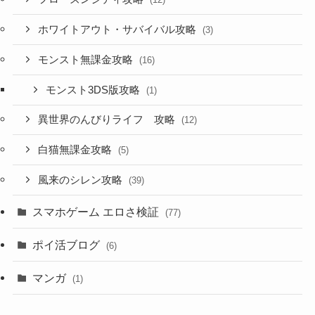
ホワイトアウト・サバイバル攻略
(3)
モンスト無課金攻略
(16)
モンスト3DS版攻略
(1)
異世界のんびりライフ 攻略
(12)
白猫無課金攻略
(5)
風来のシレン攻略
(39)
スマホゲーム エロさ検証
(77)
ポイ活ブログ
(6)
マンガ
(1)