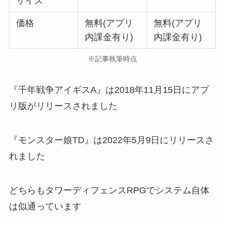
サイズ
価格
無料(アプリ
無料(アプリ
内課金有り)
内課金有り)
※記事執筆時点
『千年戦争アイギスA』は2018年11月15日にアプ
リ版がリリースされました
『モンスター娘TD』は2022年5月9日にリリースさ
れました
どちらもタワーディフェンスRPGでシステム自体
は似通っています