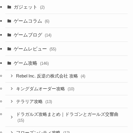
ガジェット
(2)
ゲームコラム
(6)
ゲームブログ
(14)
ゲームレビュー
(55)
ゲーム攻略
(146)
Rebel Inc. 反逆の株式会社 攻略
(4)
キングダムオーダー攻略
(10)
テラリア攻略
(13)
ドラガルズ攻略まとめ｜ドラゴンとガールズ交響曲
(15)
フローズンシティ攻略
(12)