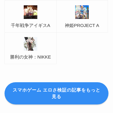
千年戦争アイギスA
神姫PROJECT A
勝利の女神：NIKKE
スマホゲーム エロさ検証の記事をもっと
見る