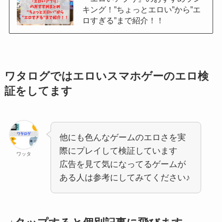
キング！”ちょっとエロい”から”エ
ロすぎる”まで紹介！！
ワタログではエロいスマホゲーのエロ検
証をしてます
他にも色んなゲームのエロさを実
際にプレイして検証しています
ワッタ
広告を見て気になってるゲームが
ある人は参考にしてみてください♪