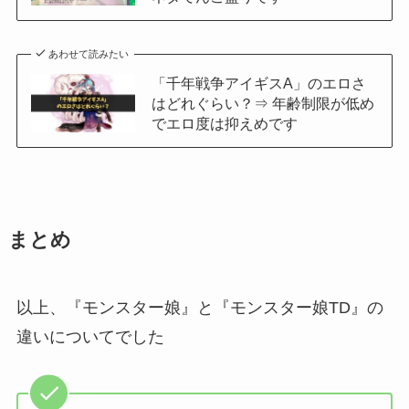
あわせて読みたい
「千年戦争アイギスA」のエロさ
はどれぐらい？⇒ 年齢制限が低め
でエロ度は抑えめです
まとめ
以上、『モンスター娘』と『モンスター娘TD』の
違いについてでした