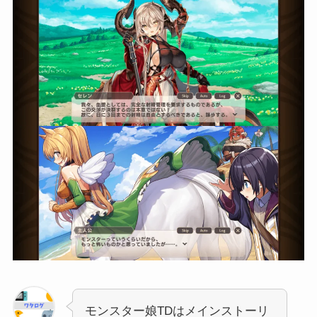
モンスター娘TDはメインストーリ