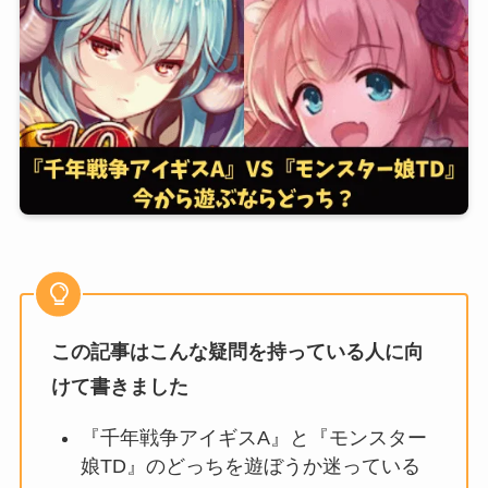
この記事はこんな疑問を持っている人に向
けて書きました
『千年戦争アイギスA』と『モンスター
娘TD』のどっちを遊ぼうか迷っている