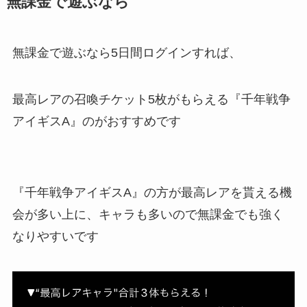
無課金で遊ぶなら
無課金で遊ぶなら5日間ログインすれば、
最高レアの召喚チケット5枚がもらえる『千年戦争
アイギスA』のがおすすめです
『千年戦争アイギスA』の方が最高レアを貰える機
会が多い上に、キャラも多いので無課金でも強く
なりやすいです