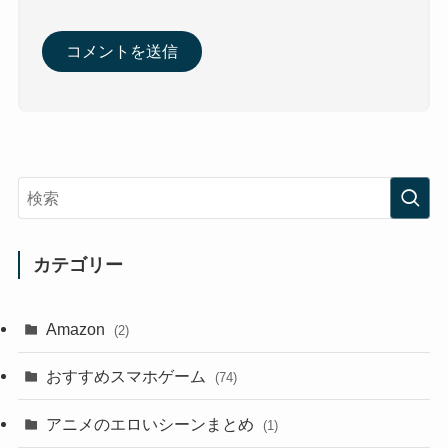
カテゴリー
Amazon
(2)
おすすめスマホゲーム
(74)
アニメのエロいシーンまとめ
(1)