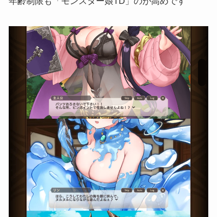
年齢制限も「モンスター娘TD」のが高めです