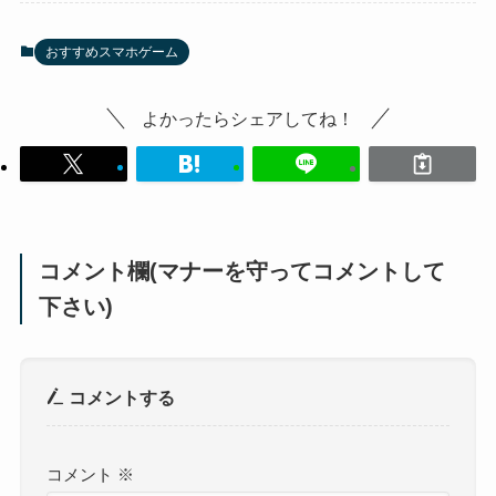
おすすめスマホゲーム
よかったらシェアしてね！
コメント欄(マナーを守ってコメントして
下さい)
コメントする
コメント
※