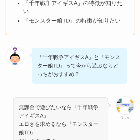
『千年戦争アイギスA』の特徴が知りた
い
『モンスター娘TD』の特徴が知りたい
『千年戦争アイギスA』と『モンス
ター娘TD』って今から遊ぶならど
っちがおすすめ？
無課金で遊びたいなら『千年戦争
アイギスA』
ワッタ
エロさを求めるなら『モンスター
娘TD』