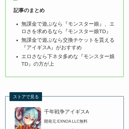
記事のまとめ
無課金で遊ぶなら『モンスター娘』、エ
ロさを求めるなら『モンスター娘TD』
無課金で遊ぶなら交換チケットを貰える
『アイギスA』がおすすめ
エロさなら下ネタ多めな『モンスター娘
TD』の方が上
ストアで見る
千年戦争アイギスA
開発元:
EXNOA LLC
無料