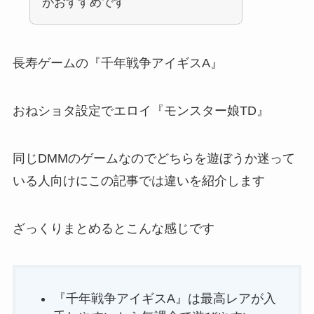
がおすすめです
長寿ゲームの『千年戦争アイギスA』
おねショタ設定でエロイ『モンスター娘TD』
同じDMMのゲームなのでどちらを遊ぼうか迷って
いる人向けにこの記事では違いを紹介します
ざっくりまとめるとこんな感じです
『千年戦争アイギスA』は最高レアが入