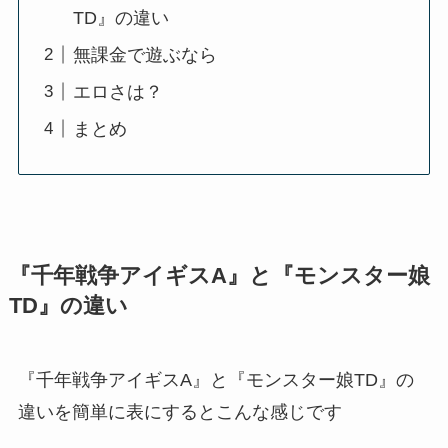
TD』の違い
無課金で遊ぶなら
エロさは？
まとめ
『千年戦争アイギスA』と『モンスター娘
TD』の違い
『千年戦争アイギスA』と『モンスター娘TD』の
違いを簡単に表にするとこんな感じです