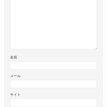
名前
メール
サイト