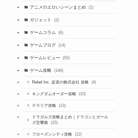
アニメのエロいシーンまとめ
(1)
ガジェット
(2)
ゲームコラム
(6)
ゲームブログ
(14)
ゲームレビュー
(55)
ゲーム攻略
(146)
(4)
Rebel Inc. 反逆の株式会社 攻略
(10)
キングダムオーダー攻略
(13)
テラリア攻略
ドラガルズ攻略まとめ｜ドラゴンとガール
(15)
ズ交響曲
(12)
フローズンシティ攻略