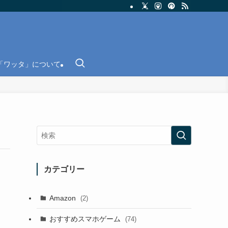
「ワッタ」について
カテゴリー
Amazon
(2)
おすすめスマホゲーム
(74)