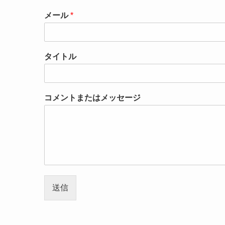
メール
*
タイトル
コメントまたはメッセージ
送信