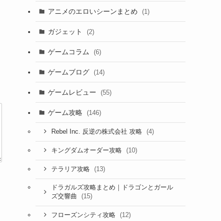
アニメのエロいシーンまとめ
(1)
ガジェット
(2)
ゲームコラム
(6)
ゲームブログ
(14)
ゲームレビュー
(55)
ゲーム攻略
(146)
(4)
Rebel Inc. 反逆の株式会社 攻略
(10)
キングダムオーダー攻略
(13)
テラリア攻略
ドラガルズ攻略まとめ｜ドラゴンとガール
(15)
ズ交響曲
(12)
フローズンシティ攻略