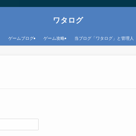
ワタログ
ゲームブログ
ゲーム攻略
当ブログ「ワタログ」と管理人