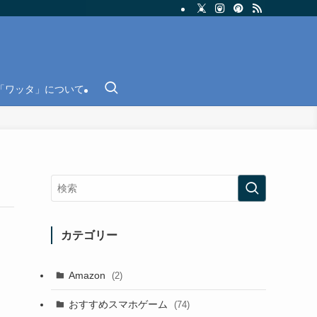
「ワッタ」について
カテゴリー
Amazon
(2)
おすすめスマホゲーム
(74)