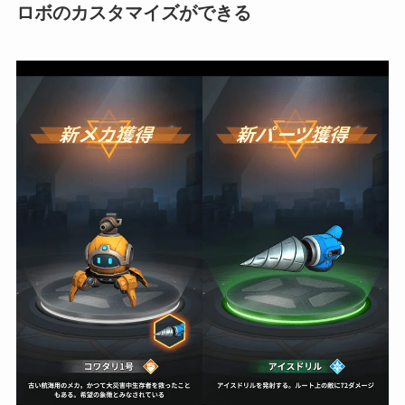
ロボのカスタマイズができる