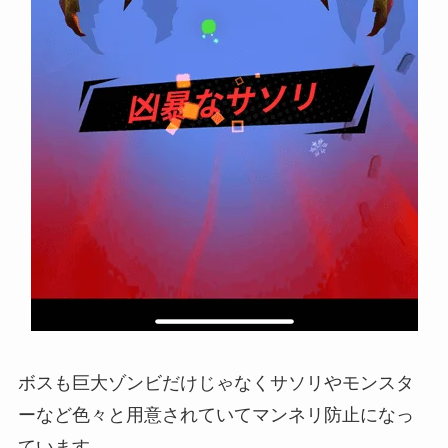
ボスも巨大ゾンビだけじゃなくサソリやモンスタ
ーなど色々と用意されていてマンネリ防止になっ
ています