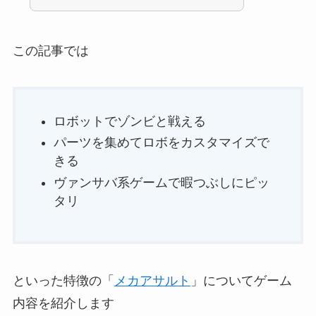
この記事では
ロボットでゾンビと戦える
パーツを集めてロボをカスタマイズで
きる
ヴァンサバ系ゲームで暇つぶしにピッ
タリ
といった特徴の「
メカアサルト
」についてゲーム
内容を紹介します