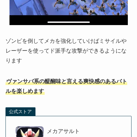
ゾンビを倒してメカを強化していけばミサイルや
レーザーを使ってド派手な攻撃ができるようにな
ります
ヴァンサバ系の醍醐味と言える爽快感のあるバト
ルを楽しめます
公式ストア
メカアサルト