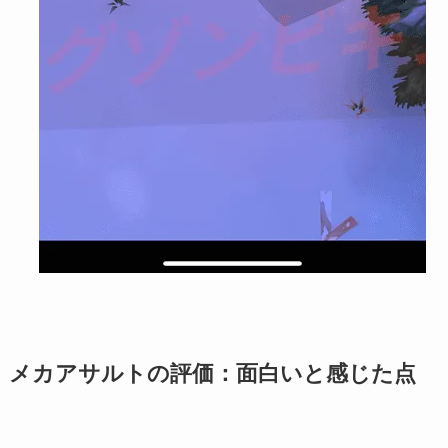
メカアサルトの評価：面白いと感じた点