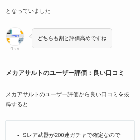
となっていました
どちらも割と評価高めですね
ワッタ
メカアサルトのユーザー評価：良い口コミ
メカアサルトのユーザー評価から良い口コミを抜
粋すると
Sレア武器が200連ガチャで確定なので