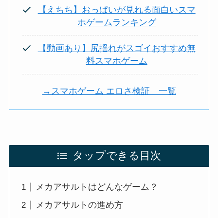
【えちち】おっぱいが見れる面白いスマ
ホゲームランキング
【動画あり】尻揺れがスゴイおすすめ無
料スマホゲーム
→スマホゲーム エロさ検証 一覧
タップできる目次
メカアサルトはどんなゲーム？
メカアサルトの進め方