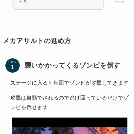
です
ワッタ
メカアサルトの進め方
STEP
襲いかかってくるゾンビを倒す
ステージに入ると集団でゾンビが攻撃してきます
攻撃は自動でされるので逃げ回っているだけでゾ
ンビを倒せます