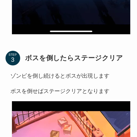
STEP
ボスを倒したらステージクリア
ゾンビを倒し続けるとボスが出現します
ボスを倒せばステージクリアとなります