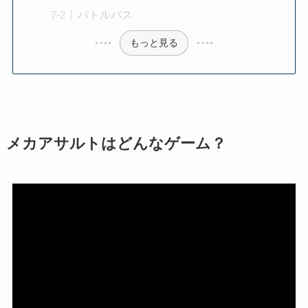
パトルパス
もっと見る
メカアサルトはどんなゲーム？