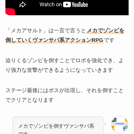
「メカアサルト」は一言で言うと
メカでゾンビを
倒していくヴァンサバ系アクションRPG
です
迫りくるゾンビを倒すことでロボを強化でき、よ
り強力な攻撃ができるようになっていきます
ステージ最後にはボスが出現し、それを倒すこと
でクリアとなります
メカでゾンビを倒すヴァンサバ系