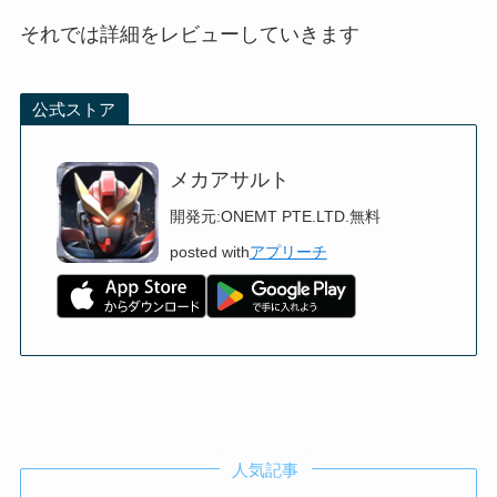
それでは詳細をレビューしていきます
公式ストア
メカアサルト
開発元:
ONEMT PTE.LTD.
無料
posted with
アプリーチ
人気記事