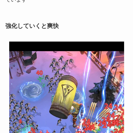
強化していくと爽快