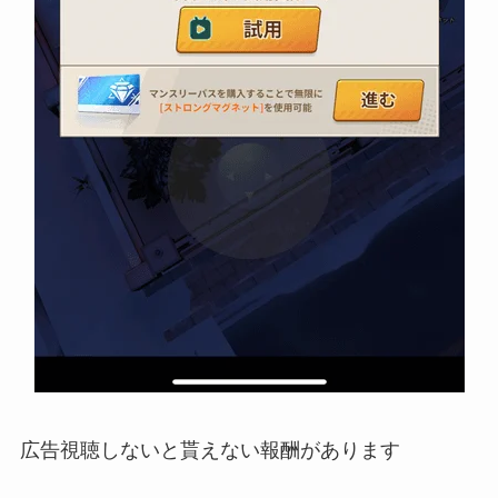
広告視聴しないと貰えない報酬があります