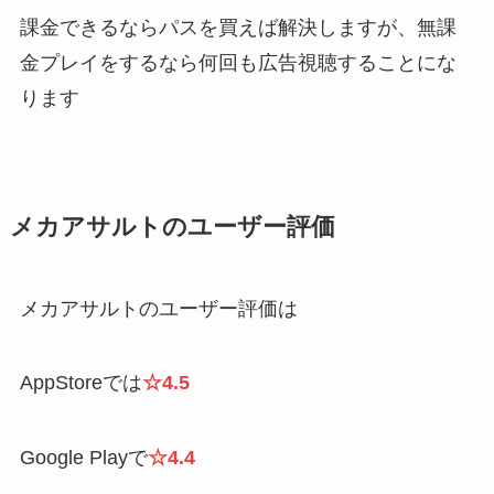
課金できるならパスを買えば解決しますが、無課
金プレイをするなら何回も広告視聴することにな
ります
メカアサルトのユーザー評価
メカアサルトのユーザー評価は
AppStoreでは
☆4.5
Google Playで
☆4.4