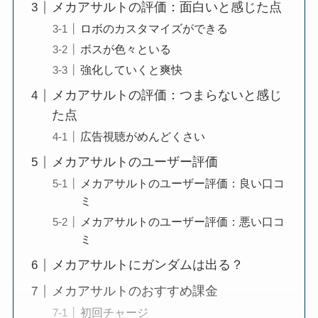
メカアサルトの評価：面白いと感じた点
ロボのカスタマイズができる
ボスが色々といる
強化していくと爽快
メカアサルトの評価：つまらないと感じ
た点
広告視聴がめんどくさい
メカアサルトのユーザー評価
メカアサルトのユーザー評価：良い口コ
ミ
メカアサルトのユーザー評価：悪い口コ
ミ
メカアサルトにガンダムは出る？
メカアサルトのおすすめ課金
初回チャージ