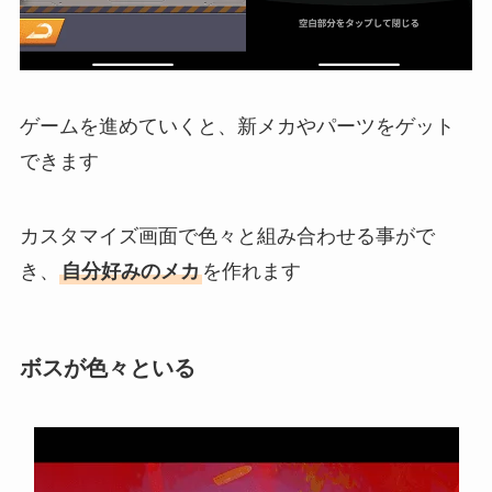
ゲームを進めていくと、新メカやパーツをゲット
できます
カスタマイズ画面で色々と組み合わせる事がで
き、
自分好みのメカ
を作れます
ボスが色々といる