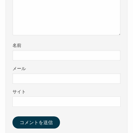
名前
メール
サイト