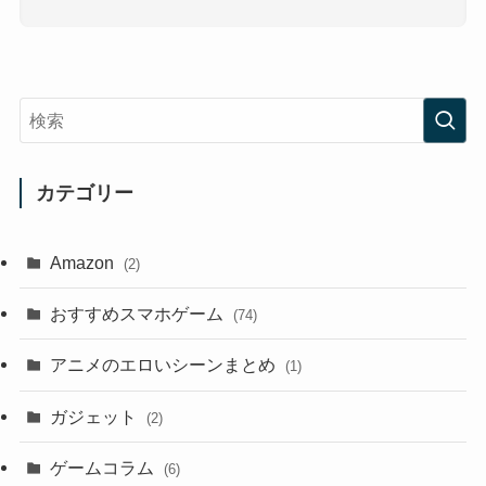
カテゴリー
Amazon
(2)
おすすめスマホゲーム
(74)
アニメのエロいシーンまとめ
(1)
ガジェット
(2)
ゲームコラム
(6)