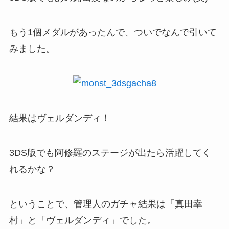
もう1個メダルがあったんで、ついでなんで引いて
みました。
結果はヴェルダンディ！
3DS版でも阿修羅のステージが出たら活躍してく
れるかな？
ということで、管理人のガチャ結果は「真田幸
村」と「ヴェルダンディ」でした。