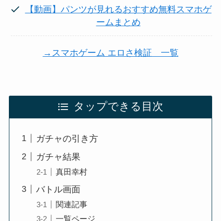
【動画】パンツが見れるおすすめ無料スマホゲ
ームまとめ
→スマホゲーム エロさ検証 一覧
タップできる目次
ガチャの引き方
ガチャ結果
真田幸村
バトル画面
関連記事
一覧ページ