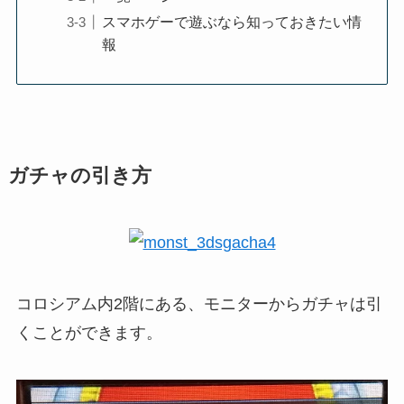
スマホゲーで遊ぶなら知っておきたい情
報
ガチャの引き方
コロシアム内2階にある、モニターからガチャは引
くことができます。