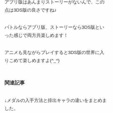
アプリ版はあんまりストーリーがないんで、この
点は3DS版の良さですね♪
バトルならアプリ版、ストーリーなら3DS版とい
った感じで両方共楽しめます！
アニメも見ながらプレイすると3DS版の世界に入
りこめて楽しめますよ(^_^)
関連記事
↓メダルの入手方法と排出キャラの違いをまとめま
した。