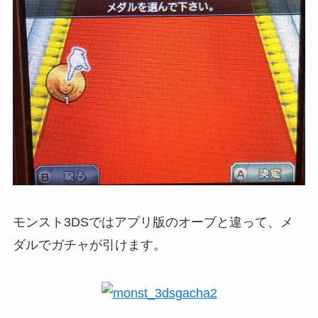
モンスト3DSではアプリ版のオーブと違って、メ
ダルでガチャが引けます。