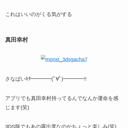
これはいいのがくる気がする
真田幸村
さなぱいｷﾀ━━━━(ﾟ∀ﾟ)━━━━!!
アプリでも真田幸村持ってるんでなんか運命を感
じます(笑)
3DS版でもあの露出度なのかちょっと楽しみ(笑)