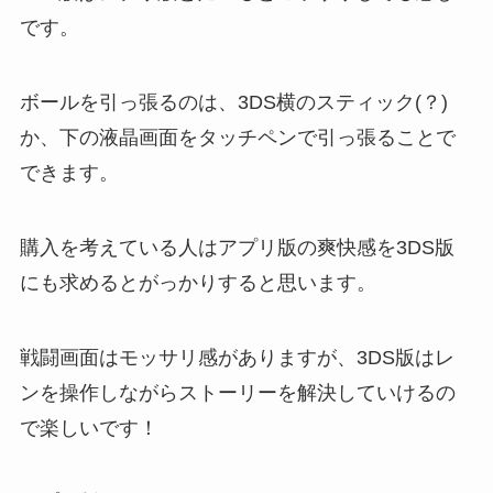
です。
ボールを引っ張るのは、3DS横のスティック(？)
か、下の液晶画面をタッチペンで引っ張ることで
できます。
購入を考えている人はアプリ版の爽快感を3DS版
にも求めるとがっかりすると思います。
戦闘画面はモッサリ感がありますが、3DS版はレ
ンを操作しながらストーリーを解決していけるの
で楽しいです！