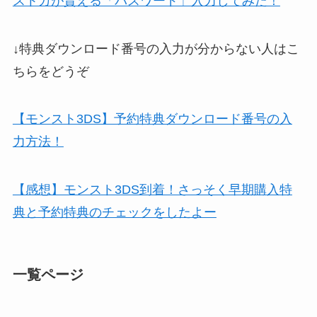
ストカが貰える「パスワード」入力してみた！
↓特典ダウンロード番号の入力が分からない人はこ
ちらをどうぞ
【モンスト3DS】予約特典ダウンロード番号の入
力方法！
【感想】モンスト3DS到着！さっそく早期購入特
典と予約特典のチェックをしたよー
一覧ページ