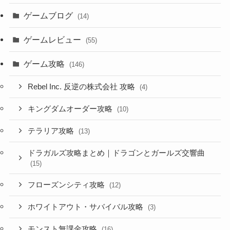
ゲームブログ
(14)
ゲームレビュー
(55)
ゲーム攻略
(146)
Rebel Inc. 反逆の株式会社 攻略
(4)
キングダムオーダー攻略
(10)
テラリア攻略
(13)
ドラガルズ攻略まとめ｜ドラゴンとガールズ交響曲
(15)
フローズンシティ攻略
(12)
ホワイトアウト・サバイバル攻略
(3)
モンスト無課金攻略
(16)