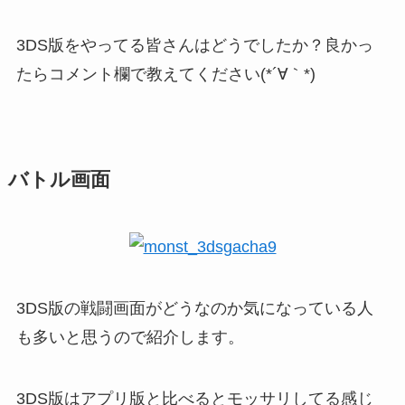
3DS版をやってる皆さんはどうでしたか？良かっ
たらコメント欄で教えてください(*´∀｀*)
バトル画面
3DS版の戦闘画面がどうなのか気になっている人
も多いと思うので紹介します。
3DS版はアプリ版と比べるとモッサリしてる感じ