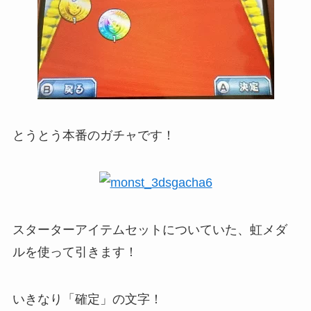
とうとう本番のガチャです！
スターターアイテムセットについていた、虹メダ
ルを使って引きます！
いきなり「確定」の文字！