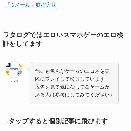
「Gメール」取得方法
ワタログではエロいスマホゲーのエロ検
証をしてます
他にも色んなゲームのエロさを実
際にプレイして検証しています
ワッタ
広告を見て気になってるゲームが
ある人は参考にしてみてください♪
↓タップすると個別記事に飛びます