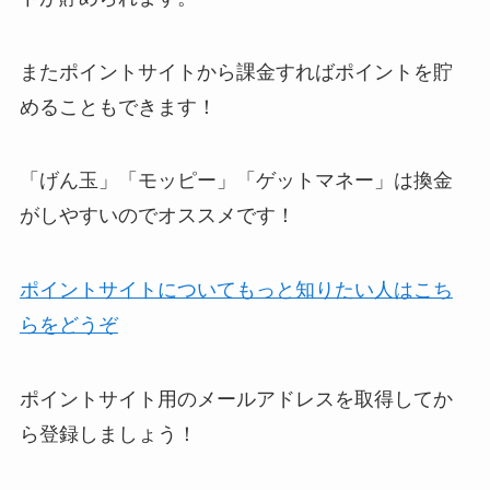
またポイントサイトから課金すればポイントを貯
めることもできます！
「げん玉」「モッピー」「ゲットマネー」は換金
がしやすいのでオススメです！
ポイントサイトについてもっと知りたい人はこち
らをどうぞ
ポイントサイト用のメールアドレスを取得してか
ら登録しましょう！