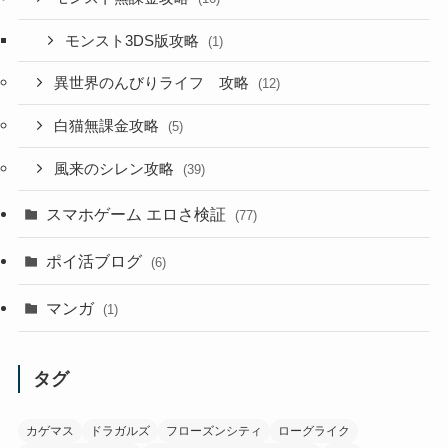
モンスト3DS版攻略
(1)
異世界のんびりライフ 攻略
(12)
白猫無課金攻略
(5)
風来のシレン攻略
(39)
スマホゲーム エロさ検証
(77)
ポイ活ブログ
(6)
マンガ
(1)
タグ
カゲマス
ドラガルズ
フローズンシティ
ローグライク