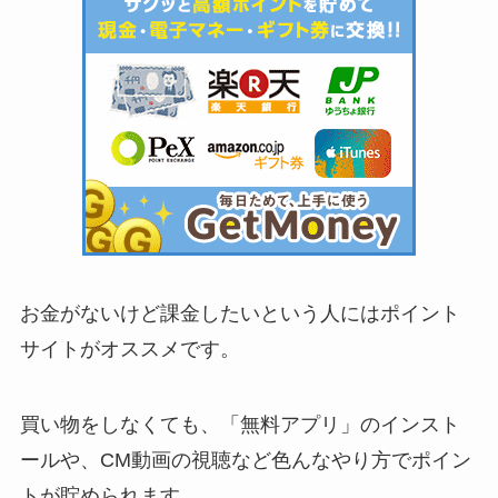
お金がないけど課金したいという人にはポイント
サイトがオススメです。
買い物をしなくても、「無料アプリ」のインスト
ールや、CM動画の視聴など色んなやり方でポイン
トが貯められます。