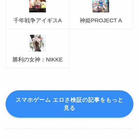
千年戦争アイギスA
神姫PROJECT A
勝利の女神：NIKKE
スマホゲーム エロさ検証の記事をもっと
見る