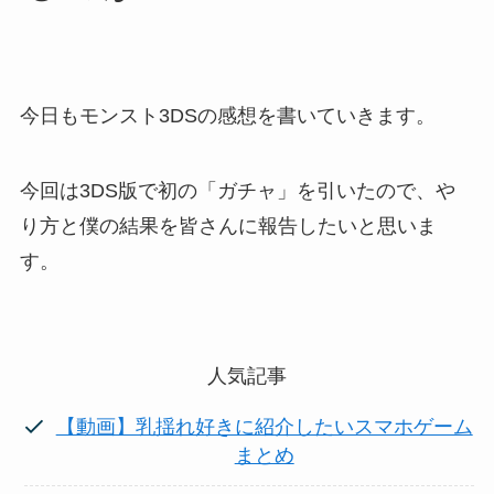
今日もモンスト3DSの感想を書いていきます。
今回は3DS版で初の「ガチャ」を引いたので、や
り方と僕の結果を皆さんに報告したいと思いま
す。
人気記事
【動画】乳揺れ好きに紹介したいスマホゲーム
まとめ