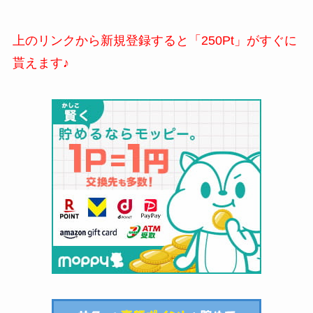
上のリンクから新規登録すると「250Pt」がすぐに
貰えます♪