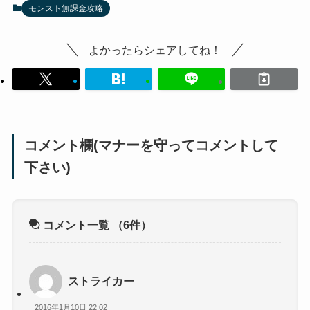
モンスト無課金攻略
よかったらシェアしてね！
コメント欄(マナーを守ってコメントして
下さい)
コメント一覧
（6件）
ストライカー
2016年1月10日 22:02