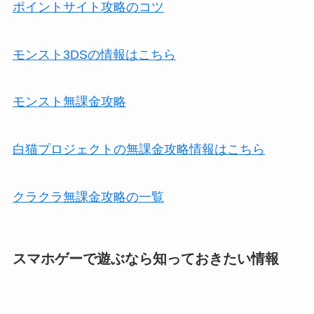
ポイントサイト攻略のコツ
モンスト3DSの情報はこちら
モンスト無課金攻略
白猫プロジェクトの無課金攻略情報はこちら
クラクラ無課金攻略の一覧
スマホゲーで遊ぶなら知っておきたい情報