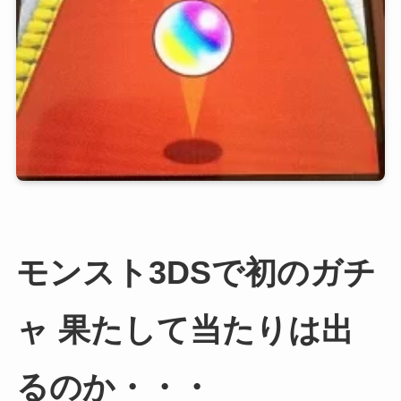
モンスト3DSで初のガチ
ャ 果たして当たりは出
るのか・・・