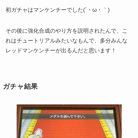
初ガチャはマンケンチーでした(´・ω・｀)
その後に強化合成のやり方を説明されたんで、こ
れはチュートリアルみたいなもんで、多分みんな
レッドマンケンチーが出るんだと思います！
ガチャ結果