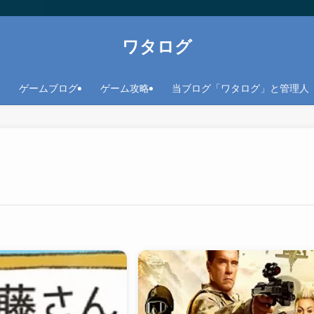
ワタログ
ゲームブログ
ゲーム攻略
当ブログ「ワタログ」と管理人