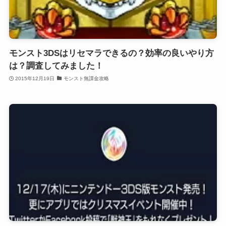
モンスト3DSはリセマラできるの？効率の良いやり方
は？調査してみました！
2015年12月19日
モンスト無課金攻略