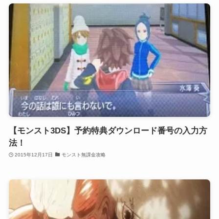
【モンスト3DS】予約特典ダウンロード番号の入力方
法！
2015年12月17日
モンスト無課金攻略