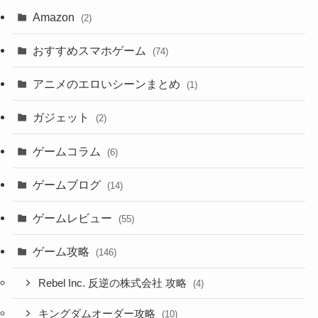
Amazon
(2)
おすすめスマホゲーム
(74)
アニメのエロいシーンまとめ
(1)
ガジェット
(2)
ゲームコラム
(6)
ゲームブログ
(14)
ゲームレビュー
(55)
ゲーム攻略
(146)
Rebel Inc. 反逆の株式会社 攻略
(4)
キングダムオーダー攻略
(10)