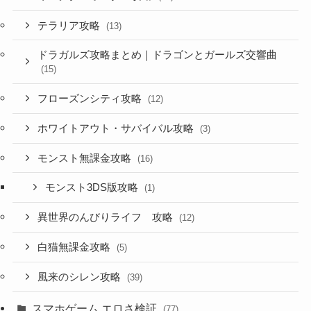
テラリア攻略
(13)
ドラガルズ攻略まとめ｜ドラゴンとガールズ交響曲
(15)
フローズンシティ攻略
(12)
ホワイトアウト・サバイバル攻略
(3)
モンスト無課金攻略
(16)
モンスト3DS版攻略
(1)
異世界のんびりライフ 攻略
(12)
白猫無課金攻略
(5)
風来のシレン攻略
(39)
スマホゲーム エロさ検証
(77)