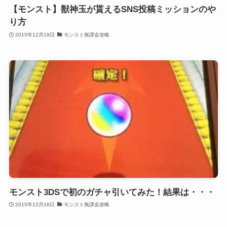
【モンスト】獣神玉が貰えるSNS投稿ミッションのや
り方
2015年12月19日
モンスト無課金攻略
モンスト3DSで初のガチャ引いてみた！結果は・・・
2015年12月18日
モンスト無課金攻略