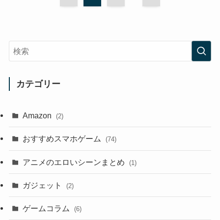
カテゴリー
Amazon
(2)
おすすめスマホゲーム
(74)
アニメのエロいシーンまとめ
(1)
ガジェット
(2)
ゲームコラム
(6)