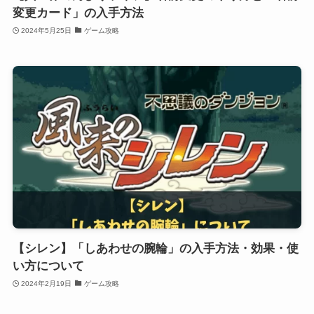
変更カード」の入手方法
2024年5月25日
ゲーム攻略
【シレン】「しあわせの腕輪」の入手方法・効果・使
い方について
2024年2月19日
ゲーム攻略