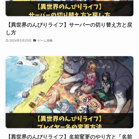
【異世界のんびりライフ】サーバーの切り替え方と戻
し方
2024年5月25日
ゲーム攻略
【異世界のんびりライフ】名前変更のやり方と「名前