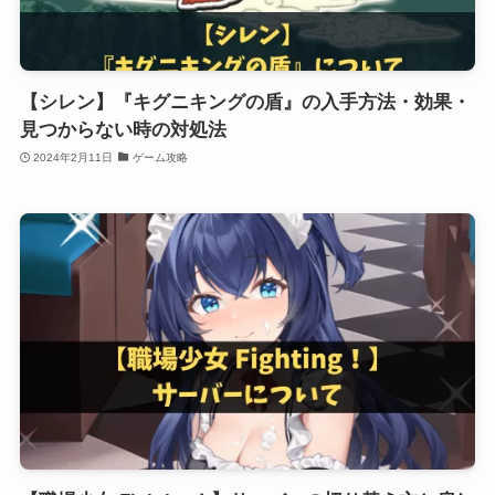
【シレン】『キグニキングの盾』の入手方法・効果・
見つからない時の対処法
2024年2月11日
ゲーム攻略