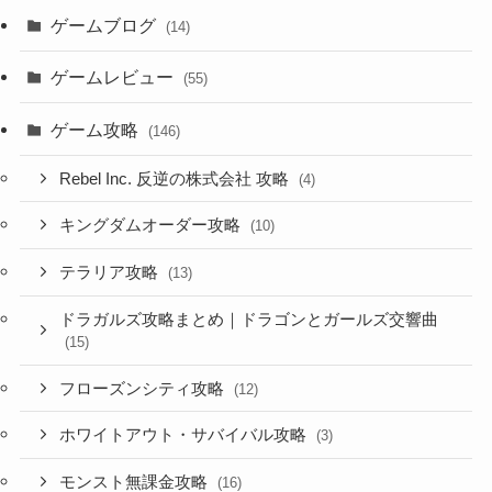
ゲームブログ
(14)
ゲームレビュー
(55)
ゲーム攻略
(146)
Rebel Inc. 反逆の株式会社 攻略
(4)
キングダムオーダー攻略
(10)
テラリア攻略
(13)
ドラガルズ攻略まとめ｜ドラゴンとガールズ交響曲
(15)
フローズンシティ攻略
(12)
ホワイトアウト・サバイバル攻略
(3)
モンスト無課金攻略
(16)