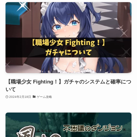
【職場少女 Fighting！】ガチャのシステムと確率につ
いて
2024年2月18日
ゲーム攻略