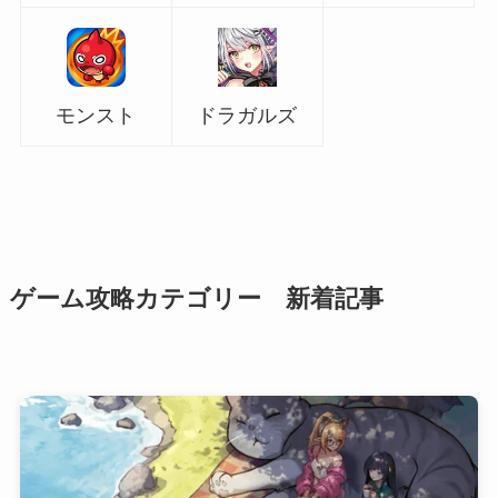
モンスト
ドラガルズ
ゲーム攻略カテゴリー 新着記事