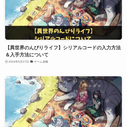
【異世界のんびりライフ】シリアルコードの入力方法
＆入手方法について
2024年5月27日
ゲーム攻略