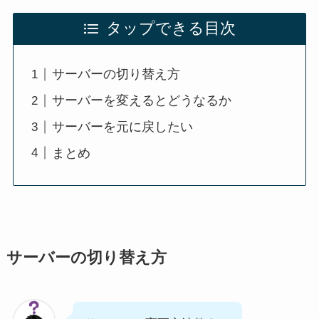
タップできる目次
サーバーの切り替え方
サーバーを変えるとどうなるか
サーバーを元に戻したい
まとめ
サーバーの切り替え方