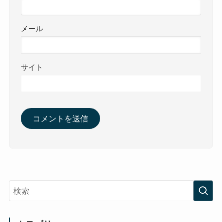
メール
サイト