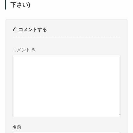
下さい)
コメントする
コメント
※
名前