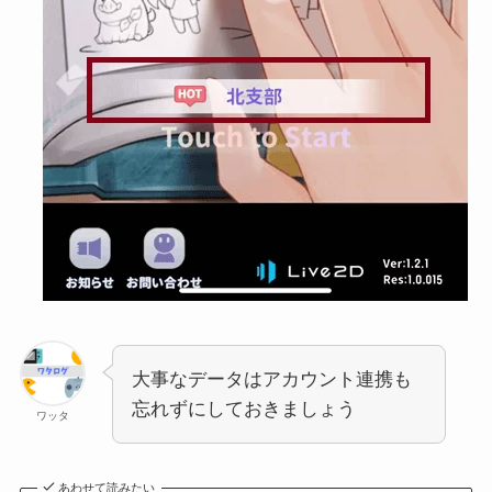
大事なデータはアカウント連携も
忘れずにしておきましょう
ワッタ
あわせて読みたい