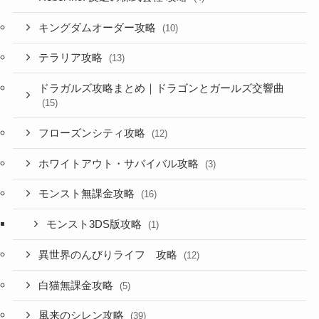
キングダムオーダー攻略
(10)
テラリア攻略
(13)
ドラガルズ攻略まとめ｜ドラゴンとガールズ交響曲
(15)
フローズンシティ攻略
(12)
ホワイトアウト・サバイバル攻略
(3)
モンスト無課金攻略
(16)
モンスト3DS版攻略
(1)
異世界のんびりライフ 攻略
(12)
白猫無課金攻略
(5)
風来のシレン攻略
(39)