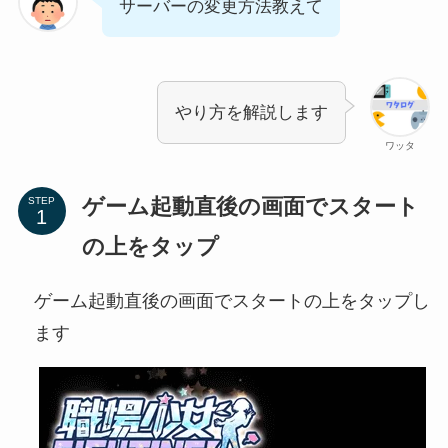
サーバーの変更方法教えて
やり方を解説します
ワッタ
ゲーム起動直後の画面でスタート
STEP
の上をタップ
ゲーム起動直後の画面でスタートの上をタップし
ます