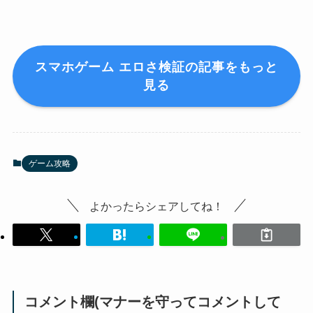
スマホゲーム エロさ検証の記事をもっと
見る
ゲーム攻略
よかったらシェアしてね！
コメント欄(マナーを守ってコメントして