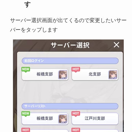
す
サーバー選択画面が出てくるので変更したいサー
バーをタップします