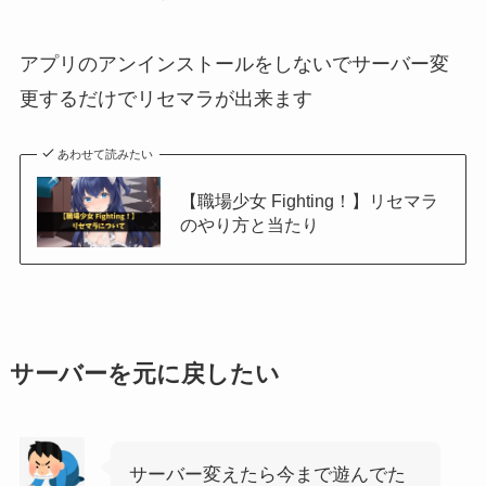
アプリのアンインストールをしないでサーバー変
更するだけでリセマラが出来ます
あわせて読みたい
【職場少女 Fighting！】リセマラ
のやり方と当たり
サーバーを元に戻したい
サーバー変えたら今まで遊んでた