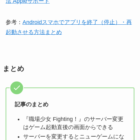
法 Appleサポート
参考：
Androidスマホでアプリを終了（停止）・再
起動させる方法まとめ
まとめ
記事のまとめ
『職場少女 Fighting！』のサーバー変更
はゲーム起動直後の画面からできる
サーバーを変更するとニューゲームにな