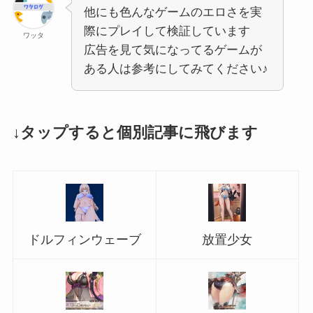
他にも色んなゲームのエロさを実
際にプレイして検証しています
ワッタ
広告を見て気になってるゲームが
ある人は参考にしてみてください♪
↓タップすると個別記事に飛びます
ドルフィンウェーブ
放置少女