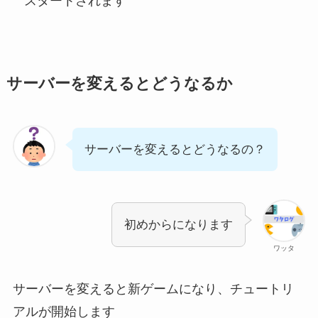
スタートされます
サーバーを変えるとどうなるか
サーバーを変えるとどうなるの？
初めからになります
ワッタ
サーバーを変えると新ゲームになり、チュートリ
アルが開始します