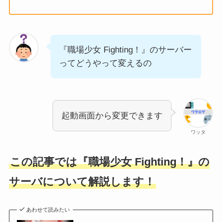
『職場少女 Fighting！』のサーバー
ってどうやって変えるの
起動画面から変更できます
ワッタ
この記事では『職場少女 Fighting！』の
サーバについて解説します！
あわせて読みたい