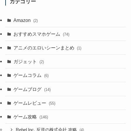
カテゴリー
Amazon
(2)
おすすめスマホゲーム
(74)
アニメのエロいシーンまとめ
(1)
ガジェット
(2)
ゲームコラム
(6)
ゲームブログ
(14)
ゲームレビュー
(55)
ゲーム攻略
(146)
Rebel Inc. 反逆の株式会社 攻略
(4)