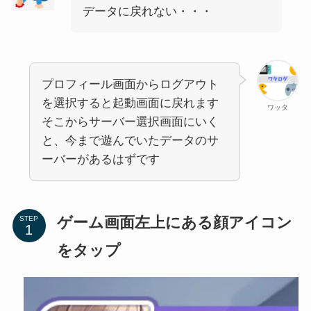
データに戻れない・・・
プロフィール画面からログアウト
を選択すると起動画面に戻れます
ワッタ
そこからサーバー選択画面にいく
と、今まで遊んでいたデータのサ
ーバーがあるはずです
ゲーム画面左上にある顔アイコン
STEP
をタップ