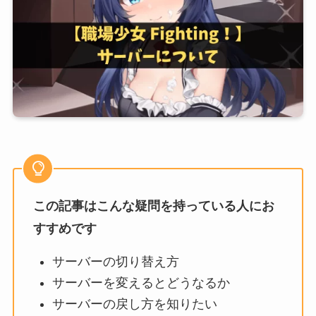
この記事はこんな疑問を持っている人にお
すすめです
サーバーの切り替え方
サーバーを変えるとどうなるか
サーバーの戻し方を知りたい