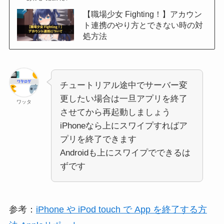
【職場少女 Fighting！】アカウン
ト連携のやり方とできない時の対
処方法
チュートリアル途中でサーバー変
更したい場合は一旦アプリを終了
ワッタ
させてから再起動しましょう
iPhoneなら上にスワイプすればア
プリを終了できます
Androidも上にスワイプでできるは
ずです
参考：
iPhone や iPod touch で App を終了する方