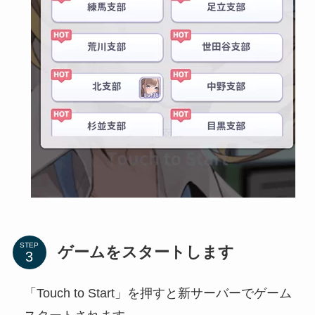
STEP
ゲームをスタートします
「Touch to Start」を押すと新サーバーでゲーム