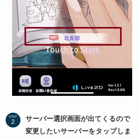
サーバー選択画面が出てくるので
STEP
変更したいサーバーをタップしま