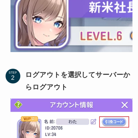
ログアウトを選択してサーバーか
STEP
らログアウト