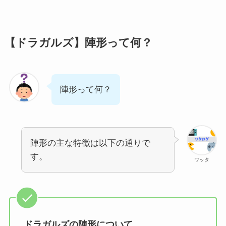
【ドラガルズ】陣形って何？
陣形って何？
陣形の主な特徴は以下の通りで
す。
ワッタ
ドラガルズの陣形について