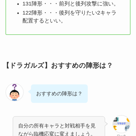
131陣形・・・前列と後列攻撃に強い。
122陣形・・・後列を守りたい2キャラ
配置するといい。
【ドラガルズ】おすすめの陣形は？
おすすめの陣形は？
自分の所有キャラと対戦相手を見
ながら臨機応変に変えましょう。
ワッタ