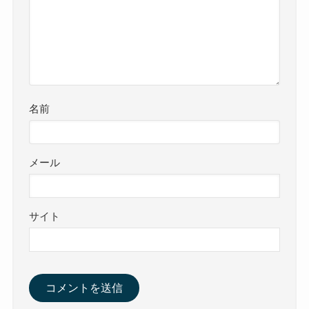
名前
メール
サイト