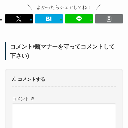
よかったらシェアしてね！
コメント欄(マナーを守ってコメントして
下さい)
コメントする
コメント
※