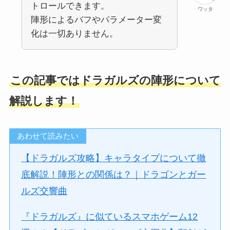
トロールできます。
ワッタ
陣形によるバフやパラメーター変
化は一切ありません。
この記事ではドラガルズの陣形について
解説します！
あわせて読みたい
【ドラガルズ攻略】キャラタイプについて徹
底解説！陣形との関係は？｜ドラゴンとガー
ルズ交響曲
『ドラガルズ』に似ているスマホゲーム12