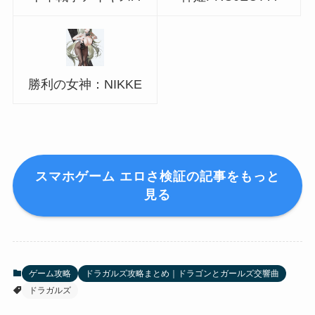
勝利の女神：NIKKE
スマホゲーム エロさ検証の記事をもっと
見る
ゲーム攻略
ドラガルズ攻略まとめ｜ドラゴンとガールズ交響曲
ドラガルズ