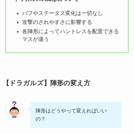
バフやステータス変化は一切なし
攻撃のされやすさに影響する
各陣形によってハントレスを配置できる
マスが違う
【ドラガルズ】陣形の変え方
陣形はどうやって変えればいい
の？