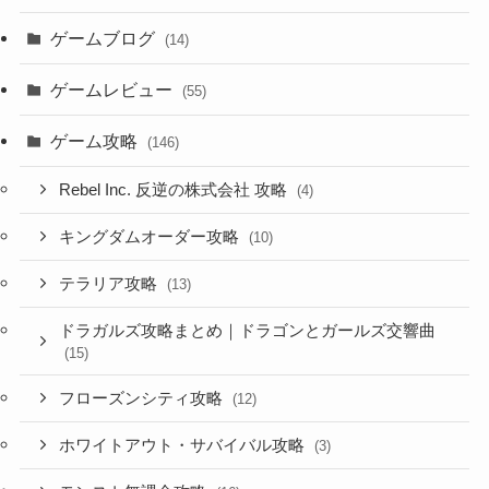
ゲームブログ
(14)
ゲームレビュー
(55)
ゲーム攻略
(146)
Rebel Inc. 反逆の株式会社 攻略
(4)
キングダムオーダー攻略
(10)
テラリア攻略
(13)
ドラガルズ攻略まとめ｜ドラゴンとガールズ交響曲
(15)
フローズンシティ攻略
(12)
ホワイトアウト・サバイバル攻略
(3)