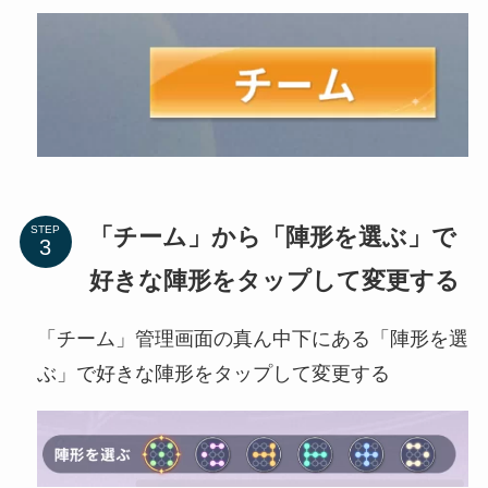
「チーム」から「陣形を選ぶ」で
STEP
好きな陣形をタップして変更する
「チーム」管理画面の真ん中下にある「陣形を選
ぶ」で好きな陣形をタップして変更する