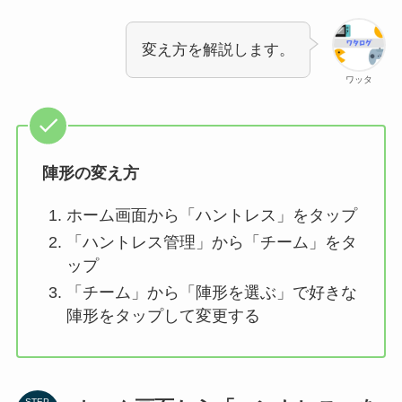
変え方を解説します。
ワッタ
陣形の変え方
ホーム画面から「ハントレス」をタップ
「ハントレス管理」から「チーム」をタ
ップ
「チーム」から「陣形を選ぶ」で好きな
陣形をタップして変更する
STEP