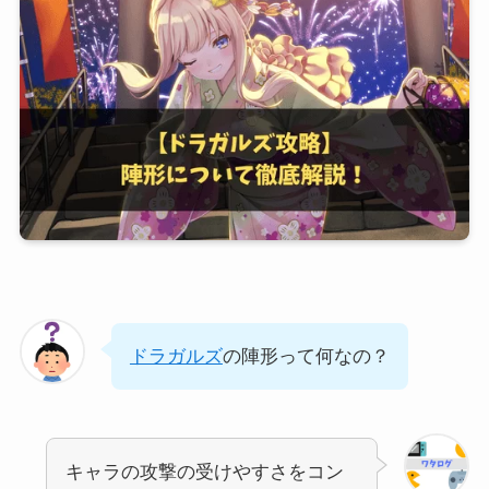
ドラガルズ
の陣形って何なの？
キャラの攻撃の受けやすさをコン