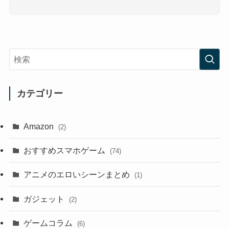
カテゴリー
Amazon
(2)
おすすめスマホゲーム
(74)
アニメのエロいシーンまとめ
(1)
ガジェット
(2)
ゲームコラム
(6)