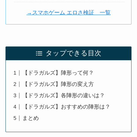
→スマホゲーム エロさ検証 一覧
タップできる目次
【ドラガルズ】陣形って何？
【ドラガルズ】陣形の変え方
【ドラガルズ】各陣形の違いは？
【ドラガルズ】おすすめの陣形は？
まとめ