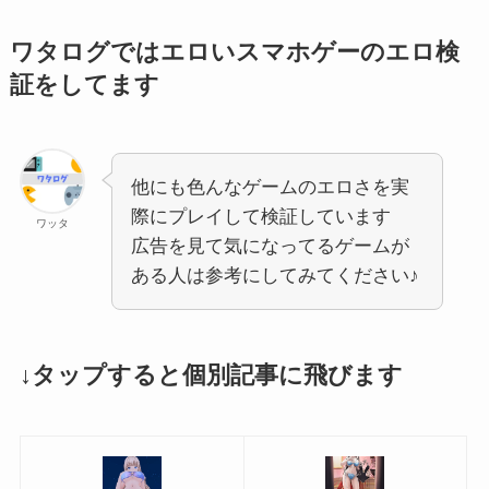
ワタログではエロいスマホゲーのエロ検
証をしてます
他にも色んなゲームのエロさを実
際にプレイして検証しています
ワッタ
広告を見て気になってるゲームが
ある人は参考にしてみてください♪
↓タップすると個別記事に飛びます