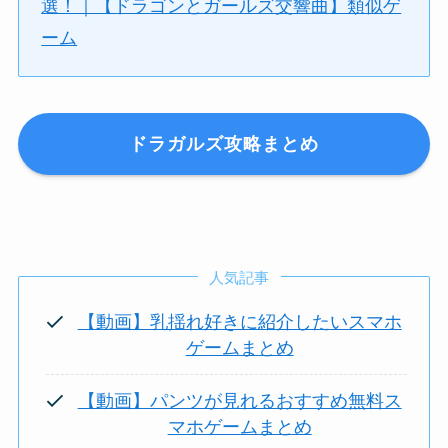
選！｜【ドラゴンとガールズ交響曲】類似ゲ
ーム
ドラガルズ攻略まとめ
人気記事
【動画】乳揺れ好きに紹介したいスマホ
ゲームまとめ
【動画】パンツが見れるおすすめ無料ス
マホゲームまとめ