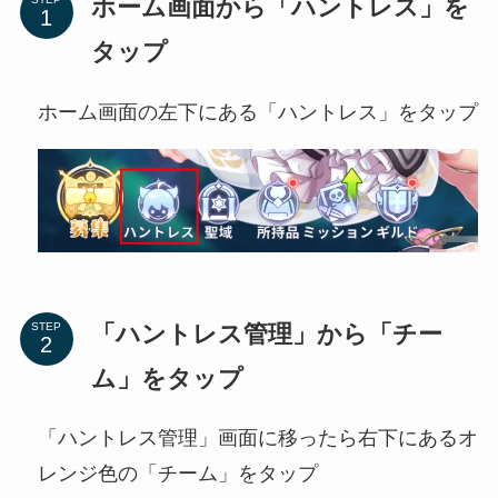
ホーム画面から「ハントレス」を
タップ
ホーム画面の左下にある「ハントレス」をタップ
「ハントレス管理」から「チー
STEP
ム」をタップ
「ハントレス管理」画面に移ったら右下にあるオ
レンジ色の「チーム」をタップ