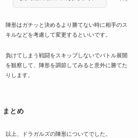
陣形はガチッと決めるより勝てない時に相手のス
キルなどを考慮して変更するといいです。
負けてしまう戦闘をスキップしないでバトル展開
を観察して、陣形を調節してみると意外に勝てた
りします。
まとめ
以上、ドラガルズの陣形についてでした。