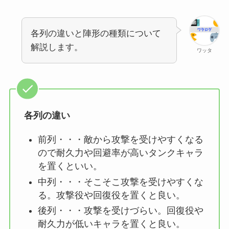
各列の違いと陣形の種類について
解説します。
ワッタ
各列の違い
前列・・・敵から攻撃を受けやすくなる
ので耐久力や回避率が高いタンクキャラ
を置くといい。
中列・・・そこそこ攻撃を受けやすくな
る。攻撃役や回復役を置くと良い。
後列・・・攻撃を受けづらい。回復役や
耐久力が低いキャラを置くと良い。