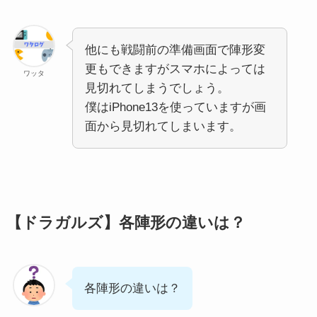
他にも戦闘前の準備画面で陣形変
更もできますがスマホによっては
ワッタ
見切れてしまうでしょう。
僕はiPhone13を使っていますが画
面から見切れてしまいます。
【ドラガルズ】各陣形の違いは？
各陣形の違いは？