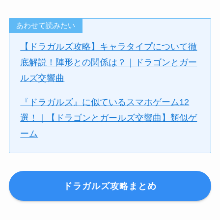
あわせて読みたい
【ドラガルズ攻略】キャラタイプについて徹
底解説！陣形との関係は？｜ドラゴンとガー
ルズ交響曲
『ドラガルズ』に似ているスマホゲーム12
選！｜【ドラゴンとガールズ交響曲】類似ゲ
ーム
ドラガルズ攻略まとめ