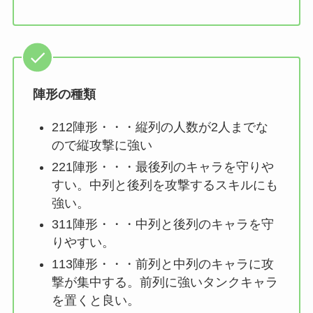
陣形の種類
212陣形・・・縦列の人数が2人までな
ので縦攻撃に強い
221陣形・・・最後列のキャラを守りや
すい。中列と後列を攻撃するスキルにも
強い。
311陣形・・・中列と後列のキャラを守
りやすい。
113陣形・・・前列と中列のキャラに攻
撃が集中する。前列に強いタンクキャラ
を置くと良い。