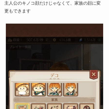
主人公のキノコ顔だけじゃなくて、家族の顔に変
更もできます