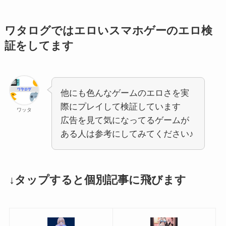
ワタログではエロいスマホゲーのエロ検
証をしてます
他にも色んなゲームのエロさを実
際にプレイして検証しています
ワッタ
広告を見て気になってるゲームが
ある人は参考にしてみてください♪
↓タップすると個別記事に飛びます