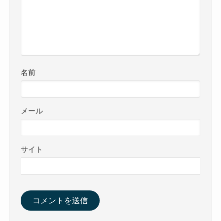
名前
メール
サイト