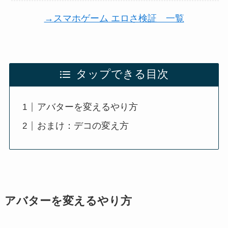
→スマホゲーム エロさ検証 一覧
タップできる目次
アバターを変えるやり方
おまけ：デコの変え方
アバターを変えるやり方