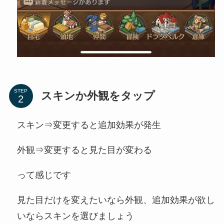
STEP
スキンか外観をタップ
スキン⇒変更すると追加効果が発生
外観⇒変更すると見た目が変わる
って感じです
見た目だけを変えたいなら外観、追加効果が欲し
いならスキンを選びましょう