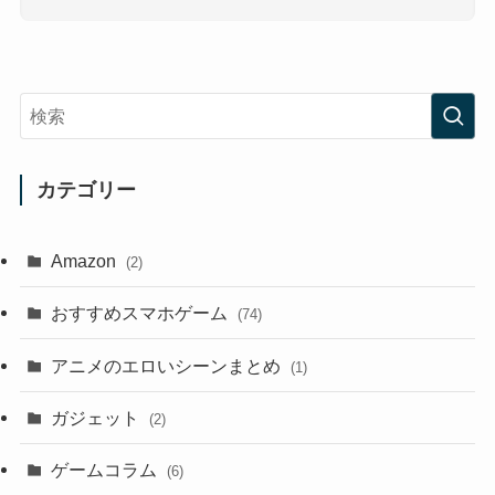
カテゴリー
Amazon
(2)
おすすめスマホゲーム
(74)
アニメのエロいシーンまとめ
(1)
ガジェット
(2)
ゲームコラム
(6)