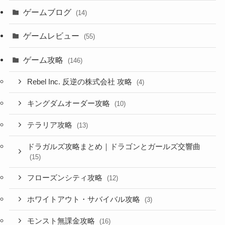
ゲームブログ
(14)
ゲームレビュー
(55)
ゲーム攻略
(146)
Rebel Inc. 反逆の株式会社 攻略
(4)
キングダムオーダー攻略
(10)
テラリア攻略
(13)
ドラガルズ攻略まとめ｜ドラゴンとガールズ交響曲
(15)
フローズンシティ攻略
(12)
ホワイトアウト・サバイバル攻略
(3)
モンスト無課金攻略
(16)