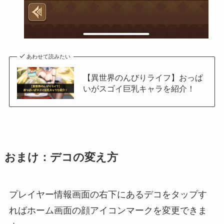
あわせて読みたい
【異世界のんびりライフ】おっぱ
いがスゴイ巨乳キャラを紹介！
おまけ：デコの変え方
プレイヤー情報画面の右下にあるデコをタップす
ればホーム画面の顔アイコンマークを変更できま