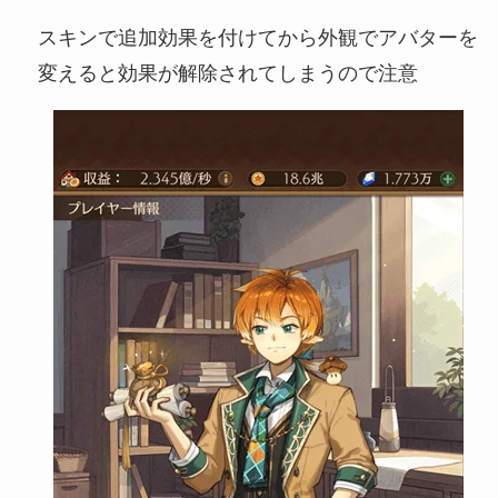
スキンで追加効果を付けてから外観でアバターを
変えると効果が解除されてしまうので注意