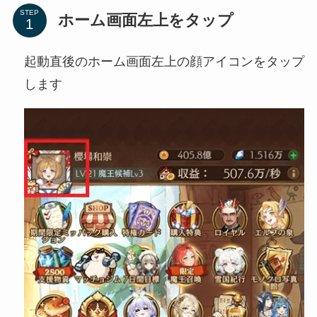
STEP
ホーム画面左上をタップ
起動直後のホーム画面左上の顔アイコンをタップ
します