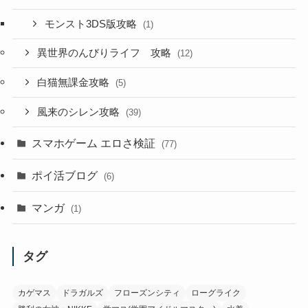
モンスト3DS版攻略
(1)
異世界のんびりライフ 攻略
(12)
白猫無課金攻略
(5)
風来のシレン攻略
(39)
スマホゲーム エロさ検証
(77)
ポイ活ブログ
(6)
マンガ
(1)
タグ
カゲマス
ドラガルズ
フローズンシティ
ローグライク