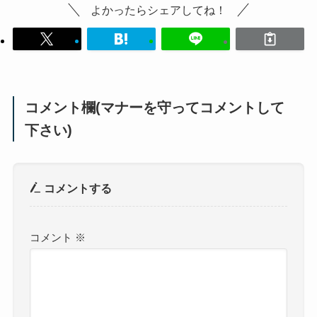
よかったらシェアしてね！
コメント欄(マナーを守ってコメントして
下さい)
コメントする
コメント
※