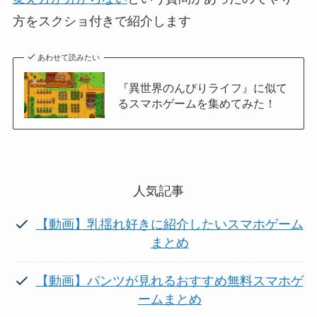
方をスクショ付きで紹介します
あわせて読みたい
『異世界のんびりライフ』に似て
るスマホゲームを集めてみた！
人気記事
【動画】乳揺れ好きに紹介したいスマホゲーム
まとめ
【動画】パンツが見れるおすすめ無料スマホゲ
ームまとめ