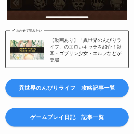
あわせて読みたい
【動画あり】「異世界のんびりラ
イフ」のエロいキャラを紹介！獣
耳・ゴブリン少女・エルフなどが
登場
異世界のんびりライフ 攻略記事一覧
ゲームプレイ日記
記事一覧