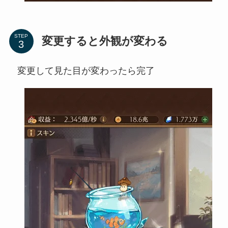
STEP
変更すると外観が変わる
変更して見た目が変わったら完了