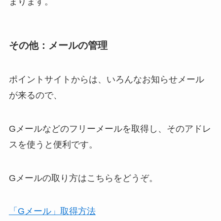
まります。
その他：メールの管理
ポイントサイトからは、いろんなお知らせメール
が来るので、
Gメールなどのフリーメールを取得し、そのアドレ
スを使うと便利です。
Gメールの取り方はこちらをどうぞ。
「Gメール」取得方法