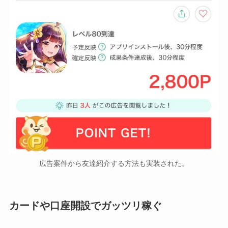
広告案件から友達紹介する方法も実装された。
カードや口座開設でガッツリ稼ぐ