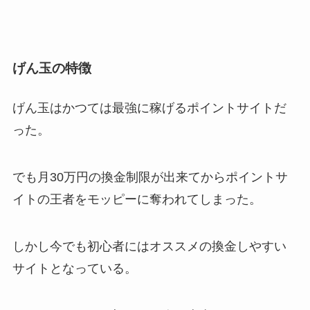
げん玉の特徴
げん玉はかつては最強に稼げるポイントサイトだ
った。
でも月30万円の換金制限が出来てからポイントサ
イトの王者をモッピーに奪われてしまった。
しかし今でも初心者にはオススメの換金しやすい
サイトとなっている。