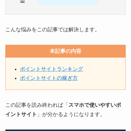
こんな悩みをこの記事では解決します。
本記事の内容
ポイントサイトランキング
ポイントサイトの稼ぎ方
この記事を読み終われば「
スマホで使いやすいポ
イントサイト
」が分かるようになります。