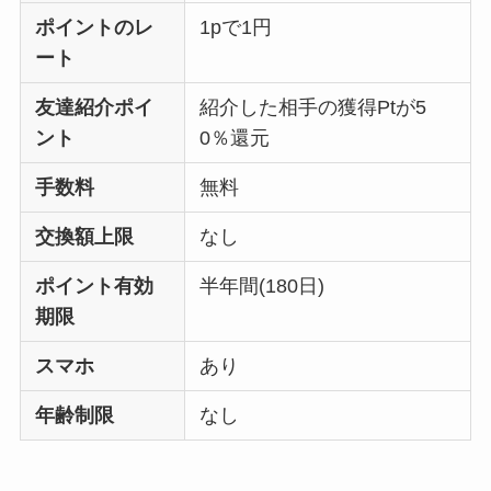
ポイントのレ
1pで1円
ート
友達紹介ポイ
紹介した相手の獲得Ptが5
ント
0％還元
手数料
無料
交換額上限
なし
ポイント有効
半年間(180日)
期限
スマホ
あり
年齢制限
なし