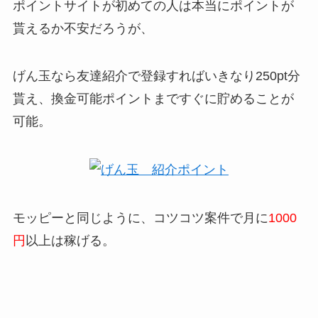
ポイントサイトが初めての人は本当にポイントが
貰えるか不安だろうが、
げん玉なら友達紹介で登録すればいきなり250pt分
貰え、換金可能ポイントまですぐに貯めることが
可能。
モッピーと同じように、コツコツ案件で月に
1000
円
以上は稼げる。