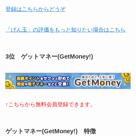
登録はこちらからどうぞ
「げん玉」の評価をもっと知りたい場合はこちら
3位 ゲットマネー(GetMoney!)
↑こちらから無料会員登録できます。
ゲットマネー(GetMoney!) 特徴