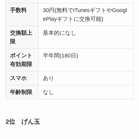
手数料
30円(無料でiTunesギフトやGoogl
ePlayギフトに交換可能)
交換額上
基本的になし
限
ポイント
半年間(180日)
有効期限
スマホ
あり
年齢制限
なし
2位 げん玉