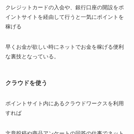
クレジットカードの入会や、銀行口座の開設をポ
イントサイトを経由して行うと一気にポイントを
稼げる
早くお金が欲しい時にネットでお金を稼げる便利
な裏技となっている。
クラウドを使う
ポイントサイト内にあるクラウドワークスを利用
すれば
文章投稿や商品アンケートの回答の仕事でネット