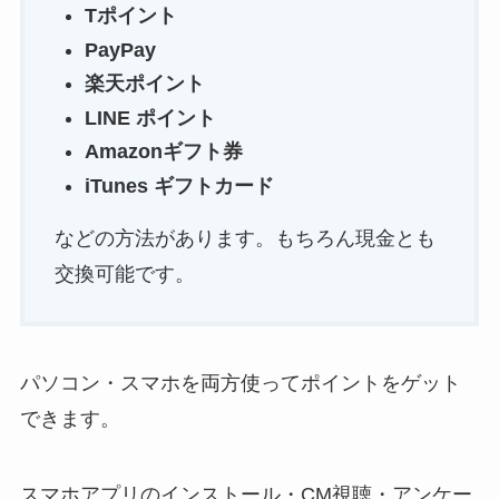
Tポイント
PayPay
楽天ポイント
LINE ポイント
Amazonギフト券
iTunes ギフトカード
などの方法があります。もちろん現金とも
交換可能です。
パソコン・スマホを両方使ってポイントをゲット
できます。
スマホアプリのインストール・CM視聴・アンケー