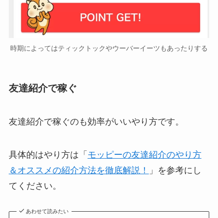
時期によってはティックトックやウーバーイーツもあったりする
友達紹介で稼ぐ
友達紹介で稼ぐのも効率がいいやり方です。
具体的はやり方は「
モッピーの友達紹介のやり方
＆オススメの紹介方法を徹底解説！
」を参考にし
てください。
あわせて読みたい