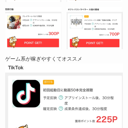
ゲーム系が稼ぎやすくてオススメ