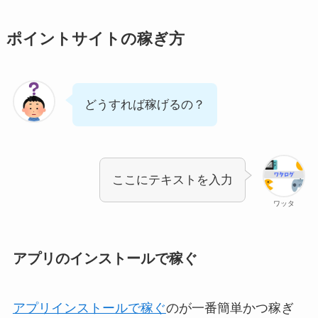
ポイントサイトの稼ぎ方
どうすれば稼げるの？
ここにテキストを入力
ワッタ
アプリのインストールで稼ぐ
アプリインストールで稼ぐ
のが一番簡単かつ稼ぎ