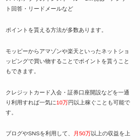
ト回答・リードメールなど
ポイントを貰える方法が多数あります。
モッピーからアマゾンや楽天といったネットショ
ッピングで買い物することでポイントを貰うこと
もできます。
クレジットカード入会・証券口座開設などを一通
り利用すれば一気に
10万
円以上稼ぐことも可能で
す。
ブログやSNSを利用して、
月50万
以上の収益を上