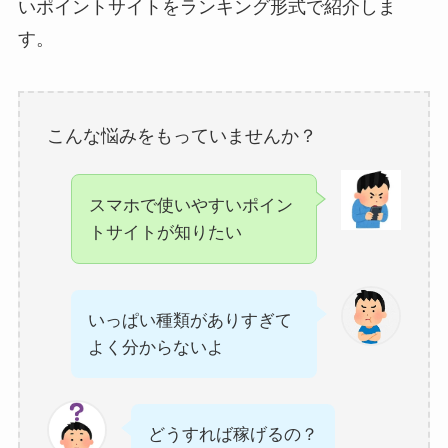
いポイントサイトをランキング形式で紹介しま
す。
こんな悩みをもっていませんか？
スマホで使いやすいポイン
トサイトが知りたい
いっぱい種類がありすぎて
よく分からないよ
どうすれば稼げるの？