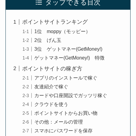
タップできる目次
ポイントサイトランキング
1位 moppy（モッピー）
2位 げん玉
3位 ゲットマネー(GetMoney!)
ゲットマネー(GetMoney!) 特徴
ポイントサイトの稼ぎ方
アプリのインストールで稼ぐ
友達紹介で稼ぐ
カードや口座開設でガッツリ稼ぐ
クラウドを使う
ポイントサイトからお買い物
その他：メールの管理
スマホにパスワードを保存