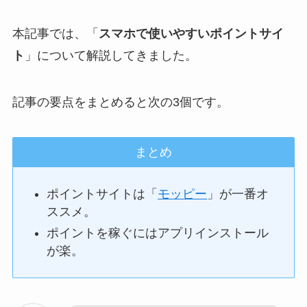
本記事では、「
スマホで使いやすいポイントサイ
ト
」について解説してきました。
記事の要点をまとめると次の3個です。
まとめ
ポイントサイトは「
モッピー
」が一番オ
ススメ。
ポイントを稼ぐにはアプリインストール
が楽。