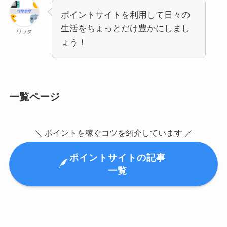
ポイントサイトを利用して日々の
生活をちょっとだけ豊かにしまし
ワッタ
ょう！
一覧ページ
＼ ポイントを稼ぐコツを紹介しています ／
ポイントサイトの記事
一覧