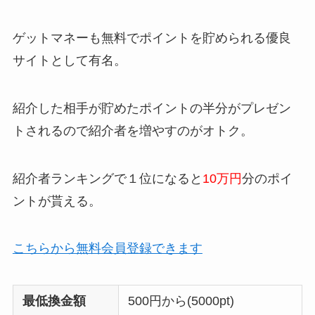
ゲットマネーも無料でポイントを貯められる優良
サイトとして有名。
紹介した相手が貯めたポイントの半分がプレゼン
トされるので紹介者を増やすのがオトク。
紹介者ランキングで１位になると
10万円
分のポイ
ントが貰える。
こちらから無料会員登録できます
最低換金額
500円から(5000pt)