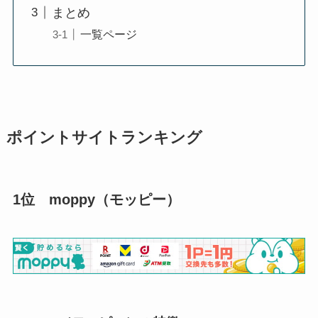
まとめ
一覧ページ
ポイントサイトランキング
1位 moppy（モッピー）