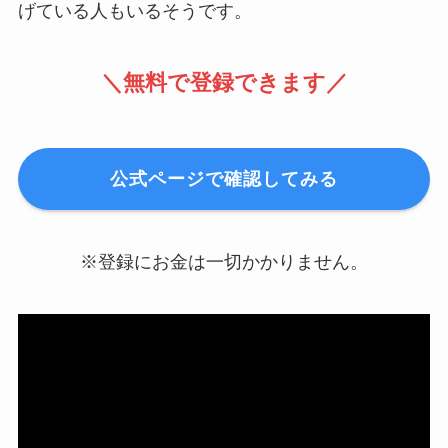
げている人もいるそうです。
＼無料で登録できます／
公式ページで確認してみる
※登録にお金は一切かかりません。