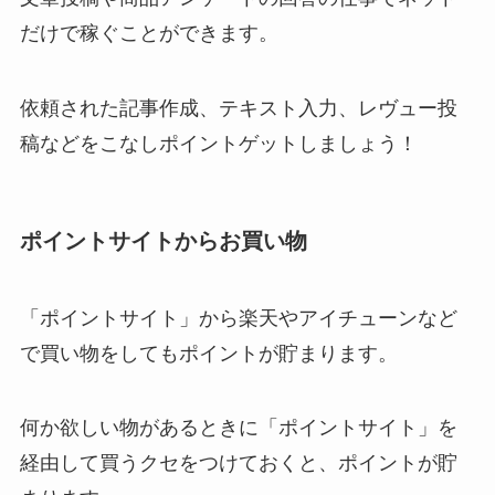
だけで稼ぐことができます。
依頼された記事作成、テキスト入力、レヴュー投
稿などをこなしポイントゲットしましょう！
ポイントサイトからお買い物
「ポイントサイト」から楽天やアイチューンなど
で買い物をしてもポイントが貯まります。
何か欲しい物があるときに「ポイントサイト」を
経由して買うクセをつけておくと、ポイントが貯