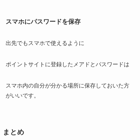
スマホにパスワードを保存
出先でもスマホで使えるように
ポイントサイトに登録したメアドとパスワードは
スマホ内の自分が分かる場所に保存しておいた方
がいいです。
まとめ