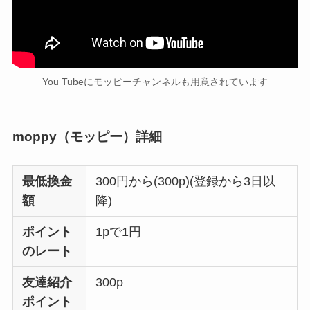
You Tubeにモッピーチャンネルも用意されています
moppy（モッピー）詳細
最低換金
300円から(300p)(登録から3日以
額
降)
ポイント
1pで1円
のレート
友達紹介
300p
ポイント