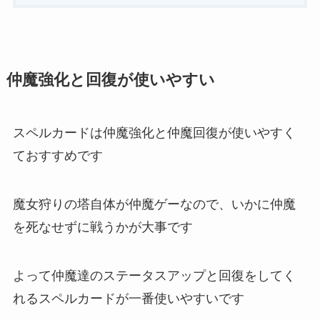
仲魔強化と回復が使いやすい
スペルカードは仲魔強化と仲魔回復が使いやすく
ておすすめです
魔女狩りの塔自体が仲魔ゲーなので、いかに仲魔
を死なせずに戦うかが大事です
よって仲魔達のステータスアップと回復をしてく
れるスペルカードが一番使いやすいです