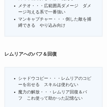
メテオ・・・広範囲高ダメージ ダメ
ージ与える系で一番強い
マンキャプチャー・・・倒した敵を捕
縛できる やり込み向け
レムリアへのバフ＆回復
シャドウコピー・・・レムリアのコピ
ーを出せる スキルは使わない
魔力の解放・・・レムリア回復＆バ
フ これ使って助かった記憶ない