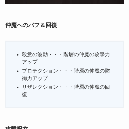
仲魔へのバフ＆回復
殺意の波動・・・階層の仲魔の攻撃力
アップ
プロテクション・・・階層の仲魔の防
御力アップ
リザレクション・・・階層の仲魔の回
復