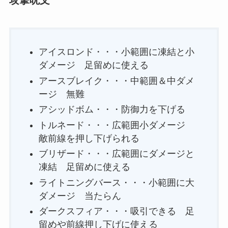
攻撃呪文
アイスロンド・・・小範囲に凍結と小
ダメージ 足留めに使える
アースブレイク・・・中範囲＆中ダメ
ージ 無難
アシッドボム・・・防御力を下げる
トルネード・・・広範囲小ダメージ
敵前線を押し下げられる
ブリザード・・・広範囲にダメージと
凍結 足留めに使える
ライトニングバース・・・小範囲に大
ダメージ 当たらん
ダークスフィア・・・吸引できる 足
留めや前線押し下げに使える