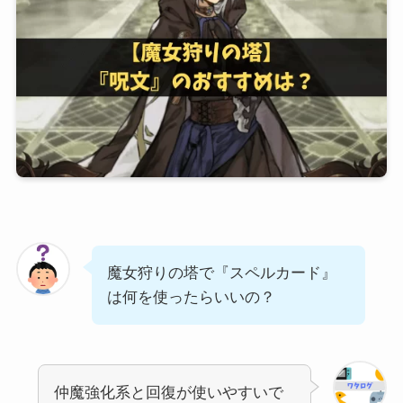
魔女狩りの塔で『スペルカード』
は何を使ったらいいの？
仲魔強化系と回復が使いやすいで