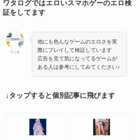
ワタログではエロいスマホゲーのエロ検
証をしてます
他にも色んなゲームのエロさを実
際にプレイして検証しています
ワッタ
広告を見て気になってるゲームが
ある人は参考にしてみてください♪
↓タップすると個別記事に飛びます