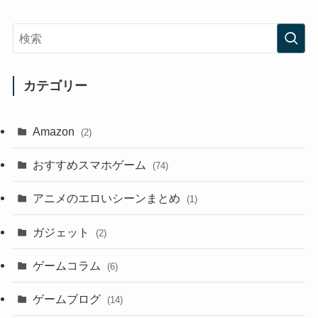
カテゴリー
Amazon
(2)
おすすめスマホゲーム
(74)
アニメのエロいシーンまとめ
(1)
ガジェット
(2)
ゲームコラム
(6)
ゲームブログ
(14)