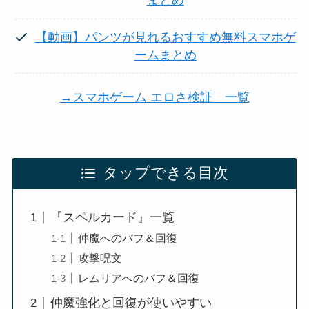
まとめ
【動画】パンツが見れるおすすめ無料スマホゲ
ームまとめ
→スマホゲーム エロさ検証 一覧
タップできる目次
『スペルカード』一覧
仲魔へのバフ＆回復
攻撃呪文
レムリアへのバフ＆回復
仲魔強化と回復が使いやすい