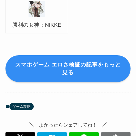
勝利の女神：NIKKE
スマホゲーム エロさ検証の記事をもっと
見る
ゲーム攻略
よかったらシェアしてね！