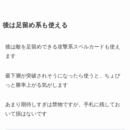
後は足留め系も使える
後は敵を足留めできる攻撃系スペルカードも使え
ます
最下層が突破されそうになったら使うと、ちょぴ
っと勝率上がる気がします
あまり期待しすぎは禁物ですが、手札に残してお
いて損はないです