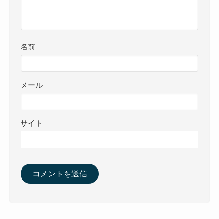
名前
メール
サイト