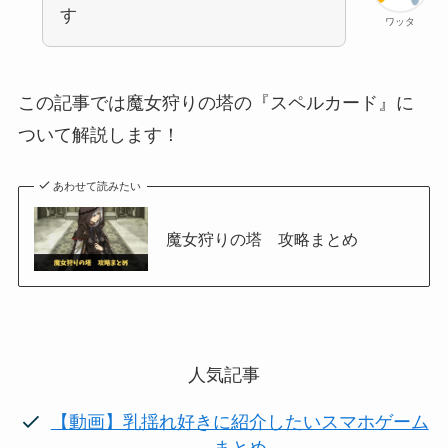
す
ワッタ
この記事では魔女狩りの塔の『スペルカード』に
ついて解説します！
あわせて読みたい
魔女狩りの塔 攻略まとめ
人気記事
【動画】乳揺れ好きに紹介したいスマホゲーム