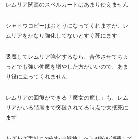
レムリア関連のスペルカードはあまり使えません
シャドウコピーはおとりになってくれますが、レ
ムリアをかなり強化してないとすぐ死にます
吸魔してレムリア強化するなら、合体させてちょ
っとでも強い仲魔を増やした方がいいので、あま
り役に立ってくれません
レムリアの回復ができる「魔女の癒し」も、レム
リアがいる階層まで突破されてる時点で大抵死に
ます
わざわざ手持ち3枠(特典解放したら4枠)を消費して