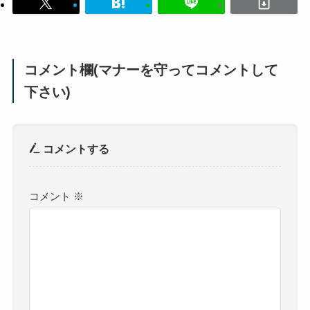
コメント欄(マナーを守ってコメントして
下さい)
コメントする
コメント
※