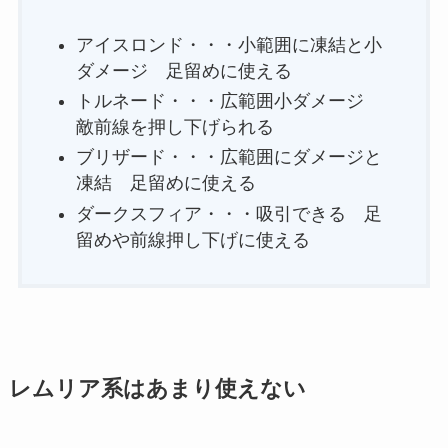
アイスロンド・・・小範囲に凍結と小
ダメージ 足留めに使える
トルネード・・・広範囲小ダメージ
敵前線を押し下げられる
ブリザード・・・広範囲にダメージと
凍結 足留めに使える
ダークスフィア・・・吸引できる 足
留めや前線押し下げに使える
レムリア系はあまり使えない