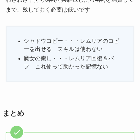
まで、残しておく必要は低いです
シャドウコピー・・・レムリアのコピ
ーを出せる スキルは使わない
魔女の癒し・・・レムリア回復＆バ
フ これ使って助かった記憶ない
まとめ