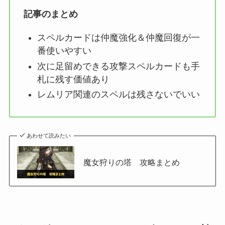
記事のまとめ
スペルカードは仲魔強化＆仲魔回復が一
番使いやすい
次に足留めできる攻撃スペルカードも手
札に残す価値あり
レムリア関連のスペルは残さないでいい
あわせて読みたい
魔女狩りの塔 攻略まとめ