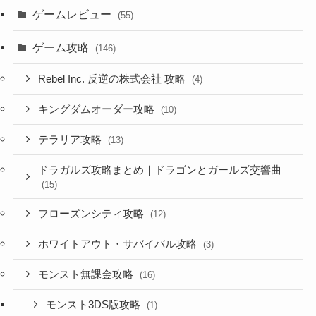
ゲームレビュー
(55)
ゲーム攻略
(146)
Rebel Inc. 反逆の株式会社 攻略
(4)
キングダムオーダー攻略
(10)
テラリア攻略
(13)
ドラガルズ攻略まとめ｜ドラゴンとガールズ交響曲
(15)
フローズンシティ攻略
(12)
ホワイトアウト・サバイバル攻略
(3)
モンスト無課金攻略
(16)
モンスト3DS版攻略
(1)