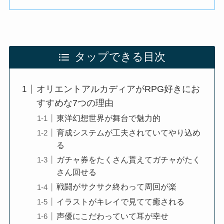
タップできる目次
オリエントアルカディアがRPG好きにお
すすめな7つの理由
東洋幻想世界が舞台で魅力的
育成システムが工夫されていてやり込め
る
ガチャ券をたくさん貰えてガチャがたく
さん回せる
戦闘がサクサク終わって周回が楽
イラストがキレイで見てて癒される
声優にこだわっていて耳が幸せ