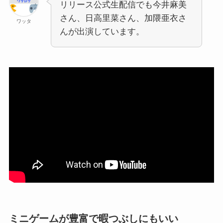
リリース公式生配信でも今井麻美
さん、日高里菜さん、加隈亜衣さ
ワッタ
んが出演しています。
ミニゲームが豊富で暇つぶしにもいい