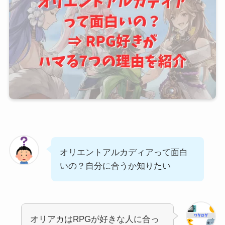
オリエントアルカディアって面白
いの？自分に合うか知りたい
オリアカはRPGが好きな人に合っ