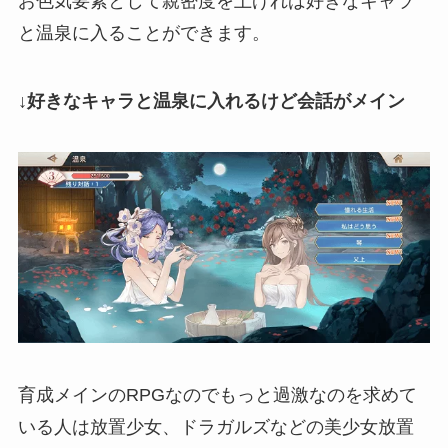
お色気要素として親密度を上げれば好きなキャラ
と温泉に入ることができます。
↓好きなキャラと温泉に入れるけど会話がメイン
育成メインのRPGなのでもっと過激なのを求めて
いる人は放置少女、ドラガルズなどの美少女放置