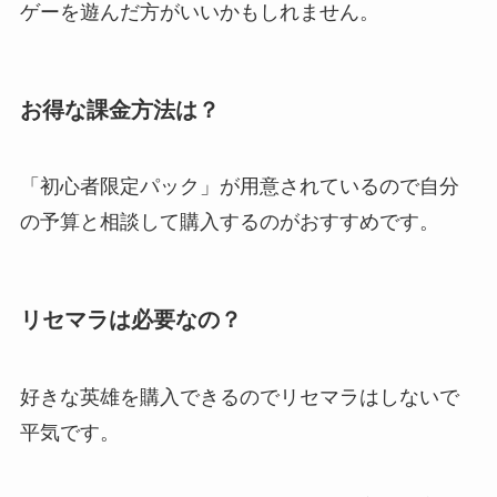
ゲーを遊んだ方がいいかもしれません。
お得な課金方法は？
「初心者限定パック」が用意されているので自分
の予算と相談して購入するのがおすすめです。
リセマラは必要なの？
好きな英雄を購入できるのでリセマラはしないで
平気です。