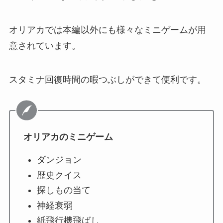
オリアカでは本編以外にも様々なミニゲームが用
意されています。
スタミナ回復時間の暇つぶしができて便利です。
オリアカのミニゲーム
ダンジョン
歴史クイス
探しもの当て
神経衰弱
紙飛行機飛ばし