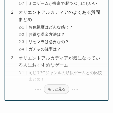
ミニゲームが豊富で暇つぶしにもいい
オリエントアルカディアのよくある質問
まとめ
お色気度はどんな感じ？
お得な課金方法は？
リセマラは必要なの？
ガチャの確率は？
オリエントアルカディアが気になってい
る人におすすめなゲーム
同じRPGジャンルの類似ゲームとの比較
まとめ！
もっと見る