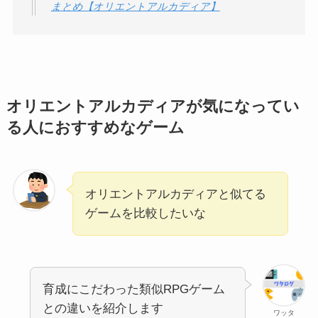
まとめ【オリエントアルカディア】
オリエントアルカディアが気になってい
る人におすすめなゲーム
オリエントアルカディアと似てる
ゲームを比較したいな
育成にこだわった類似RPGゲーム
との違いを紹介します
ワッタ