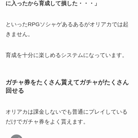
に入ったから育成して損した・・・」
といったRPGソシャゲあるあるがオリアカでは起
きません。
育成を十分に楽しめるシステムになっています。
ガチャ券をたくさん貰えてガチャがたくさん
回せる
オリアカは課金しないでも普通にプレイしている
だけでガチャ券をよく貰えます。