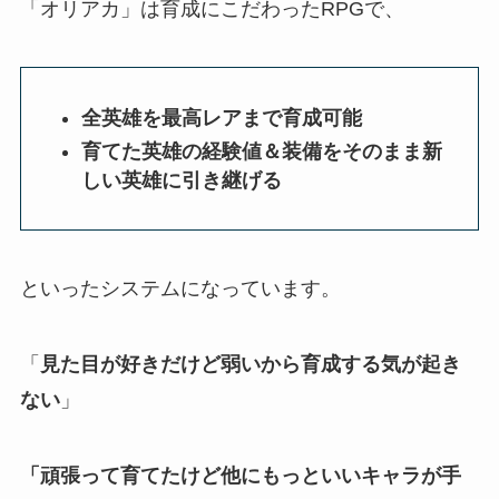
「オリアカ」は育成にこだわったRPGで、
全英雄を最高レアまで育成可能
育てた英雄の経験値＆装備をそのまま新
しい英雄に引き継げる
といったシステムになっています。
「
見た目が好きだけど弱いから育成する気が起き
ない
」
「頑張って育てたけど他にもっといいキャラが手