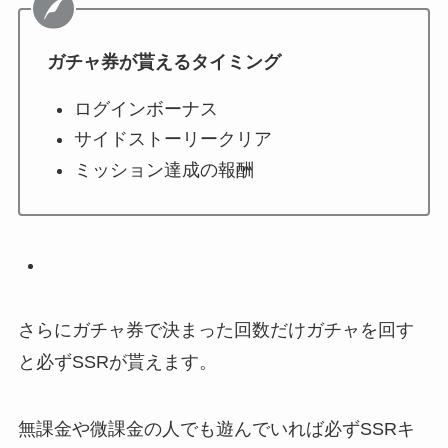
ガチャ券が貰えるタイミング
ログインボーナス
サイドストーリークリア
ミッション達成の報酬
さらにガチャ券で決まった回数だけガチャを回す
と必ずSSRが貰えます。
無課金や微課金の人でも遊んでいれば必ずSSRキ