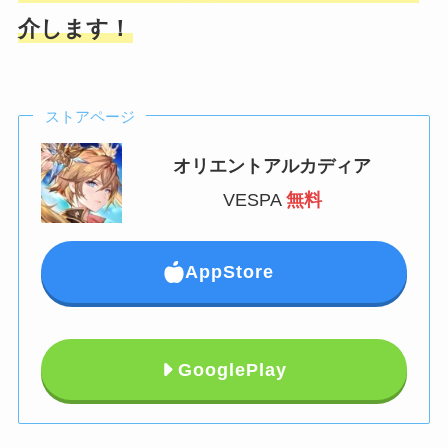
介します！
ストアページ
オリエントアルカディア
VESPA
無料
AppStore
GooglePlay