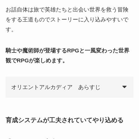
お話自体は旅で英雄たちと出会い世界を救う冒険
をする王道ものでストーリーに入り込みやすいで
す。
騎士や魔術師が登場するRPGと一風変わった世界
観でRPGが楽しめます。
オリエントアルカディア あらすじ
育成システムが工夫されていてやり込める