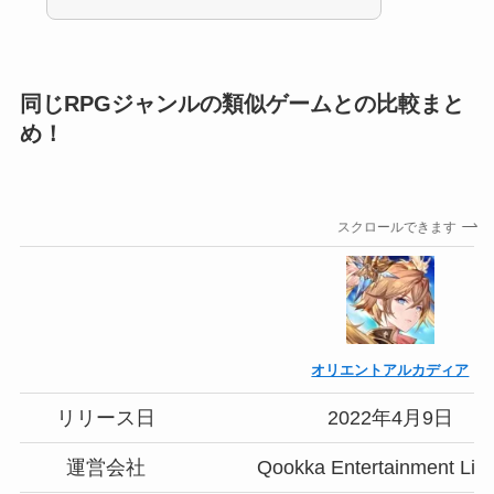
同じRPGジャンルの類似ゲームとの比較まと
め！
スクロールできます
オリエントアルカディア
リリース日
2022年4月9日
運営会社
Qookka Entertainment Lim