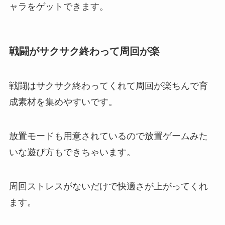
ャラをゲットできます。
戦闘がサクサク終わって周回が楽
戦闘はサクサク終わってくれて周回が楽ちんで育
成素材を集めやすいです。
放置モードも用意されているので放置ゲームみた
いな遊び方もできちゃいます。
周回ストレスがないだけで快適さが上がってくれ
ます。