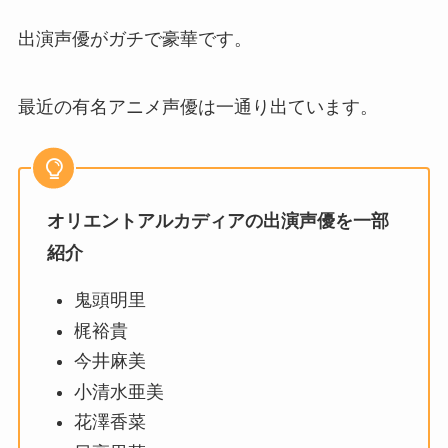
出演声優がガチで豪華です。
最近の有名アニメ声優は一通り出ています。
オリエントアルカディアの出演声優を一部
紹介
鬼頭明里
梶裕貴
今井麻美
小清水亜美
花澤香菜