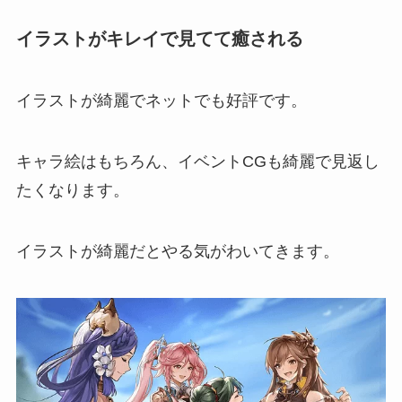
イラストがキレイで見てて癒される
イラストが綺麗でネットでも好評です。
キャラ絵はもちろん、イベントCGも綺麗で見返し
たくなります。
イラストが綺麗だとやる気がわいてきます。