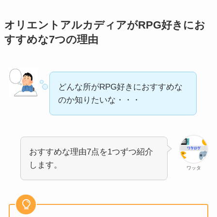
オリエントアルカディアがRPG好きにお
すすめな7つの理由
どんな所がRPG好きにおすすめな
のか知りたいな・・・
おすすめな理由7点を1つずつ紹介
します。
ワッタ