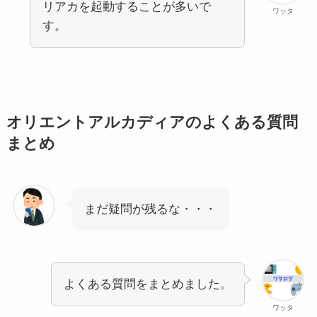
リアカを起動することが多いで
ワッタ
す。
オリエントアルカディアのよくある質問
まとめ
まだ疑問が残るな・・・
よくある質問をまとめました。
ワッタ