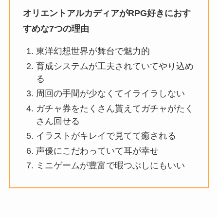
オリエントアルカディアがRPG好きにおす
すめな7つの理由
東洋幻想世界が舞台で魅力的
育成システムが工夫されていてやり込め
る
周回の手間が少なくてイライラしない
ガチャ券をたくさん貰えてガチャがたく
さん回せる
イラストがキレイで見てて癒される
声優にこだわっていて耳が幸せ
ミニゲームが豊富で暇つぶしにもいい