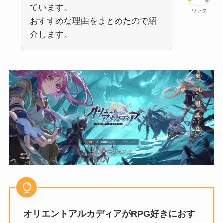
ています。
ワッタ
おすすめな理由をまとめたので紹
介します。
オリエントアルカディアがRPG好きにおす