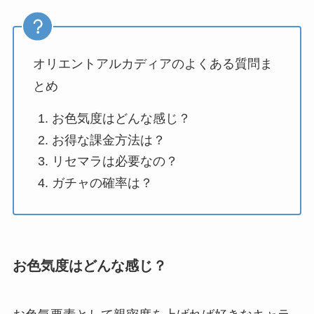
オリエントアルカディアのよくある質問ま
とめ
お色気度はどんな感じ？
お得な課金方法は？
リセマラは必要なの？
ガチャの確率は？
お色気度はどんな感じ？