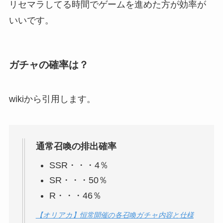
リセマラしてる時間でゲームを進めた方が効率が
いいです。
ガチャの確率は？
wikiから引用します。
通常召喚の排出確率
SSR・・・4％
SR・・・50％
R・・・46％
【オリアカ】恒常開催の各召喚ガチャ内容と仕様