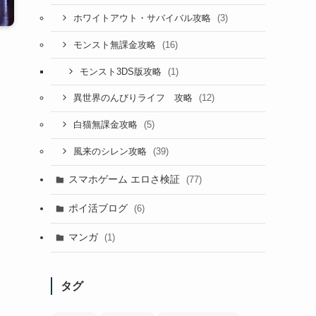
(3)
ホワイトアウト・サバイバル攻略
(16)
モンスト無課金攻略
(1)
モンスト3DS版攻略
(12)
異世界のんびりライフ 攻略
(5)
白猫無課金攻略
(39)
風来のシレン攻略
スマホゲーム エロさ検証
(77)
ポイ活ブログ
(6)
マンガ
(1)
タグ