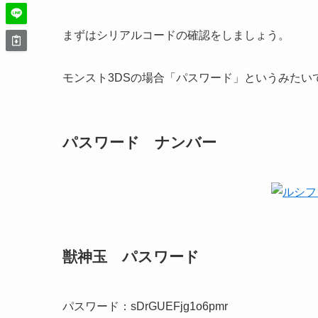
まずはシリアルコードの確認をしましょう。
モンスト3DSの場合「パスワード」というみたい
パスワード ナンバー
獣神玉 パスワード
パスワード：sDrGUEFjg1o6pmr