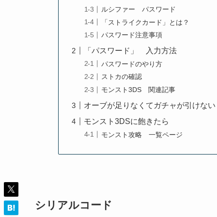
ルシファー パスワード
「ストライクカード」とは？
パスワード注意事項
「パスワード」 入力方法
パスワードのやり方
ストカの確認
モンスト3DS 関連記事
オーブが足りなくてガチャが引けない
モンスト3DSに飽きたら
モンスト攻略 一覧ページ
シリアルコード