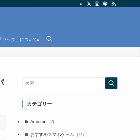
「ワッタ」について
パ
カテゴリー
Amazon
(2)
おすすめスマホゲーム
(74)