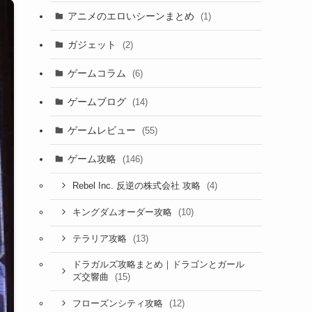
アニメのエロいシーンまとめ
(1)
ガジェット
(2)
ゲームコラム
(6)
ゲームブログ
(14)
ゲームレビュー
(55)
ゲーム攻略
(146)
(4)
Rebel Inc. 反逆の株式会社 攻略
(10)
キングダムオーダー攻略
(13)
テラリア攻略
ドラガルズ攻略まとめ｜ドラゴンとガール
(15)
ズ交響曲
(12)
フローズンシティ攻略