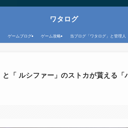
ワタログ
ゲームブログ
ゲーム攻略
当ブログ「ワタログ」と管理人
」と「 ルシファー」のストカが貰える「