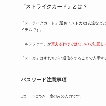
「ストライクカード」とは？
「ストライクカード」(通称：ストカ)は友達など
イテムです。
「ルシファー」が
貰えるわけではないので注意し
「ストカ」はすれちがい通信をすることで入手す
パスワード注意事項
1コードにつき一度のみの入力です。