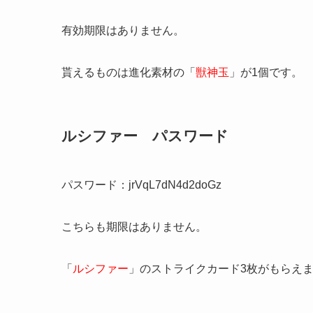
有効期限はありません。
貰えるものは進化素材の「
獣神玉
」が1個です。
ルシファー パスワード
パスワード：jrVqL7dN4d2doGz
こちらも期限はありません。
「
ルシファー
」のストライクカード3枚がもらえ