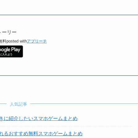
トーリー
無料
posted with
アプリーチ
人気記事
きに紹介したいスマホゲームまとめ
れるおすすめ無料スマホゲームまとめ