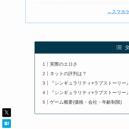
→スマホ
実際のエロさ
ネットの評判は？
『シンギュラリティ×ラブストーリー
『シンギュラリティ×ラブストーリー
ゲーム概要(価格・会社・年齢制限)