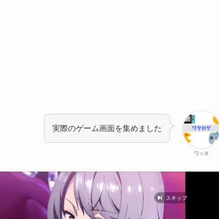
実際のゲーム画面を集めました
ワッタ