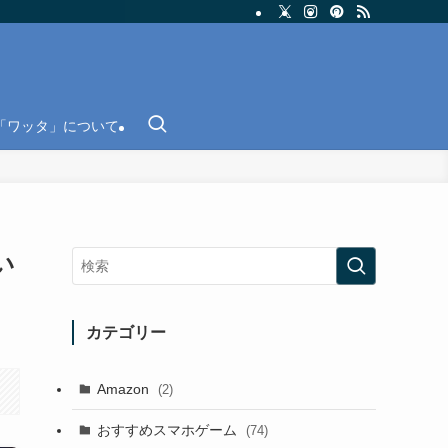
「ワッタ」について
い
カテゴリー
Amazon
(2)
おすすめスマホゲーム
(74)