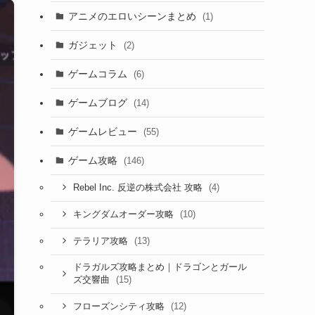
アニメのエロいシーンまとめ
(1)
ガジェット
(2)
ゲームコラム
(6)
ゲームブログ
(14)
ゲームレビュー
(55)
ゲーム攻略
(146)
(4)
Rebel Inc. 反逆の株式会社 攻略
(10)
キングダムオーダー攻略
(13)
テラリア攻略
ドラガルズ攻略まとめ｜ドラゴンとガール
(15)
ズ交響曲
(12)
フローズンシティ攻略