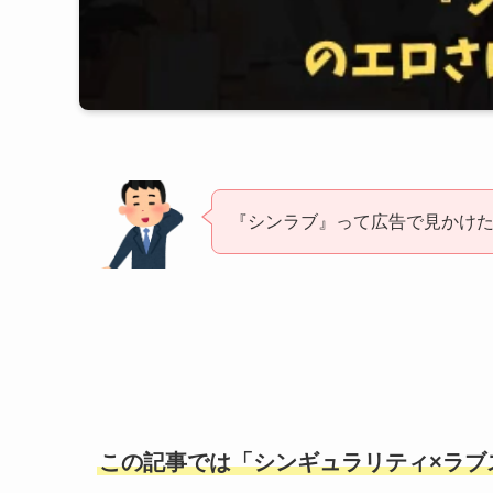
『シンラブ』って広告で見かけ
この記事では「シンギュラリティ×ラブ