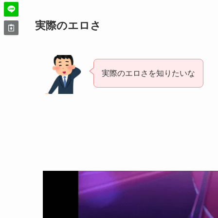
実際のエロさ
実際のエロさを知りたいな