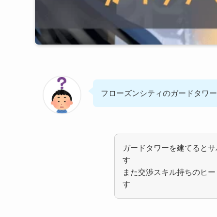
フローズンシティのガードタワー
ガードタワーを建てるとサ
す
また交渉スキル持ちのヒー
す