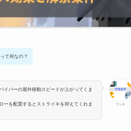
って何なの？
バイバーの屋外移動スピードが上がってくま
ローを配置するとストライキを抑えてくれま
ワッタ