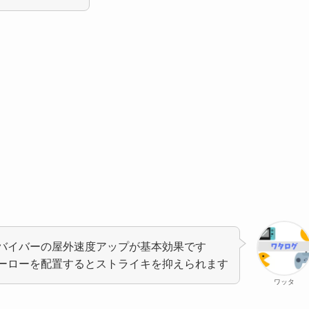
バイバーの屋外速度アップが基本効果です
ーローを配置するとストライキを抑えられます
ワッタ