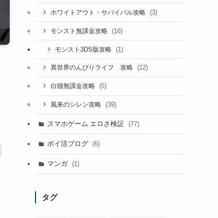
(3)
ホワイトアウト・サバイバル攻略
(16)
モンスト無課金攻略
(1)
モンスト3DS版攻略
(12)
異世界のんびりライフ 攻略
(5)
白猫無課金攻略
(39)
風来のシレン攻略
スマホゲーム エロさ検証
(77)
ポイ活ブログ
(6)
マンガ
(1)
タグ