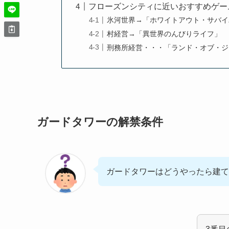
フローズンシティに近いおすすめゲー
氷河世界→「ホワイトアウト・サバイ
村経営→「異世界のんびりライフ」
刑務所経営・・・「ランド・オブ・ジ
ガードタワーの解禁条件
ガードタワーはどうやったら建て