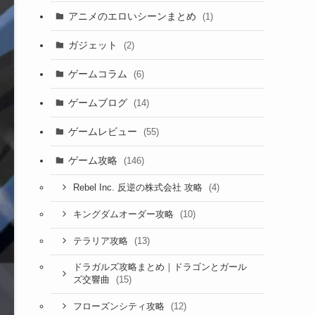
アニメのエロいシーンまとめ
(1)
ガジェット
(2)
ゲームコラム
(6)
ゲームブログ
(14)
ゲームレビュー
(55)
ゲーム攻略
(146)
(4)
Rebel Inc. 反逆の株式会社 攻略
(10)
キングダムオーダー攻略
(13)
テラリア攻略
ドラガルズ攻略まとめ｜ドラゴンとガール
(15)
ズ交響曲
(12)
フローズンシティ攻略