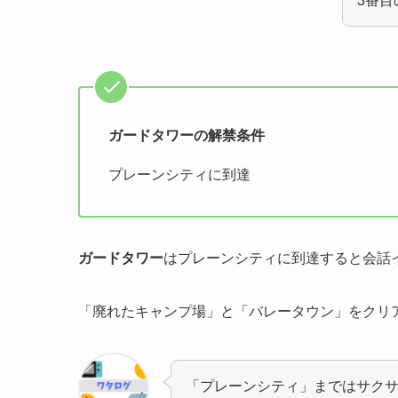
3番
ガードタワーの解禁条件
プレーンシティに到達
ガードタワー
はプレーンシティに到達すると会話
「廃れたキャンプ場」と「バレータウン」をクリ
「プレーンシティ」まではサク