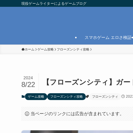
現役ゲームライターによるゲームブログ
スマホゲーム エロさ検証
ホーム
ゲーム攻略
フローズンシティ攻略
2024
【フローズンシティ】ガー
8/22
20
ゲーム攻略
フローズンシティ攻略
フローズンシティ
当ページのリンクには広告が含まれています。