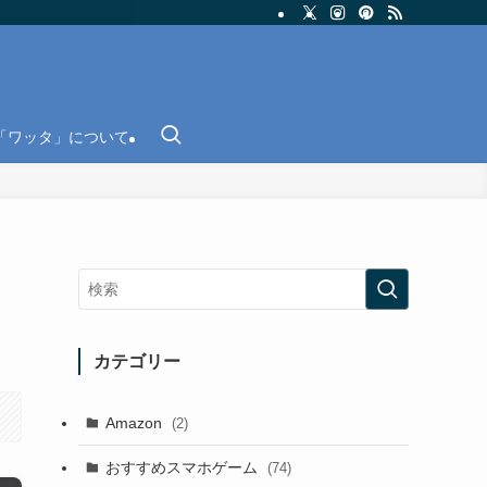
「ワッタ」について
カテゴリー
Amazon
(2)
おすすめスマホゲーム
(74)