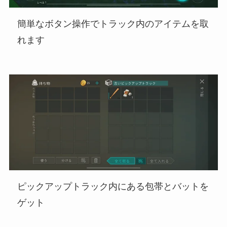
簡単なボタン操作でトラック内のアイテムを取
れます
ピックアップトラック内にある包帯とバットを
ゲット