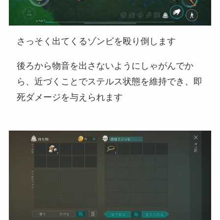
さっそく出てくるゾンビを殴り倒します
後ろから物音を出さないようにしゃがんでか
ら、近づくことでステルス状態を維持でき、即
死ダメージを与えられます