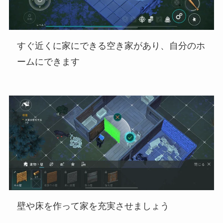
すぐ近くに家にできる空き家があり、自分のホ
ームにできます
壁や床を作って家を充実させましょう