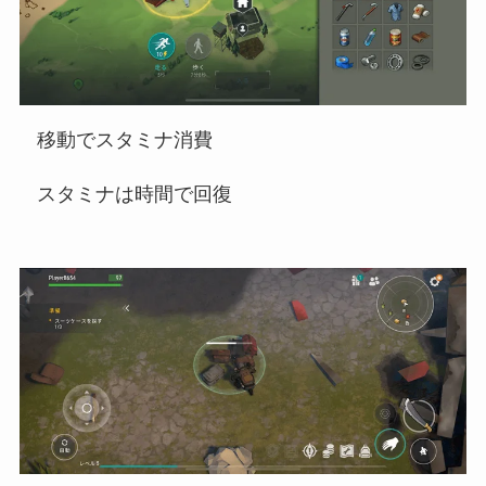
移動でスタミナ消費
スタミナは時間で回復