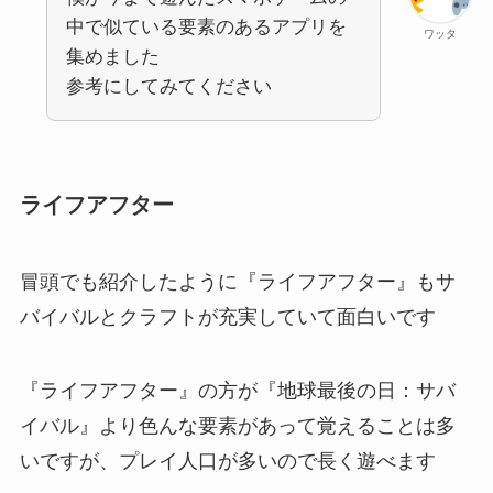
中で似ている要素のあるアプリを
ワッタ
集めました
参考にしてみてください
ライフアフター
冒頭でも紹介したように『ライフアフター』もサ
バイバルとクラフトが充実していて面白いです
『ライフアフター』の方が『地球最後の日：サバ
イバル』より色んな要素があって覚えることは多
いですが、プレイ人口が多いので長く遊べます