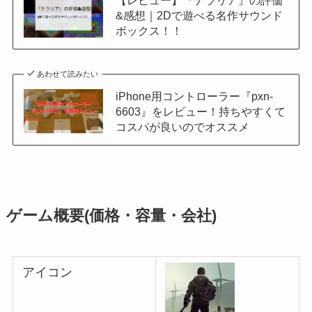
&感想｜2Dで遊べる名作サウンド
ボックス！！
あわせて読みたい
iPhone用コントローラー『pxn-
6603』をレビュー！持ちやすくて
コスパが良いのでオススメ
ゲーム概要(価格・容量・会社)
アイコン