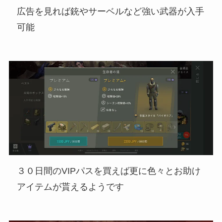
広告を見れば銃やサーベルなど強い武器が入手
可能
３０日間のVIPパスを買えば更に色々とお助け
アイテムが貰えるようです