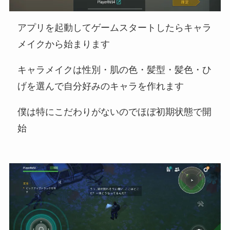
アプリを起動してゲームスタートしたらキャラ
メイクから始まります
キャラメイクは性別・肌の色・髪型・髪色・ひ
げを選んで自分好みのキャラを作れます
僕は特にこだわりがないのでほぼ初期状態で開
始