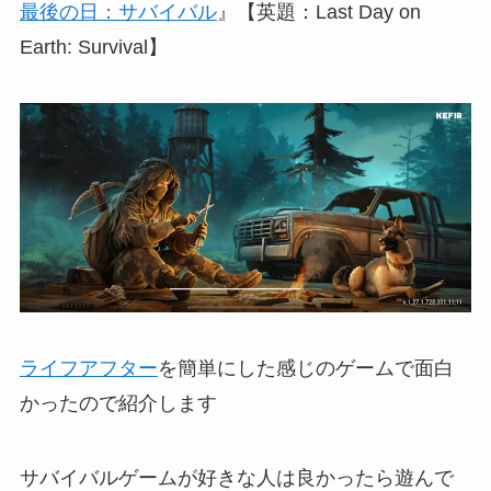
最後の日：サバイバル
』【英題：Last Day on
Earth: Survival】
ライフアフター
を簡単にした感じのゲームで面白
かったので紹介します
サバイバルゲームが好きな人は良かったら遊んで