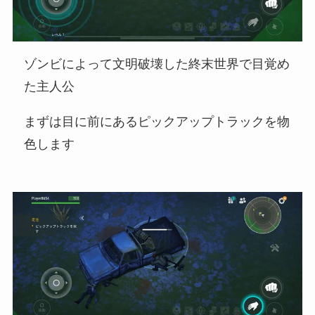
ゾンビによって文明破壊した終末世界で目覚め
た主人公
まずは目に前にあるピックアップトラックを物
色します