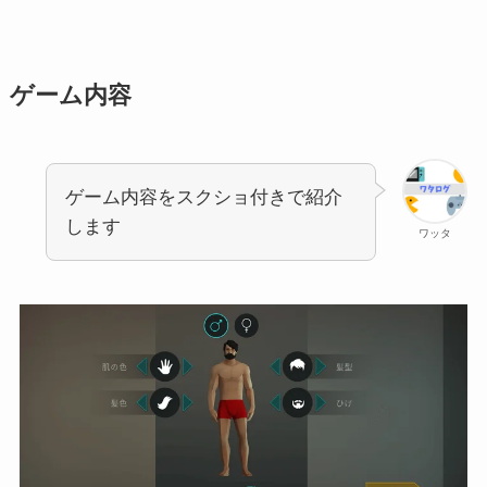
ゲーム内容
ゲーム内容をスクショ付きで紹介
します
ワッタ