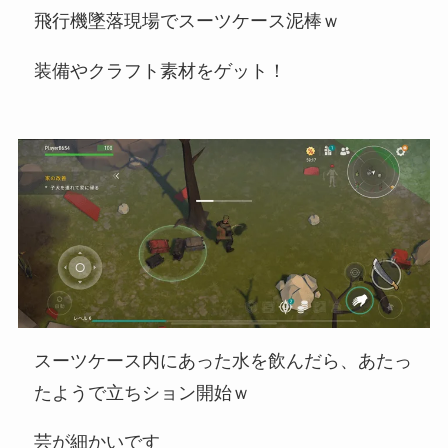
飛行機墜落現場でスーツケース泥棒ｗ
装備やクラフト素材をゲット！
スーツケース内にあった水を飲んだら、あたっ
たようで立ちション開始ｗ
芸が細かいです