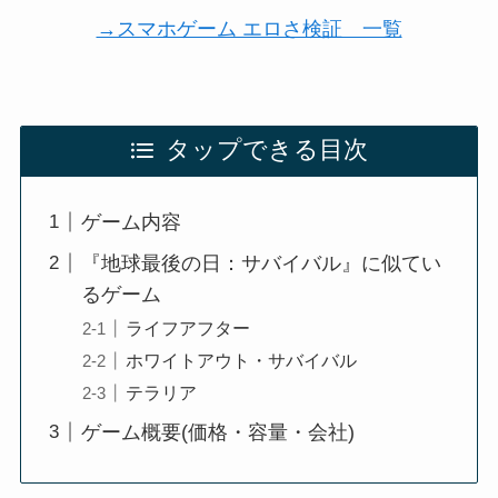
→スマホゲーム エロさ検証 一覧
タップできる目次
ゲーム内容
『地球最後の日：サバイバル』に似てい
るゲーム
ライフアフター
ホワイトアウト・サバイバル
テラリア
ゲーム概要(価格・容量・会社)