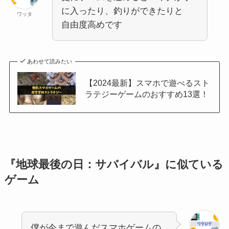
に入ったり、釣りができたりと
ワッタ
自由度高めです
あわせて読みたい
【2024最新】スマホで遊べるスト
ラテジーゲームのおすすめ13選！
『地球最後の日：サバイバル』に似ている
ゲーム
僕が今まで遊んだスマホゲームの