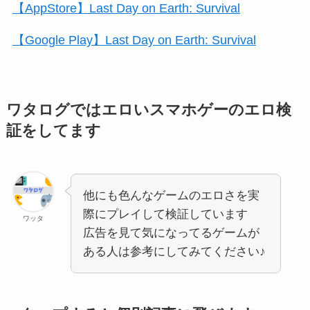
【AppStore】Last Day on Earth: Survival
【Google Play】Last Day on Earth: Survival
ワタログではエロいスマホゲーのエロ検
証をしてます
他にも色んなゲームのエロさを実
際にプレイして検証しています
ワッタ
広告を見て気になってるゲームが
ある人は参考にしてみてください♪