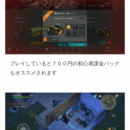
プレイしていると７００円の初心者課金パック
もオススメされます