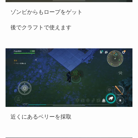
ゾンビからもロープをゲット
後でクラフトで使えます
近くにあるベリーを採取