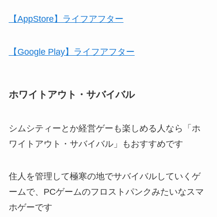
【AppStore】ライフアフター
【Google Play】ライフアフター
ホワイトアウト・サバイバル
シムシティーとか経営ゲーも楽しめる人なら「ホ
ワイトアウト・サバイバル」もおすすめです
住人を管理して極寒の地でサバイバルしていくゲ
ームで、PCゲームのフロストパンクみたいなスマ
ホゲーです