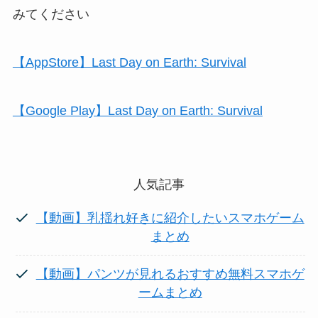
みてください
【AppStore】Last Day on Earth: Survival
【Google Play】Last Day on Earth: Survival
人気記事
【動画】乳揺れ好きに紹介したいスマホゲーム
まとめ
【動画】パンツが見れるおすすめ無料スマホゲ
ームまとめ