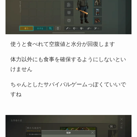
使うと食べれて空腹値と水分が回復します
体力以外にも食事を確保するようにしないとい
けません
ちゃんとしたサバイバルゲームっぽくていいで
すね