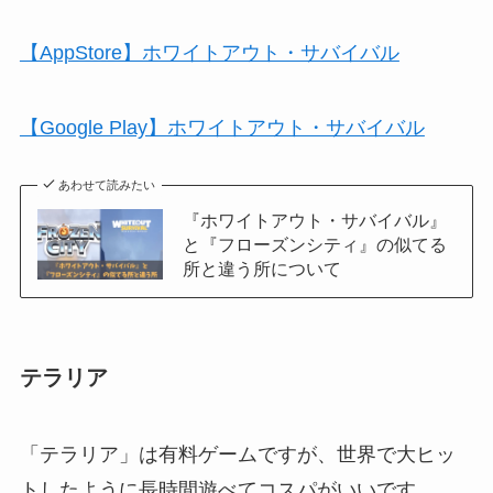
【AppStore】ホワイトアウト・サバイバル
【Google Play】ホワイトアウト・サバイバル
あわせて読みたい
『ホワイトアウト・サバイバル』
と『フローズンシティ』の似てる
所と違う所について
テラリア
「テラリア」は有料ゲームですが、世界で大ヒッ
トしたように長時間遊べてコスパがいいです