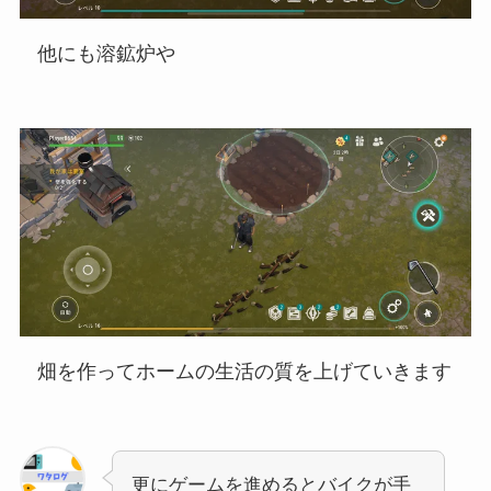
他にも溶鉱炉や
畑を作ってホームの生活の質を上げていきます
更にゲームを進めるとバイクが手