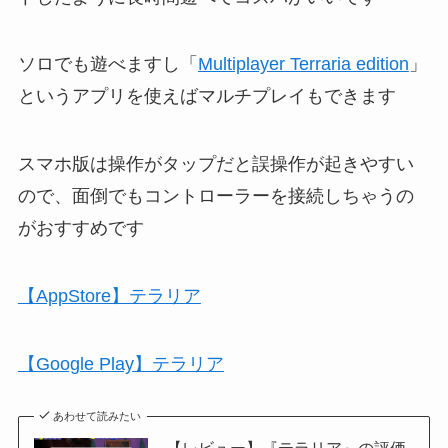
ソロでも遊べますし「
Multiplayer Terraria edition
」
というアプリを使えばマルチプレイもできます
スマホ版は操作がタップだと誤操作が起きやすい
ので、面倒でもコントローラーを接続しちゃうの
がおすすめです
【AppStore】テラリア
【Google Play】テラリア
あわせて読みたい
【レビュー】『テラリア』の評価