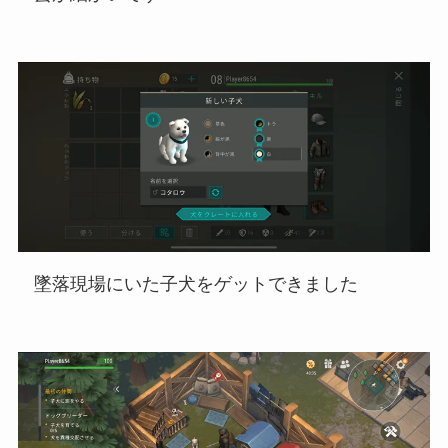
墜落現場にいた子犬をゲットできました