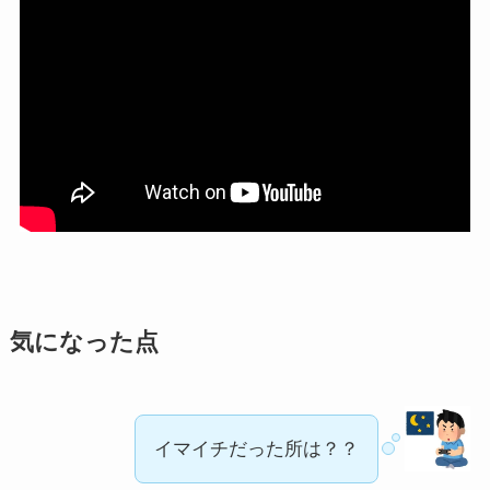
気になった点
イマイチだった所は？？