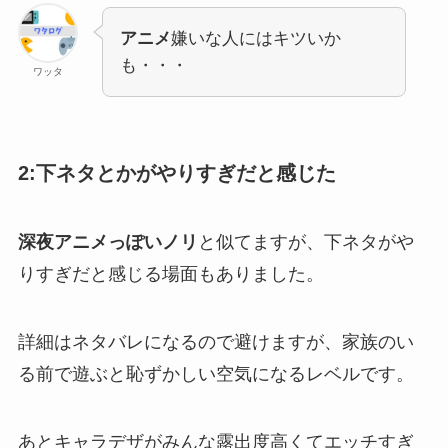
アニメ
嫌いな人にはキツいか
も・・・
ワッタ
2:下ネタとかがやりすぎだと感じた
深夜アニメっぽいノリ
と似てますが、下ネタがや
りすぎだと感じる場面もありました。
詳細はネタバレになるので避けますが、家族のい
る前で遊ぶと恥ずかしい空気になるレベルです。
あとキャラデザがみんな露出度高くてエッチすぎ