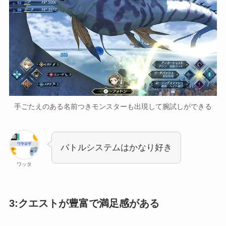
手ごたえのある名前つきモンスターも出現して腕試しができる
バトルシステムはかなり好き
ワッタ
3:クエストが豊富で満足感がある