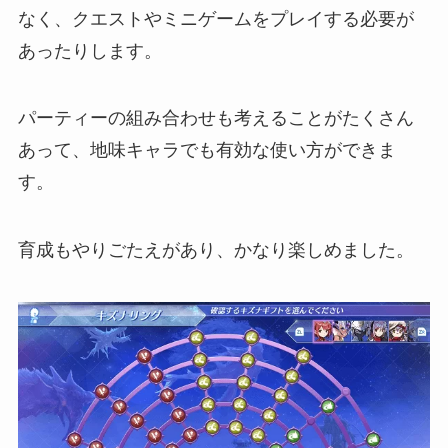
なく、クエストやミニゲームをプレイする必要が
あったりします。
パーティーの組み合わせも考えることがたくさん
あって、地味キャラでも有効な使い方ができま
す。
育成もやりごたえがあり、かなり楽しめました。