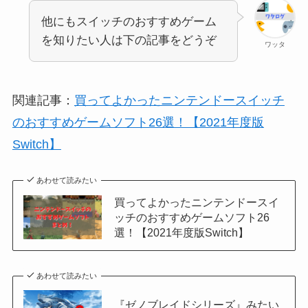
他にもスイッチのおすすめゲーム
を知りたい人は下の記事をどうぞ
ワッタ
関連記事：
買ってよかったニンテンドースイッチ
のおすすめゲームソフト26選！【2021年度版
Switch】
あわせて読みたい
買ってよかったニンテンドースイ
ッチのおすすめゲームソフト26
選！【2021年度版Switch】
あわせて読みたい
『ゼノブレイドシリーズ』みたい