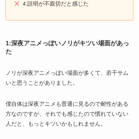
4:説明が不親切だと感じた
1:
深夜アニメっぽいノリがキツい場面があっ
た
ノリが深夜アニメっぽい場面が多くて、若干サム
いと思うことがありました。
僕自体は深夜アニメも普通に見るので耐性がある
方なのですが、それでも感じたので慣れていない
人だと、もっとキツいかもしれません。