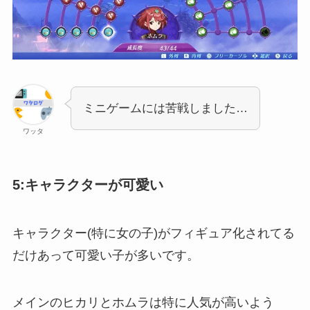
ミニゲームには苦戦しました…
ワッタ
5:キャラクターが可愛い
キャラクター(特に女の子)がフィギュア化されてる
だけあって可愛い子が多いです。
メインのヒカリとホムラは特に人気が高いよう