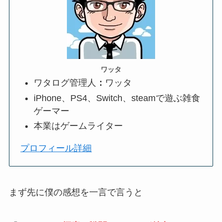
ワッタ
ワタログ管理人
：
ワッタ
iPhone、PS4、Switch、steamで遊ぶ雑食
ゲーマー
本業はゲームライター
プロフィール詳細
まず先に僕の感想を一言で言うと