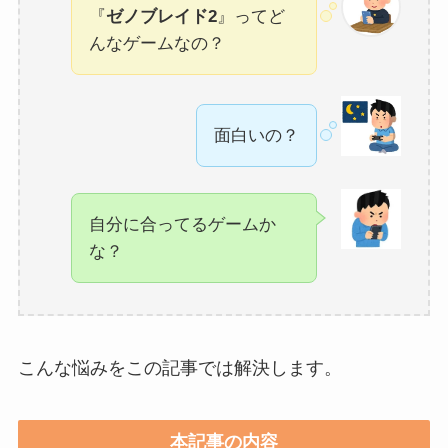
『
ゼノブレイド2
』ってど
んなゲームなの？
面白いの？
自分に合ってるゲームか
な？
こんな悩みをこの記事では解決します。
本記事の内容