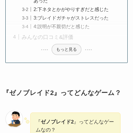
あった
2:下ネタとかがやりすぎだと感じた
3:ブレイドガチャがストレスだった
4:説明が不親切だと感じた
みんなの口コミ&評価
もっと見る
『ゼノブレイド2』
ってどんなゲーム？
『
ゼノブレイド2
』ってどんなゲー
ムなの？