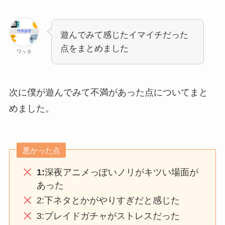
遊んでみて感じたイマイチだった
点をまとめました
ワッタ
次に僕が遊んでみて不満があった点についてまと
めました。
悪かった点
1:
深夜アニメっぽいノリがキツい場面が
あった
2:下ネタとかがやりすぎだと感じた
3:ブレイドガチャがストレスだった