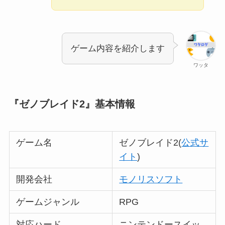
ゲーム内容を紹介します
ワッタ
『ゼノブレイド2』基本情報
ゲーム名
ゼノブレイド2(
公式サ
イト
)
開発会社
モノリスソフト
ゲームジャンル
RPG
対応ハード
ニンテンドースイッ