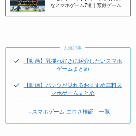
なスマホゲーム7選｜類似ゲーム
人気記事
【動画】乳揺れ好きに紹介したいスマホ
ゲームまとめ
【動画】パンツが見れるおすすめ無料ス
マホゲームまとめ
→スマホゲーム エロさ検証 一覧