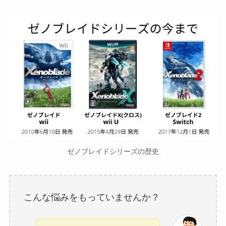
ゼノブレイドシリーズの歴史
こんな悩みをもっていませんか？