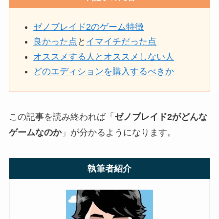
ゼノブレイド2のゲーム特徴
良かった点
と
イマイチだった点
オススメする人とオススメしない人
どのエディションを購入するべきか
この記事を読み終われば「
ゼノブレイド2
がどんな
ゲームなのか
」が分かるようになります。
執筆者紹介