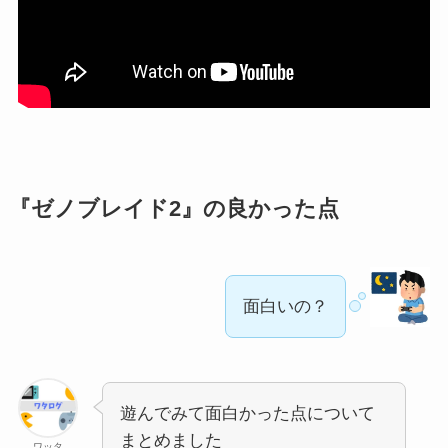
『
ゼノブレイド2
』の良かった点
面白いの？
遊んでみて面白かった点について
まとめました
ワッタ