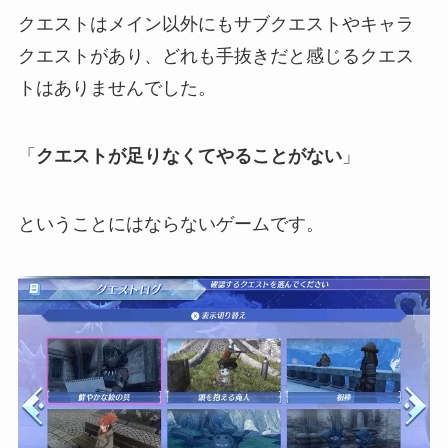
クエストはメイン以外にもサブクエストやキャラ
クエストがあり、どれも手抜きだと感じるクエス
トはありませんでした。
「
クエストが足りなくてやることがない
」
ということにはならないゲームです。