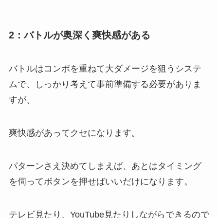
2
：バトルが奥深く爽快感がある
バトルはコンボを重ねて大ダメージを狙うシステ
ムで、しっかり考えて事前準備する必要がありま
すが、
爽快感があってクセになります。
パターンさえ決めてしまえば、あとはタイミング
を伺ってボタンを押せばいいだけになります。
テレビ見たり、YouTube見たりしながらできるので