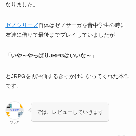
なりました。
ゼノシリーズ
自体はゼノサーガを昔中学生の時に
友達に借りて最後までプレイしていましたが
「いや～やっぱりJRPGはいいな～
」
とJRPGを再評価するきっかけになってくれた本作
です。
では、レビューしていきます
ワッタ