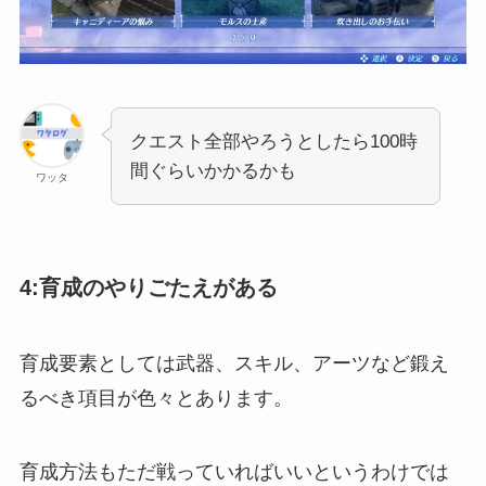
クエスト全部やろうとしたら100時
間ぐらいかかるかも
ワッタ
4:育成のやりごたえがある
育成要素としては武器、スキル、アーツなど鍛え
るべき項目が色々とあります。
育成方法もただ戦っていればいいというわけでは