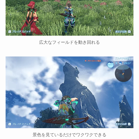
広大なフィールドを動き回れる
景色を見ているだけでワクワクできる