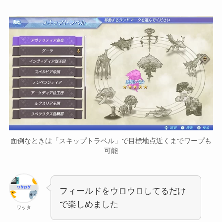
面倒なときは「スキップトラベル」で目標地点近くまでワープも
可能
フィールドをウロウロしてるだけ
で楽しめました
ワッタ