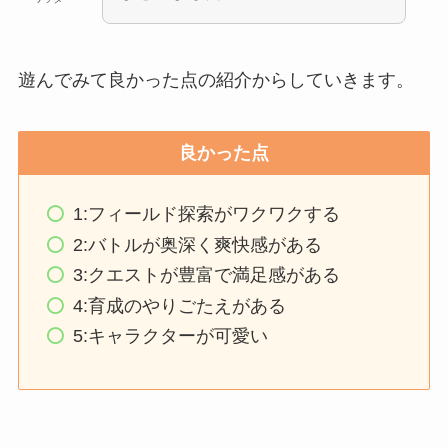
遊んでみて良かった点の紹介からしていきます。
良かった点
1:フィールド探索がワクワクする
2:バトルが奥深く爽快感がある
3:クエストが豊富で満足感がある
4:育成のやりごたえがある
5:キャラクターが可愛い