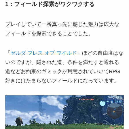
1
：フィールド探索がワクワクする
プレイしていて一番真っ先に感じた魅力は広大な
フィールドを探索できることでした。
「
ゼルダ ブレス オブ ワイルド
」ほどの自由度はな
いのですが、隠された道、条件を満たすと通れる
道などお約束のギミックが用意されていいてRPG
好きにはたまらないフィールドになっています。