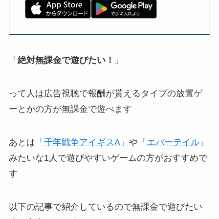
「
絶対無課金で遊びたい！
」
って人は広告視聴で報酬が貰えるタイプの放置ゲ
ーとかの方が無課金で遊べます
あとは「
千年戦争アイギスA
」や「
エバーテイル
」
みたいな1人で遊びやすいゲームの方がおすすめで
す
以下の記事で紹介しているので無課金で遊びたい