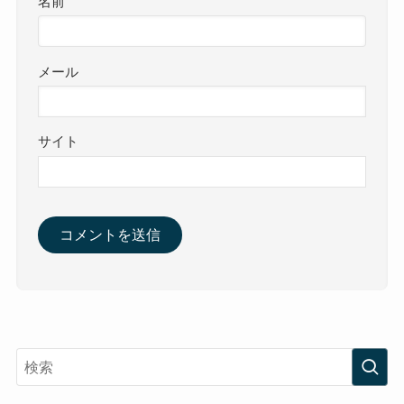
名前
メール
サイト