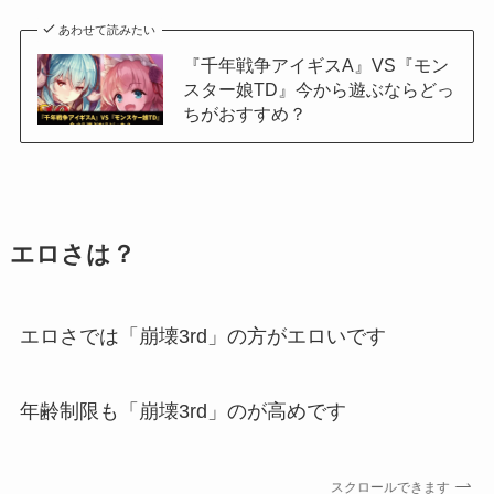
あわせて読みたい
『千年戦争アイギスA』VS『モン
スター娘TD』今から遊ぶならどっ
ちがおすすめ？
エロさは？
エロさでは「崩壊3rd」の方がエロいです
年齢制限も「崩壊3rd」のが高めです
スクロールできます