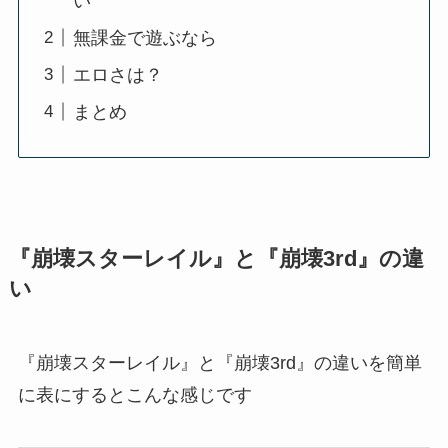
い
無課金で遊ぶなら
エロさは？
まとめ
『崩壊スターレイル』と『崩壊3rd』の違
い
『崩壊スターレイル』と『崩壊3rd』の違いを簡単
に表にするとこんな感じです