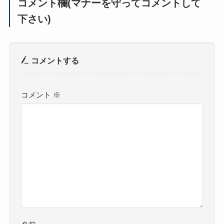
コメント欄(マナーを守ってコメントして
下さい)
コメントする
コメント
※