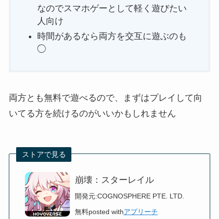
なのでスマホゲーとして軽く遊びたい
人向け
時間があるなら両方を交互に遊ぶのも
◯
両方とも無料で遊べるので、まずはプレイして向
いてる方を続けるのがいいかもしれません
ストアで見る
崩壊：スターレイル
開発元:
COGNOSPHERE PTE. LTD.
無料
posted with
アプリーチ