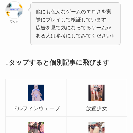
他にも色んなゲームのエロさを実
際にプレイして検証しています
ワッタ
広告を見て気になってるゲームが
ある人は参考にしてみてください♪
↓タップすると個別記事に飛びます
ドルフィンウェーブ
放置少女