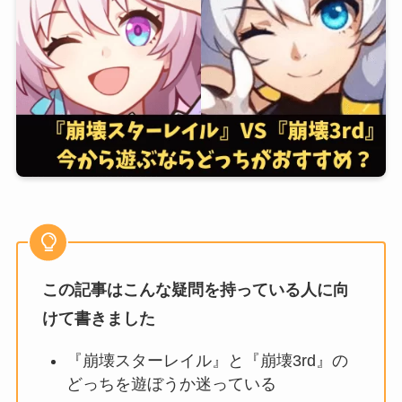
この記事はこんな疑問を持っている人に向
けて書きました
『崩壊スターレイル』と『崩壊3rd』の
どっちを遊ぼうか迷っている