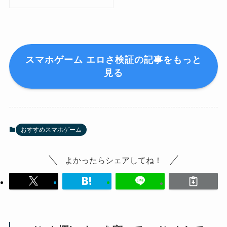
スマホゲーム エロさ検証の記事をもっと
見る
おすすめスマホゲーム
よかったらシェアしてね！