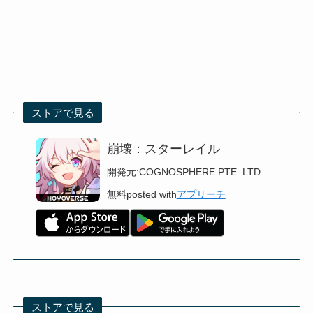
ストアで見る
崩壊：スターレイル
開発元:
COGNOSPHERE PTE. LTD.
無料
posted with
アプリーチ
ストアで見る