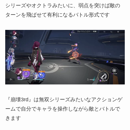
シリーズやオクトラみたいに、弱点を突けば敵の
ターンを飛ばせて有利になるバトル形式です
『崩壊3rd』は無双シリーズみたいなアクションゲ
ームで自分でキャラを操作しながら敵とバトルで
きます