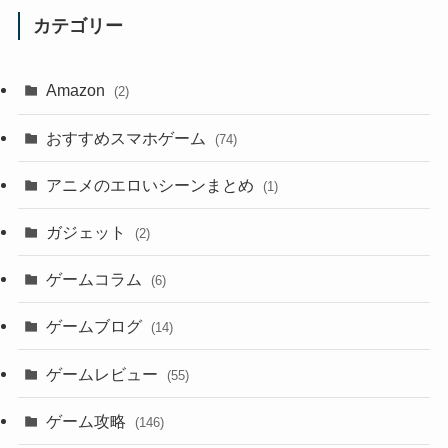
カテゴリー
Amazon
(2)
おすすめスマホゲーム
(74)
アニメのエロいシーンまとめ
(1)
ガジェット
(2)
ゲームコラム
(6)
ゲームブログ
(14)
ゲームレビュー
(55)
ゲーム攻略
(146)