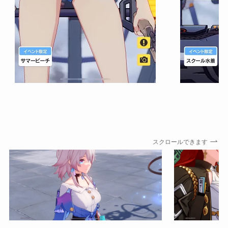
スクロールできます