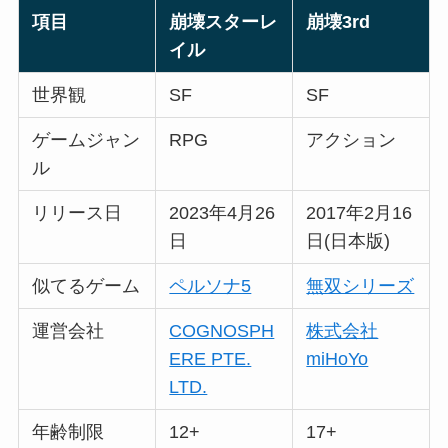
項目
崩壊スターレ
崩壊3rd
イル
世界観
SF
SF
ゲームジャン
RPG
アクション
ル
リリース日
2023年4月26
2017年2月16
日
日(日本版)
似てるゲーム
ペルソナ5
無双シリーズ
運営会社
COGNOSPH
株式会社
ERE PTE.
miHoYo
LTD.
年齢制限
12+
17+