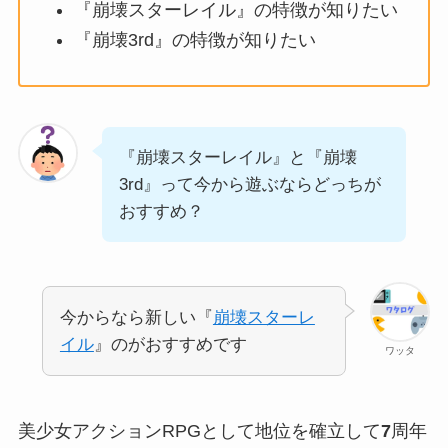
『崩壊スターレイル』の特徴が知りたい
『崩壊3rd』の特徴が知りたい
『崩壊スターレイル』と『崩壊
3rd』って今から遊ぶならどっちが
おすすめ？
今からなら新しい『
崩壊スターレ
イル
』のがおすすめです
ワッタ
美少女アクションRPGとして地位を確立して
7
周年