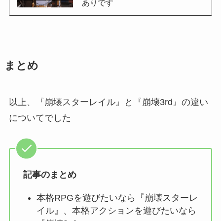
ありです
まとめ
以上、『崩壊スターレイル』と『崩壊3rd』の違い
についてでした
記事のまとめ
本格RPGを遊びたいなら『崩壊スターレ
イル』、本格アクションを遊びたいなら