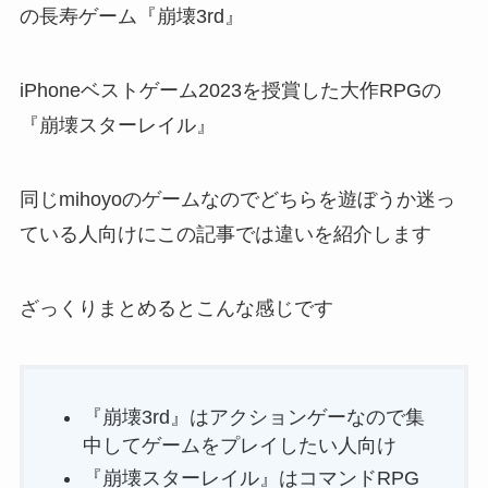
の長寿ゲーム『崩壊3rd』
iPhoneベストゲーム2023を授賞した大作RPGの
『崩壊スターレイル』
同じmihoyoのゲームなのでどちらを遊ぼうか迷っ
ている人向けにこの記事では違いを紹介します
ざっくりまとめるとこんな感じです
『崩壊3rd』はアクションゲーなので集
中してゲームをプレイしたい人向け
『崩壊スターレイル』はコマンドRPG