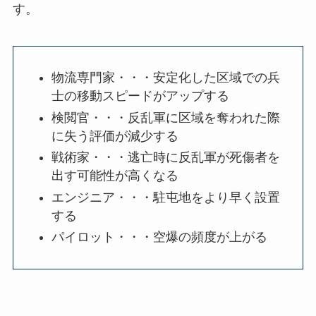
す。
物流専門家・・・安定化した区域での兵
士の移動スピードがアップする
検閲官・・・反乱軍に区域を奪われた際
に失う評価が減少する
戦術家・・・逃亡時に反乱軍が死傷者を
出す可能性が高くなる
エンジニア・・・駐屯地をより早く設置
する
パイロット・・・空爆の頻度が上がる