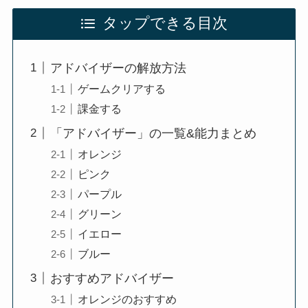
タップできる目次
アドバイザーの解放方法
ゲームクリアする
課金する
「アドバイザー」の一覧&能力まとめ
オレンジ
ピンク
パープル
グリーン
イエロー
ブルー
おすすめアドバイザー
オレンジのおすすめ