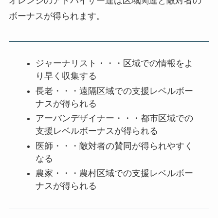
オレンジのアドバイザー達は区域関連と敵対者の
ボーナスが得られます。
ジャーナリスト・・・区域での情報をよ
り早く収集する
長老・・・遠隔区域での支援レベルボー
ナスが得られる
アーバンデザイナー・・・都市区域での
支援レベルボーナスが得られる
医師・・・敵対者の賛同が得られやすく
なる
農家・・・農村区域での支援レベルボー
ナスが得られる