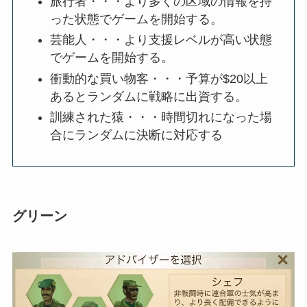
旅行者・・・より多くの区域の情報を持
った状態でゲームを開始する。
芸能人・・・より支援レベルが高い状態
でゲームを開始する。
衝動的な買い物客・・・予算が$20以上
あるとランダムに戦略に出資する。
訓練された猿・・・時間切れになった場
合にランダムに決断に対応する
グリーン