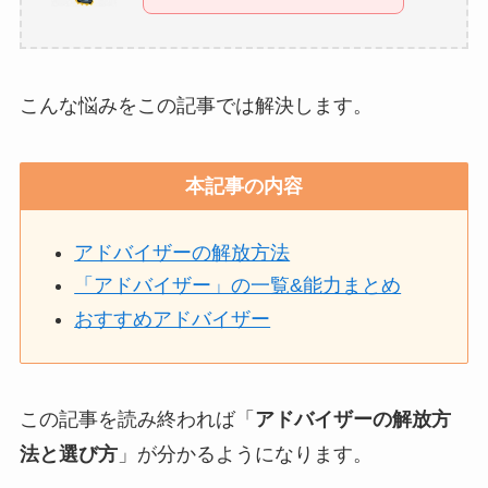
こんな悩みをこの記事では解決します。
本記事の内容
アドバイザーの解放方法
「アドバイザー」の一覧&能力まとめ
おすすめアドバイザー
この記事を読み終われば「
アドバイザーの解放方
法と選び方
」が分かるようになります。