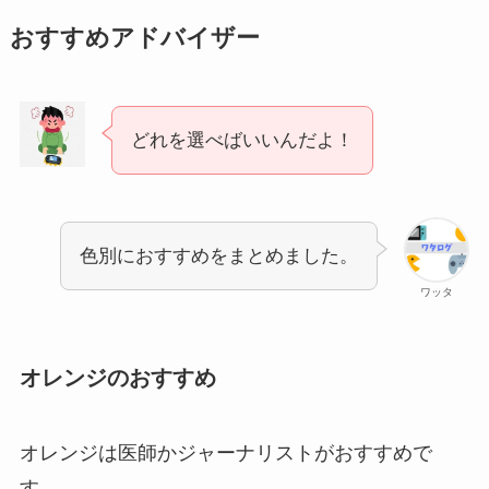
おすすめアドバイザー
どれを選べばいいんだよ！
色別におすすめをまとめました。
ワッタ
オレンジのおすすめ
オレンジは医師かジャーナリストがおすすめで
す。