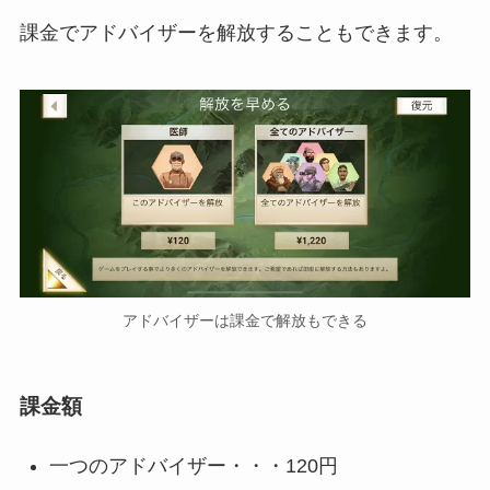
課金でアドバイザーを解放することもできます。
アドバイザーは課金で解放もできる
課金額
一つのアドバイザー・・・120円