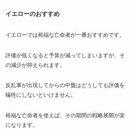
イエローのおすすめ
イエローでは裕福な亡命者が一番おすすめです。
評価が低くなると予算が減ってしまいますが、そ
の減少が抑えられます。
反乱軍が出現してからの中盤はどうしても評価を
犠牲にしないといけません。
裕福な亡命者を使えば、その期間の戦略展開が楽
になります。