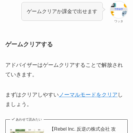
ゲームクリアか課金で出せます
ワッタ
ゲームクリアする
アドバイザーはゲームクリアすることで解放され
ていきます。
まずはクリアしやすい
ノーマルモードをクリア
し
ましょう。
あわせて読みたい
【Rebel Inc. 反逆の株式会社 攻