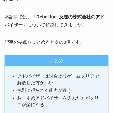
本記事では、「
Rebel Inc. 反逆の株式会社のアド
バイザー
」について解説してきました。
記事の要点をまとめると次の3個です。
まとめ
アドバイザーは課金よりゲームクリアで
解放した方がいい
色別に得られる能力が違う
おすすめアドバイザーを選んだ方がクリ
アが楽になる