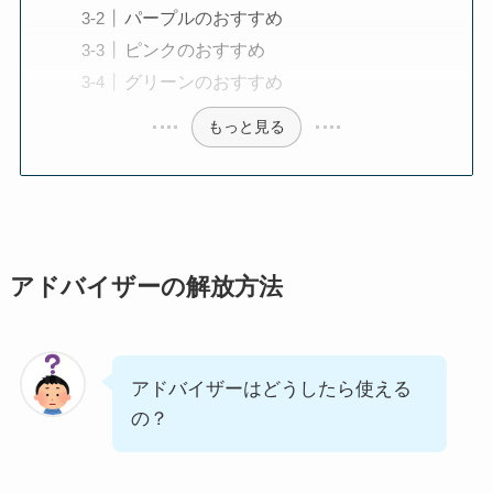
パープルのおすすめ
ピンクのおすすめ
グリーンのおすすめ
もっと見る
アドバイザーの解放方法
アドバイザーはどうしたら使える
の？