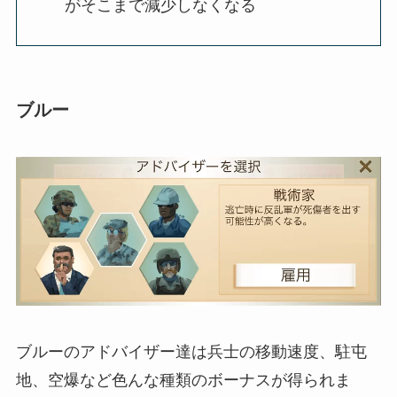
がそこまで減少しなくなる
ブルー
ブルーのアドバイザー達は兵士の移動速度、駐屯
地、空爆など色んな種類のボーナスが得られま