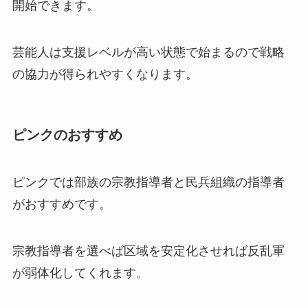
開始できます。
芸能人は支援レベルが高い状態で始まるので戦略
の協力が得られやすくなります。
ピンクのおすすめ
ピンクでは部族の宗教指導者と民兵組織の指導者
がおすすめです。
宗教指導者を選べば区域を安定化させれば反乱軍
が弱体化してくれます。