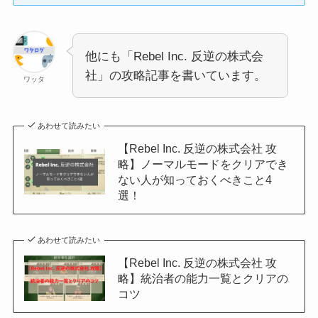
他にも「Rebel Inc. 反逆の株式会
社」の攻略記事を書いています。
ワッタ
あわせて読みたい
【Rebel Inc. 反逆の株式会社 攻
略】ノーマルモードをクリアでき
ない人が知っておくべきこと4
選！
あわせて読みたい
【Rebel Inc. 反逆の株式会社 攻
略】統治者の能力一覧とクリアの
コツ