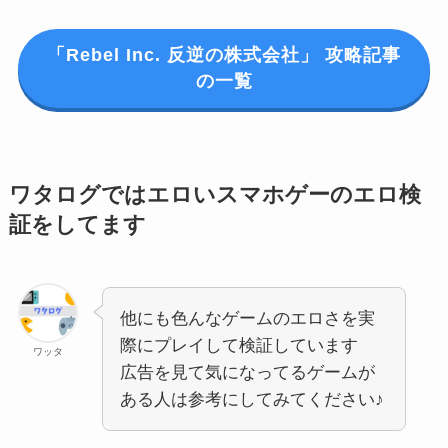
「Rebel Inc. 反逆の株式会社」 攻略記事
の一覧
ワタログではエロいスマホゲーのエロ検
証をしてます
他にも色んなゲームのエロさを実
際にプレイして検証しています
ワッタ
広告を見て気になってるゲームが
ある人は参考にしてみてください♪