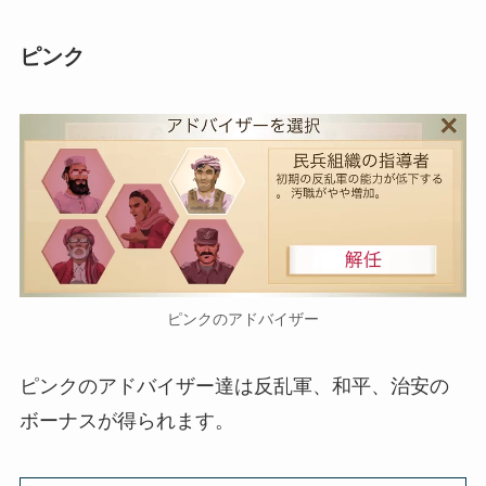
ピンク
ピンクのアドバイザー
ピンクのアドバイザー達は反乱軍、和平、治安の
ボーナスが得られます。