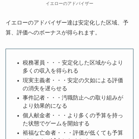
イエローのアドバイザー
イエローのアドバイザー達は安定化した区域、予
算、評価へのボーナスが得られます。
税務署員・・・安定化した区域からより
多くの収入を得られる
現実主義者・・・安定の欠如による評価
の消失を遅らせる
事件記者・・・汚職防止への取り組みが
より効果的になる
個人献金者・・・より多くの予算を持っ
た状態でゲームを開始する
裕福な亡命者・・・評価が低くても予算