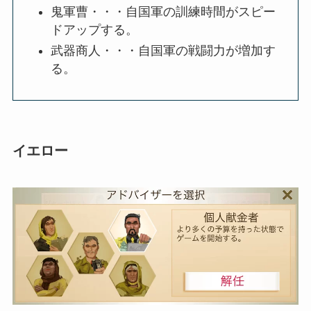
鬼軍曹・・・自国軍の訓練時間がスピー
ドアップする。
武器商人・・・自国軍の戦闘力が増加す
る。
イエロー