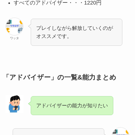
すべてのアドバイザー・・・1220円
プレイしながら解放していくのが
オススメです。
ワッタ
「アドバイザー」の一覧&能力まとめ
アドバイザーの能力が知りたい