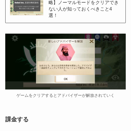
略】ノーマルモードをクリアでき
ない人が知っておくべきこと4
選！
ゲームをクリアするとアドバイザーが解放されていく
課金する