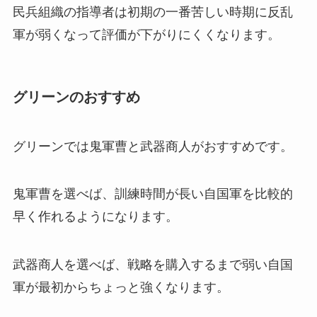
民兵組織の指導者は初期の一番苦しい時期に反乱
軍が弱くなって評価が下がりにくくなります。
グリーンのおすすめ
グリーンでは鬼軍曹と武器商人がおすすめです。
鬼軍曹を選べば、訓練時間が長い自国軍を比較的
早く作れるようになります。
武器商人を選べば、戦略を購入するまで弱い自国
軍が最初からちょっと強くなります。