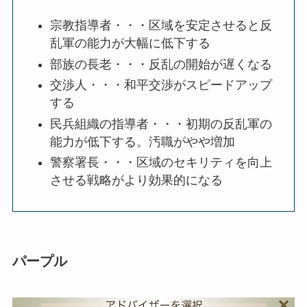
宗教指導者・・・区域を安定させると反
乱軍の能力が大幅に低下する
部族の長老・・・反乱の開始が遅くなる
交渉人・・・和平交渉がスピードアップ
する
民兵組織の指導者・・・初期の反乱軍の
能力が低下する。汚職がやや増加
警察署長・・・区域のセキリティを向上
させる戦略がより効果的になる
パープル