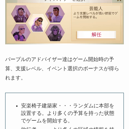
パープルのアドバイザー達はゲーム開始時の予
算、支援レベル、イベント選択のボーナスが得ら
れます。
安楽椅子建築家・・・ランダムに本部を
設置する。より多くの予算を持った状態
でゲームを開始する。