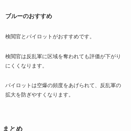
ブルーのおすすめ
検閲官とパイロットがおすすめです。
検閲官は反乱軍に区域を奪われても評価が下がり
にくくなります。
パイロットは空爆の頻度をあげられて、反乱軍の
拡大を防ぎやすくなります。
まとめ