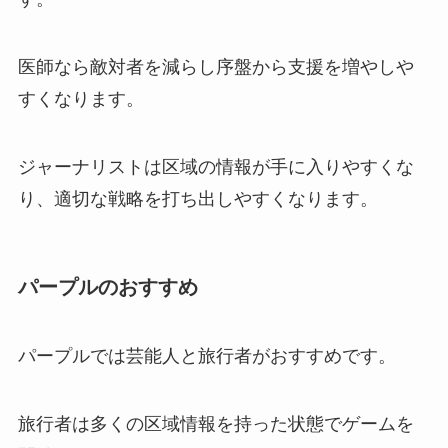
医師なら敵対者を減らし序盤から支援を増やしや
すくなります。
ジャーナリストは区域の情報が手に入りやすくな
り、適切な戦略を打ち出しやすくなります。
パープルのおすすめ
パープルでは芸能人と旅行者がおすすめです。
旅行者は多くの区域情報を持った状態でゲームを