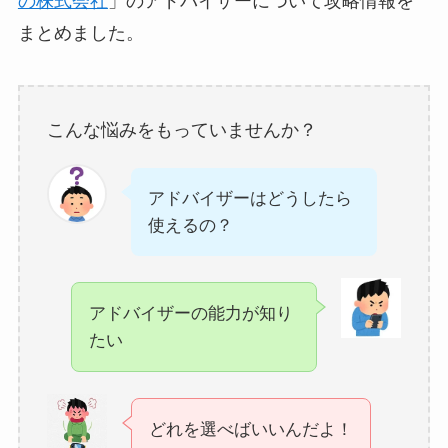
の株式会社
」のアドバイザーについて攻略情報を
まとめました。
こんな悩みをもっていませんか？
アドバイザーはどうしたら
使えるの？
アドバイザーの能力が知り
たい
どれを選べばいいんだよ！