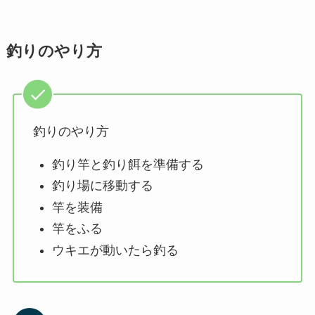
釣りのやり方
釣りのやり方
釣り竿と釣り餌を準備する
釣り場に移動する
竿を装備
竿をふる
ウキエが動いたら釣る