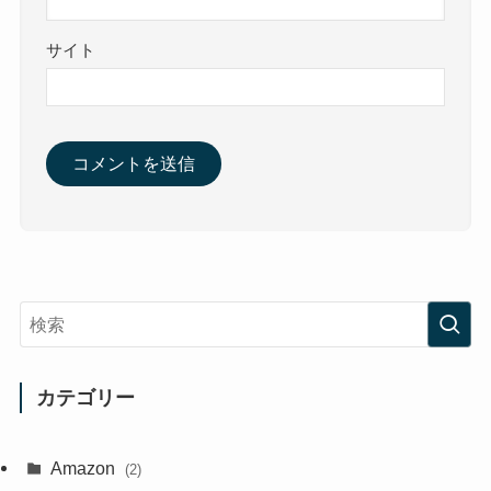
サイト
カテゴリー
Amazon
(2)