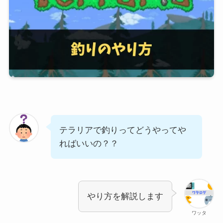
テラリアで釣りってどうやってや
ればいいの？？
やり方を解説します
ワッタ