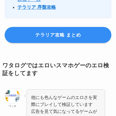
テラリア 序盤攻略
テラリア攻略 まとめ
ワタログではエロいスマホゲーのエロ検
証をしてます
他にも色んなゲームのエロさを実
際にプレイして検証しています
ワッタ
広告を見て気になってるゲームが