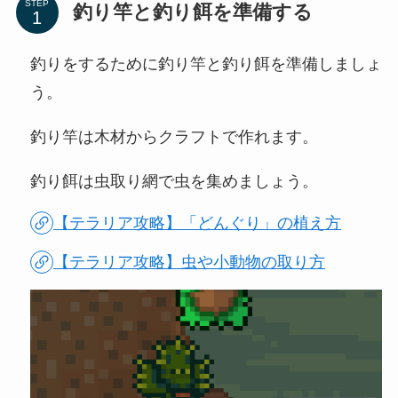
STEP
釣り竿と釣り餌を準備する
釣りをするために釣り竿と釣り餌を準備しましょ
う。
釣り竿は木材からクラフトで作れます。
釣り餌は虫取り網で虫を集めましょう。
【テラリア攻略】「どんぐり」の植え方
【テラリア攻略】虫や小動物の取り方