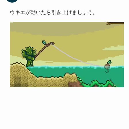
ウキエが動いたら引き上げましょう。