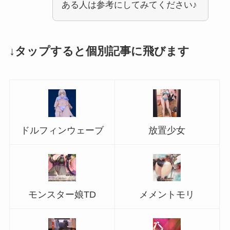
ある人は参考にしてみてください♪
↓タップすると個別記事に飛びます
ドルフィンウェーブ
放置少女
モンスター娘TD
メメントモリ