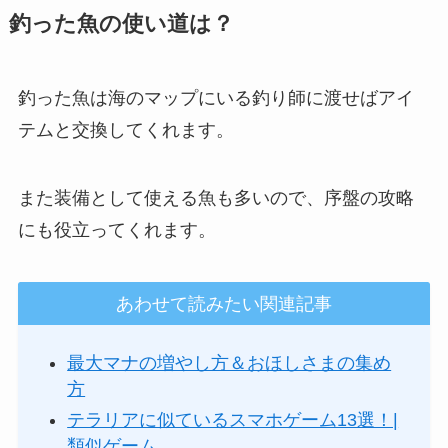
釣った魚の使い道は？
釣った魚は海のマップにいる釣り師に渡せばアイ
テムと交換してくれます。
また装備として使える魚も多いので、序盤の攻略
にも役立ってくれます。
あわせて読みたい関連記事
最大マナの増やし方＆おほしさまの集め
方
テラリアに似ているスマホゲーム13選！|
類似ゲーム