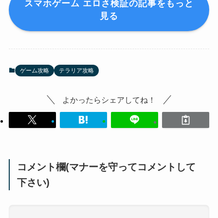
スマホゲーム エロさ検証の記事をもっと
見る
ゲーム攻略
テラリア攻略
よかったらシェアしてね！
コメント欄(マナーを守ってコメントして
下さい)