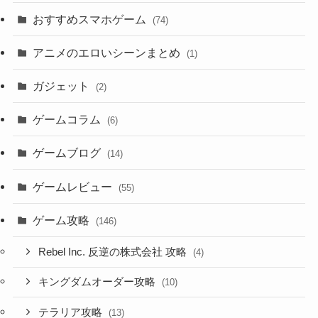
おすすめスマホゲーム
(74)
アニメのエロいシーンまとめ
(1)
ガジェット
(2)
ゲームコラム
(6)
ゲームブログ
(14)
ゲームレビュー
(55)
ゲーム攻略
(146)
Rebel Inc. 反逆の株式会社 攻略
(4)
キングダムオーダー攻略
(10)
テラリア攻略
(13)