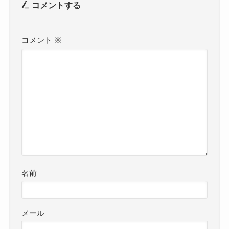
コメントする
コメント
※
名前
メール