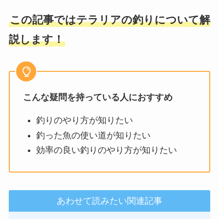
この記事ではテラリアの釣りについて解
説します！
こんな疑問を持っている人におすすめ
釣りのやり方が知りたい
釣った魚の使い道が知りたい
効率の良い釣りのやり方が知りたい
あわせて読みたい関連記事