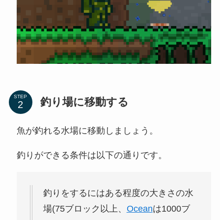
STEP
釣り場に移動する
魚が釣れる水場に移動しましょう。
釣りができる条件は以下の通りです。
釣りをするにはある程度の大きさの水
場(75ブロック以上、
Ocean
は1000ブ