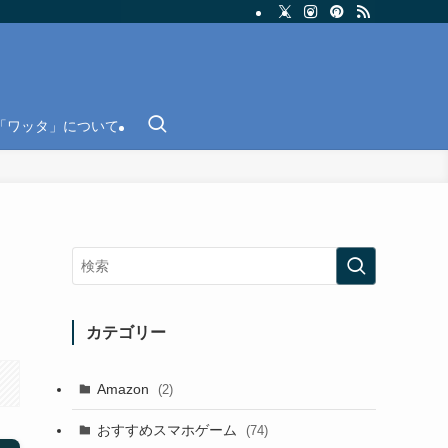
「ワッタ」について
カテゴリー
Amazon
(2)
おすすめスマホゲーム
(74)