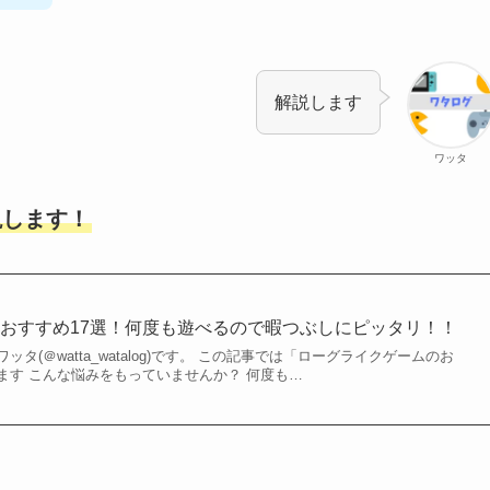
解説します
ワッタ
説します！
おすすめ17選！何度も遊べるので暇つぶしにピッタリ！！
タ(＠watta_watalog)です。 この記事では「ローグライクゲームのお
ます こんな悩みをもっていませんか？ 何度も…