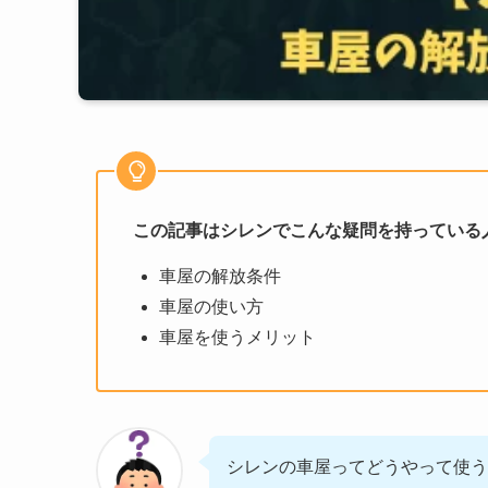
この記事はシレンでこんな疑問を持っている
車屋の解放条件
車屋の使い方
車屋を使うメリット
シレンの車屋ってどうやって使う