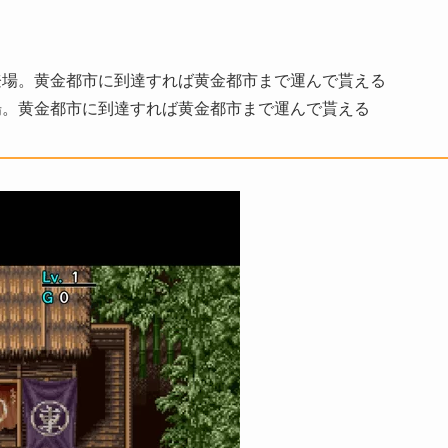
登場。黄金都市に到達すれば黄金都市まで運んで貰える
場。黄金都市に到達すれば黄金都市まで運んで貰える