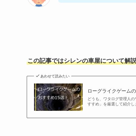
この記事ではシレンの車屋について解
あわせて読みたい
ローグライクゲームの
どうも、ワタログ管理人のワッ
すすめ」を厳選して紹介し