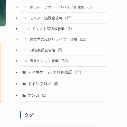
(3)
ホワイトアウト・サバイバル攻略
(16)
モンスト無課金攻略
(1)
モンスト3DS版攻略
(12)
異世界のんびりライフ 攻略
(5)
白猫無課金攻略
(39)
風来のシレン攻略
スマホゲーム エロさ検証
(77)
ポイ活ブログ
(6)
マンガ
(1)
タグ