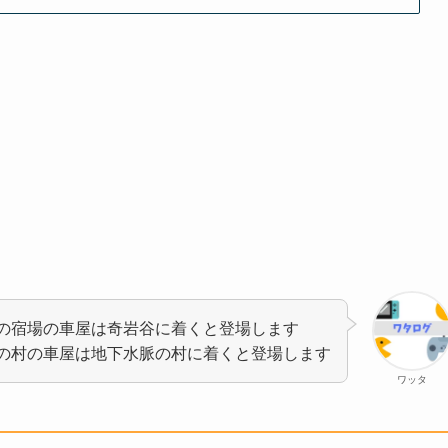
の宿場の車屋は奇岩谷に着くと登場します
の村の車屋は地下水脈の村に着くと登場します
ワッタ