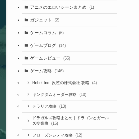
アニメのエロいシーンまとめ
(1)
ガジェット
(2)
ゲームコラム
(6)
ゲームブログ
(14)
ゲームレビュー
(55)
ゲーム攻略
(146)
(4)
Rebel Inc. 反逆の株式会社 攻略
(10)
キングダムオーダー攻略
(13)
テラリア攻略
ドラガルズ攻略まとめ｜ドラゴンとガール
(15)
ズ交響曲
(12)
フローズンシティ攻略