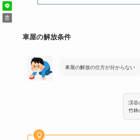
車屋の解放条件
車屋の解放の仕方が分からない
渓谷
竹林