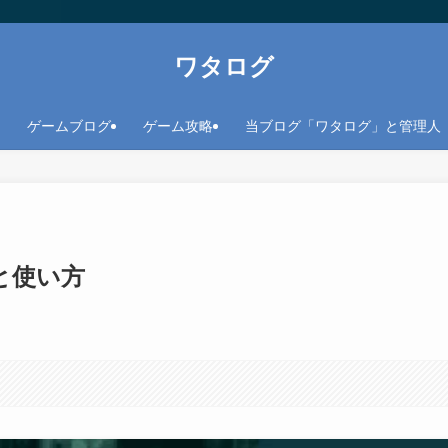
ワタログ
ゲームブログ
ゲーム攻略
当ブログ「ワタログ」と管理人
と使い方