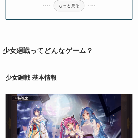
もっと見る
少女廻戦ってどんなゲーム？
少女廻戦 基本情報