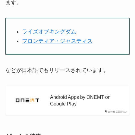
ます。
ライズオブキングダム
フロンティア・ジャスティス
などが日本語でもリリースされています。
Android Apps by ONEMT on
Google Play
あわせて読みたい