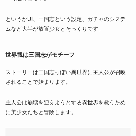
というかUI、三国志という設定、ガチャのシステ
ムなど大半が放置少女とそっくりです。
世界観は三国志がモチーフ
ストーリーは三国志っぽい異世界に主人公が召喚
されることで始まります。
主人公は崩壊を迎えようとする異世界を救うため
に美少女たちと冒険します。