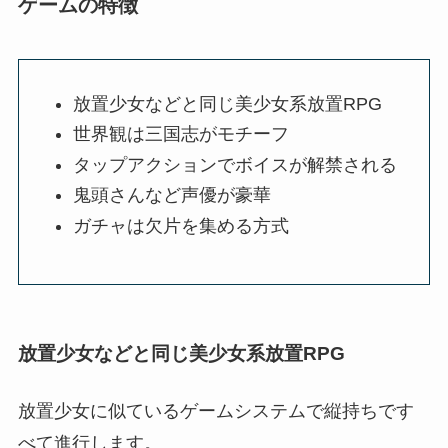
ゲームの特徴
放置少女などと同じ美少女系放置RPG
世界観は三国志がモチーフ
タップアクションでボイスが解禁される
鬼頭さんなど声優が豪華
ガチャは欠片を集める方式
放置少女などと同じ美少女系放置RPG
放置少女に似ているゲームシステムで縦持ちです
べて進行します。