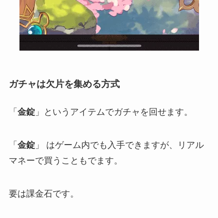
ガチャは欠片を集める方式
「
金錠
」というアイテムでガチャを回せます。
「
金錠
」 はゲーム内でも入手できますが、リアル
マネーで買うこともでます。
要は課金石です。