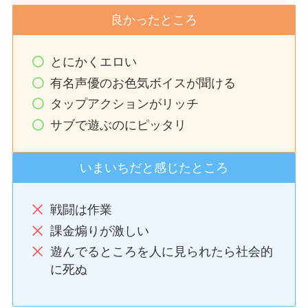
良かったところ
とにかくエロい
有名声優のお色気ボイスが聞ける
タップアクションがリッチ
サブで遊ぶのにピッタリ
いまいちだと感じたところ
戦闘は作業
課金煽りが激しい
遊んでるところを人に見られたら社会的
に死ぬ