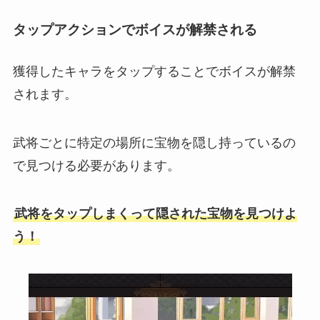
タップアクションでボイスが解禁される
獲得したキャラをタップすることでボイスが解禁
されます。
武将ごとに特定の場所に宝物を隠し持っているの
で見つける必要があります。
武将をタップしまくって隠された宝物を見つけよ
う！