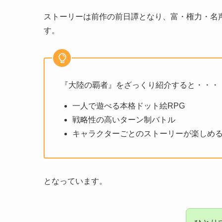
ストーリーは前作の前日譚となり、富・権力・名
す。
『大陸の覇者』をざっくり紹介すると・・・
一人で遊べる本格ドット絵RPG
戦略性の高いターン制バトル
キャラクターごとのストーリーが楽しめ
となっています。