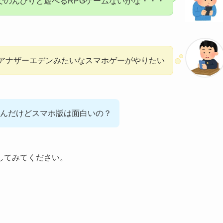
でのんびりと遊べるRPGゲームないかな・・・
アナザーエデンみたいなスマホゲーがやりたい
ー遊んだけどスマホ版は面白いの？
してみてください。