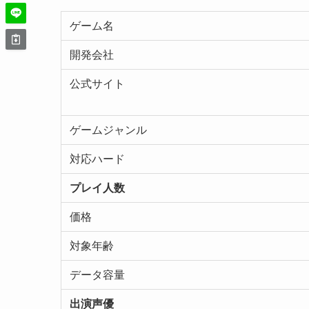
ゲーム名
開発会社
公式サイト
ゲームジャンル
対応ハード
プレイ人数
価格
対象年齢
データ容量
出演声優