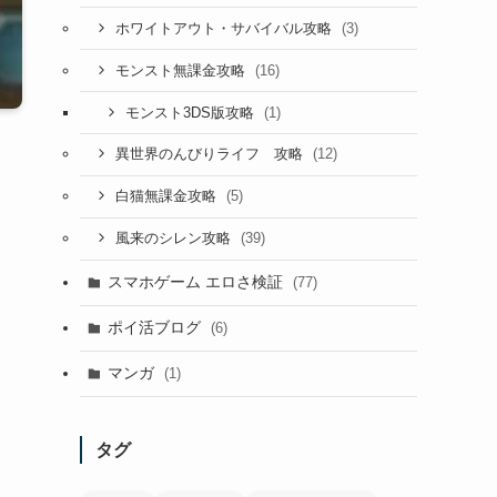
(3)
ホワイトアウト・サバイバル攻略
(16)
モンスト無課金攻略
(1)
モンスト3DS版攻略
(12)
異世界のんびりライフ 攻略
(5)
白猫無課金攻略
(39)
風来のシレン攻略
スマホゲーム エロさ検証
(77)
ポイ活ブログ
(6)
マンガ
(1)
タグ