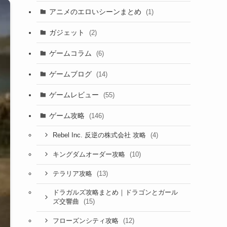
アニメのエロいシーンまとめ
(1)
ガジェット
(2)
ゲームコラム
(6)
ゲームブログ
(14)
ゲームレビュー
(55)
ゲーム攻略
(146)
(4)
Rebel Inc. 反逆の株式会社 攻略
(10)
キングダムオーダー攻略
(13)
テラリア攻略
ドラガルズ攻略まとめ｜ドラゴンとガール
(15)
ズ交響曲
(12)
フローズンシティ攻略