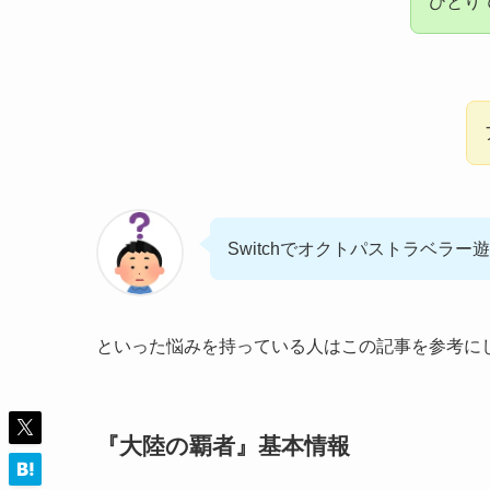
ひとり
Switchでオクトパストラベラ
といった悩みを持っている人はこの記事を参考に
『大陸の覇者』基本情報