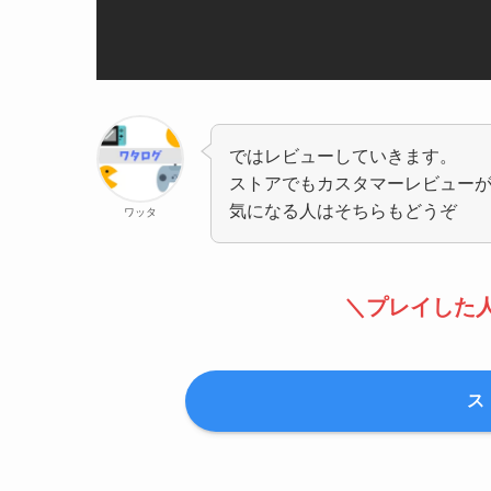
ではレビューしていきます。
ストアでもカスタマーレビュー
気になる人はそちらもどうぞ
ワッタ
＼プレイした
ス