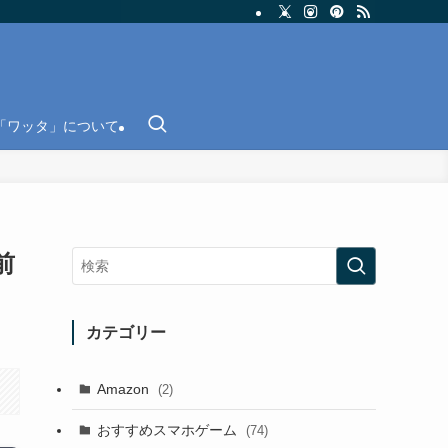
「ワッタ」について
前
カテゴリー
Amazon
(2)
おすすめスマホゲーム
(74)