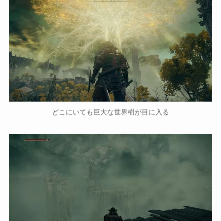
どこにいても巨大な世界樹が目に入る