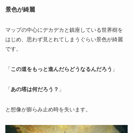
景色が綺麗
マップの中心にデカデカと鎮座している世界樹を
はじめ、思わず見とれてしまうぐらい景色が綺麗
です。
「
この道をもっと進んだらどうなるんだろう
」
「
あの塔は何だろう？
」
と想像が膨らみ止め時を失います。