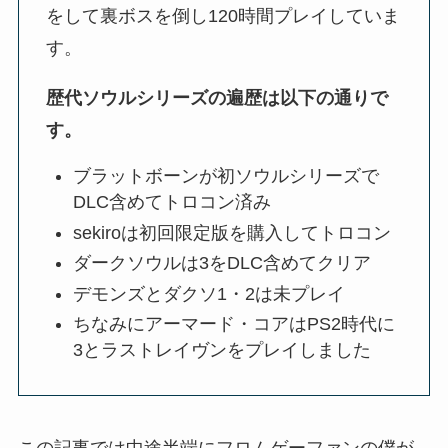
をして裏ボスを倒し120時間プレイしていま
す。
歴代ソウルシリーズの遍歴は以下の通りで
す。
ブラットボーンが初ソウルシリーズで
DLC含めてトロコン済み
sekiroは初回限定版を購入してトロコン
ダークソウルは3をDLC含めてクリア
デモンズとダクソ1・2は未プレイ
ちなみにアーマード・コアはPS2時代に
3とラストレイヴンをプレイしました
この記事では中途半端にフロムゲーファンの僕が