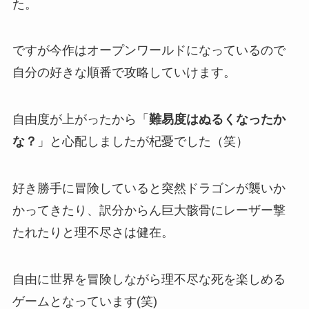
た。
ですが今作はオープンワールドになっているので
自分の好きな順番で攻略していけます。
自由度が上がったから「
難易度はぬるくなったか
な？
」と心配しましたが杞憂でした（笑）
好き勝手に冒険していると突然ドラゴンが襲いか
かってきたり、訳分からん巨大骸骨にレーザー撃
たれたりと理不尽さは健在。
自由に世界を冒険しながら理不尽な死を楽しめる
ゲームとなっています(笑)