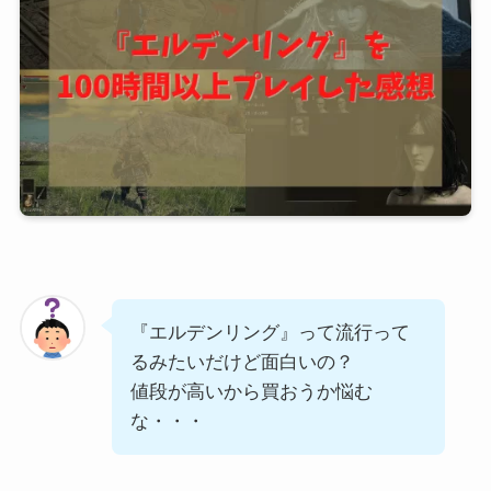
『エルデンリング』って流行って
るみたいだけど面白いの？
値段が高いから買おうか悩む
な・・・