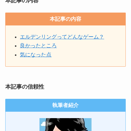
本記事の内容
本記事の内容
エルデンリングってどんなゲーム？
良かったところ
気になった点
本記事の信頼性
執筆者紹介