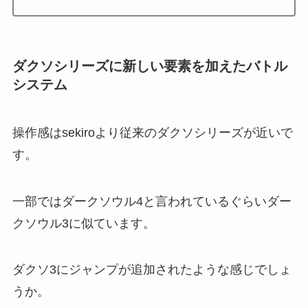
ダクソシリーズに新しい要素を加えたバトル
システム
操作感はsekiroより従来のダクソシリーズが近いで
す。
一部ではダークソウル4と言われているぐらいダー
クソウル3に似ています。
ダクソ3にジャンプが追加されたような感じでしょ
うか。