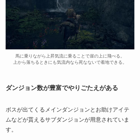
馬に乗りながら上昇気流に乗ることで崖の上に飛べる。
上から落ちるときにも気流内なら死なないで着地できる。
ダンジョン数が豊富でやりごたえがある
ボスが出てくるメインダンジョンとお助けアイテ
ムなどが貰えるサブダンジョンが用意されていま
す。