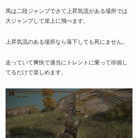
馬は二段ジャンプできて上昇気流がある場所では
大ジャンプして崖上に飛べます。
上昇気流のある場所なら落下しても死にません。
走っていて爽快で適当にトレントに乗って徘徊し
てるだけで楽しめます。