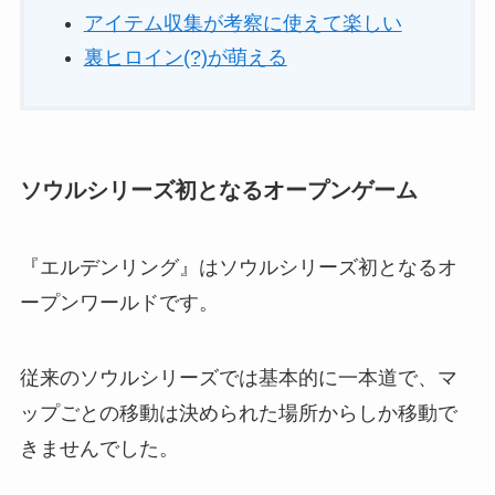
アイテム収集が考察に使えて楽しい
裏ヒロイン(?)が萌える
ソウルシリーズ初となるオープンゲーム
『エルデンリング』はソウルシリーズ初となるオ
ープンワールドです。
従来のソウルシリーズでは基本的に一本道で、マ
ップごとの移動は決められた場所からしか移動で
きませんでした。