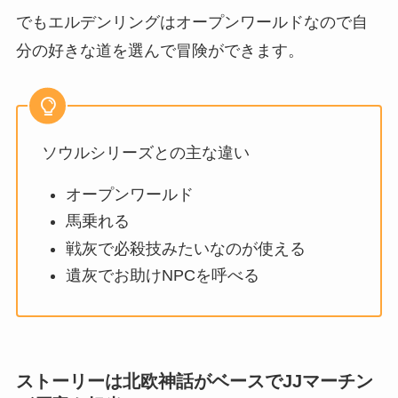
でもエルデンリングはオープンワールドなので自
分の好きな道を選んで冒険ができます。
ソウルシリーズとの主な違い
オープンワールド
馬乗れる
戦灰で必殺技みたいなのが使える
遺灰でお助けNPCを呼べる
ストーリーは北欧神話がベースでJJマーチン