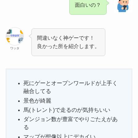
面白いの？
間違いなく神ゲーです！
良かった所を紹介します。
ワッタ
死にゲーとオープンワールドが上手く
融合してる
景色が綺麗
馬(トレント)で走るのが気持ちいい
ダンジョン数が豊富でやりごたえがあ
る
マップが想像以上にデカイい