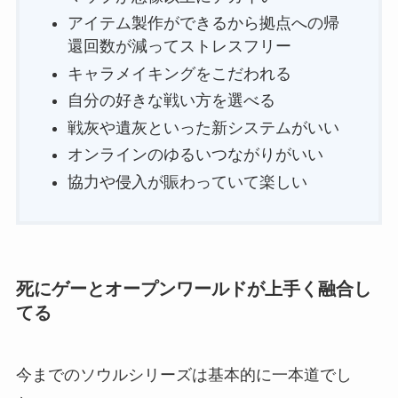
アイテム製作ができるから拠点への帰
還回数が減ってストレスフリー
キャラメイキングをこだわれる
自分の好きな戦い方を選べる
戦灰や遺灰といった新システムがいい
オンラインのゆるいつながりがいい
協力や侵入が賑わっていて楽しい
死にゲーとオープンワールドが上手く融合し
てる
今までのソウルシリーズは基本的に一本道でし