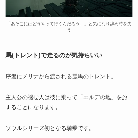
「あそこにはどうやって行くんだろう…」と気になり辞め時を失
う
馬(トレント)で走るのが気持ちいい
序盤にメリナから渡される霊馬のトレント。
主人公の褪せ人は彼に乗って「エルデの地」を旅
することになります。
ソウルシリーズ初となる騎乗です。