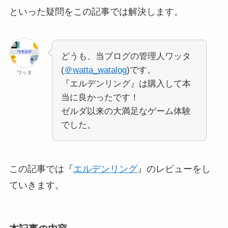
といった疑問をこの記事では解決します。
どうも、当ブログの管理人ワッタ
(
＠watta_watalog
)です。
ワッタ
『エルデンリング』は購入して本
当に良かったです！
ゼルダ以来の大満足なゲーム体験
でした。
この記事では『
エルデンリング
』のレビューをし
ていきます。