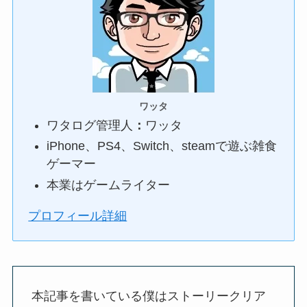
ワッタ
ワタログ管理人
：
ワッタ
iPhone、PS4、Switch、steamで遊ぶ雑食
ゲーマー
本業はゲームライター
プロフィール詳細
本記事を書いている僕はストーリークリア