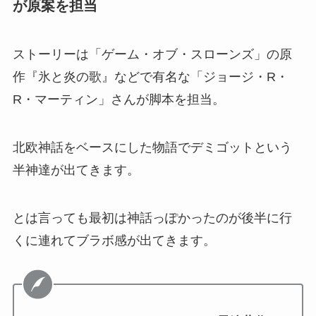
が原案を担当
ストーリーは「ゲーム・オブ・スローンズ」の原
作『氷と炎の歌』などで有名な「ジョージ・R・
R・マーティン」さんが脚本を担当。
北欧神話をベースにした物語でデミゴットという
半神達が出てきます。
とは言っても最初は神話っぽかったのが後半に行
くに連れてブラボ感が出てきます。