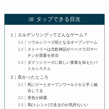
タップできる目次
エルデンリングってどんなゲーム？
ソウルシリーズ初となるオープンゲーム
ストーリーは北欧神話がベースでJJマー
チンが原案を担当
ダクソシリーズに新しい要素を加えたバ
トルシステム
良かったところ
死にゲーとオープンワールドが上手く融
合してる
景色が綺麗
馬(トレント)で走るのが気持ちいい