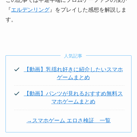
『
エルデンリング
』をプレイした感想を解説しま
す。
人気記事
【動画】乳揺れ好きに紹介したいスマホ
ゲームまとめ
【動画】パンツが見れるおすすめ無料ス
マホゲームまとめ
→スマホゲーム エロさ検証 一覧