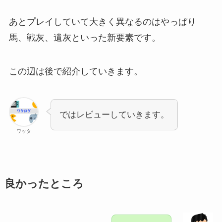
あとプレイしていて大きく異なるのはやっぱり
馬、戦灰、遺灰といった新要素です。
この辺は後で紹介していきます。
ではレビューしていきます。
ワッタ
良かったところ