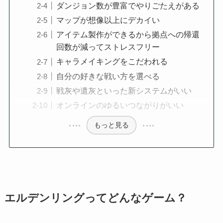
ダンジョン数が豊富でやりごたえがある
マップが想像以上にデカイい
アイテム製作ができるから拠点への帰還
回数が減ってストレスフリー
キャラメイキングをこだわれる
自分の好きな戦い方を選べる
戦灰や遺灰といった新システムがいい
オンラインのゆるいつながりがいい
もっと見る
エルデンリングってどんなゲーム？