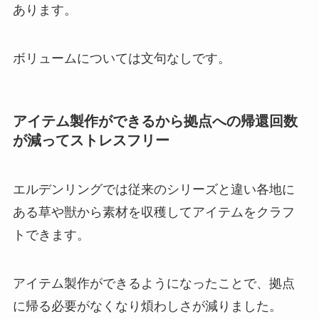
あります。
ボリュームについては文句なしです。
アイテム製作ができるから拠点への帰還回数
が減ってストレスフリー
エルデンリングでは従来のシリーズと違い各地に
ある草や獣から素材を収穫してアイテムをクラフ
トできます。
アイテム製作ができるようになったことで、拠点
に帰る必要がなくなり煩わしさが減りました。