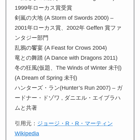
1999年ローカス賞受賞
剣嵐の大地 (A Storm of Swords 2000) –
2001年ローカス賞、2002年 Geffen 賞ファ
ンタジー部門
乱鴉の饗宴 (A Feast for Crows 2004)
竜との舞踏 (A Dance with Dragons 2011)
冬の狂風(仮題、The Winds of Winter 未刊)
(A Dream of Spring 未刊)
ハンターズ・ラン(Hunter’s Run 2007) – ガ
ードナー・ドゾワ , ダニエル・エイブラハ
ムと共著
引用元：
ジョージ・R・R・マーティン
Wikipedia