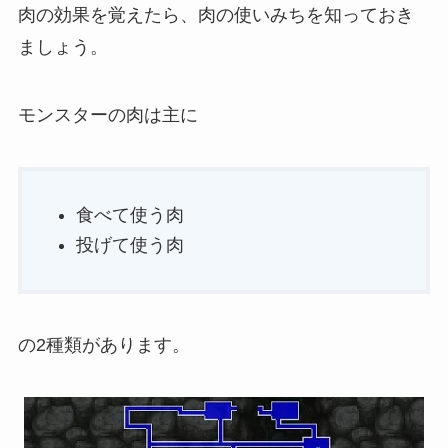
肉の効果を覚えたら、肉の使いみちを知っておき
ましょう。
モンスターの肉は主に
食べて使う肉
投げて使う肉
の2種類があります。