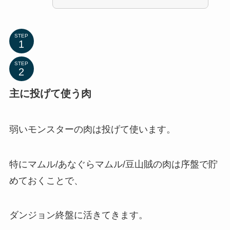
STEP
STEP
主に投げて使う肉
弱いモンスターの肉は投げて使います。
特にマムル/あなぐらマムル/豆山賊の肉は序盤で貯
めておくことで、
ダンジョン終盤に活きてきます。