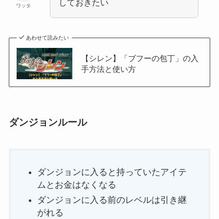
しておきたい
ワッタ
あわせて読みたい
【シレン】「ブフーの包丁」の入
手方法と使い方
ダンジョンルール
ダンジョンに入ると持っていたアイテ
ムとお金はなくなる
ダンジョンに入る前のレベルは引き継
がれる