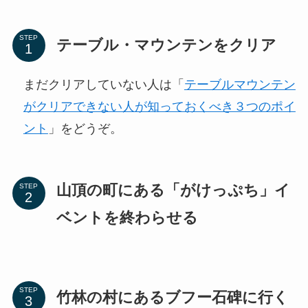
STEP
テーブル・マウンテンをクリア
まだクリアしていない人は「
テーブルマウンテン
がクリアできない人が知っておくべき３つのポイ
ント
」をどうぞ。
山頂の町にある「がけっぷち」イ
STEP
ベントを終わらせる
STEP
竹林の村にあるブフー石碑に行く