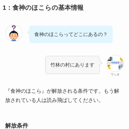
1：食神のほこらの基本情報
食神のほこらってどこにあるの？
竹林の村にあります
ワッタ
『食神のほこら』が解放される条件です。もう解
放されている人は読み飛ばしてください。
解放条件