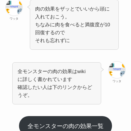
肉の効果をザッとでいいから頭に
入れておこう。
ワッタ
ちなみに肉を食べると満腹度が10
回復するので
それも忘れずに
全モンスターの肉の効果はwiki
に詳しく書かれています
ワッタ
確認したい人は下のリンクからど
うぞ。
全モンスターの肉の効果一覧