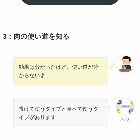
3：肉の使い道を知る
効果は分かったけど、使い道が分
からないよ
投げて使うタイプと食べて使うタ
イプがあります
ワッタ