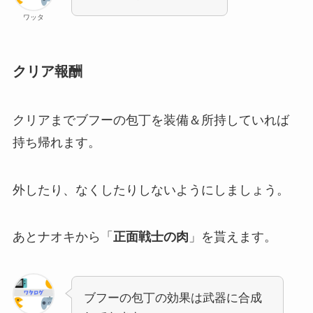
ワッタ
クリア報酬
クリアまでブフーの包丁を装備＆所持していれば
持ち帰れます。
外したり、なくしたりしないようにしましょう。
あとナオキから「
正面戦士の肉
」を貰えます。
ブフーの包丁の効果は武器に合成