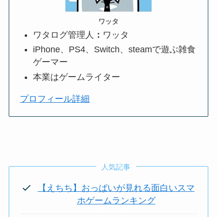
ワッタ
ワタログ管理人
：
ワッタ
iPhone、PS4、Switch、steamで遊ぶ雑食
ゲーマー
本業はゲームライター
プロフィール詳細
人気記事
【えちち】おっぱいが見れる面白いスマ
ホゲームランキング