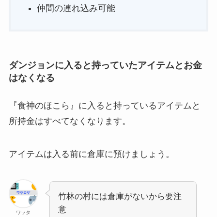
仲間の連れ込み可能
ダンジョンに入ると持っていたアイテムとお金
はなくなる
『食神のほこら』に入ると持っているアイテムと
所持金はすべてなくなります。
アイテムは入る前に倉庫に預けましょう。
竹林の村には倉庫がないから要注
意
ワッタ