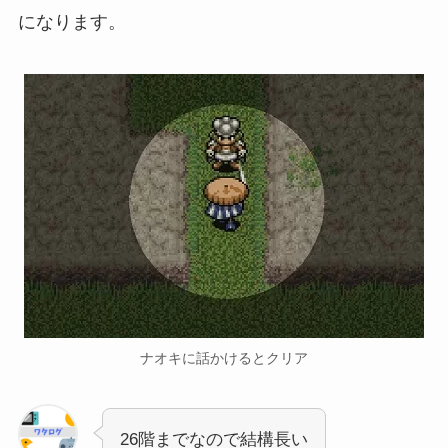
になります。
ナオキに話かけるとクリア
26階までなので結構長い