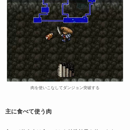
肉を使いこなしてダンジョン突破する
主に食べて使う肉