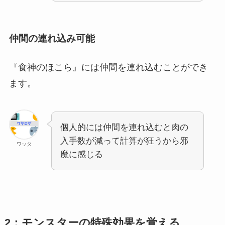
仲間の連れ込み可能
『食神のほこら』には仲間を連れ込むことができ
ます。
個人的には仲間を連れ込むと肉の
入手数が減って計算が狂うから邪
ワッタ
魔に感じる
2：モンスターの特殊効果を覚える