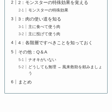
2：モンスターの特殊効果を覚える
モンスターの特殊効果
3：肉の使い道を知る
主に食べて使う肉
主に投げて使う肉
4：各階層ですべきことを知っておく
その他：Q＆A
ナオキがいない
どうしても無理 → 風来救助を頼みましょ
う
まとめ