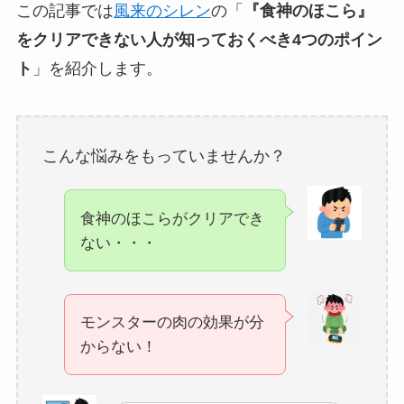
この記事では
風来のシレン
の「
『食神のほこら』
をクリアできない人が知っておくべき4つのポイン
ト
」を紹介します。
こんな悩みをもっていませんか？
食神のほこらがクリアでき
ない・・・
モンスターの肉の効果が分
からない！