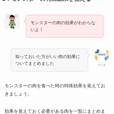
モンスターの肉の効果がわからな
いよ！
知っておいた方がいい肉の効果に
ついてまとめました
ワッタ
モンスターの肉を食べた時の特殊効果を覚えてお
きましょう。
効果を覚えておく必要がある肉を一覧にまとめま