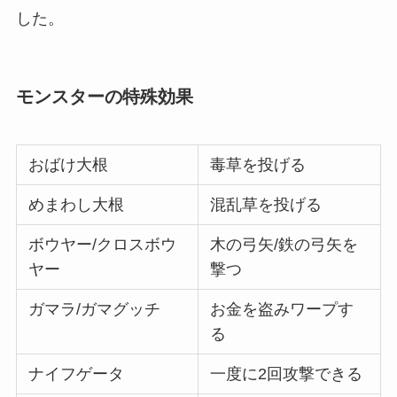
した。
モンスターの特殊効果
おばけ大根
毒草を投げる
めまわし大根
混乱草を投げる
ボウヤー/クロスボウ
木の弓矢/鉄の弓矢を
ヤー
撃つ
ガマラ/ガマグッチ
お金を盗みワープす
る
ナイフゲータ
一度に2回攻撃できる