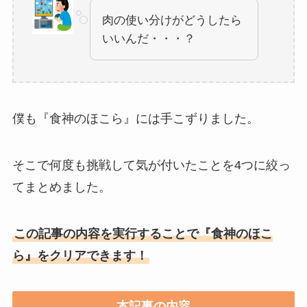
肉の使い分けがどうしたら
いいんだ・・・？
僕も『食神のほこら』には手こずりました。
そこで何度も挑戦して気が付いたことを4つに絞っ
てまとめました。
この記事の内容を実行することで『食神のほこ
ら』をクリアできます！
本記事の内容