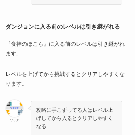
ダンジョンに入る前のレベルは引き継がれる
『食神のほこら』に入る前のレベルは引き継がれ
ます。
レベルを上げてから挑戦するとクリアしやすくな
ります。
攻略に手こずってる人はレベル上
げしてから入るとクリアしやすく
ワッタ
なる