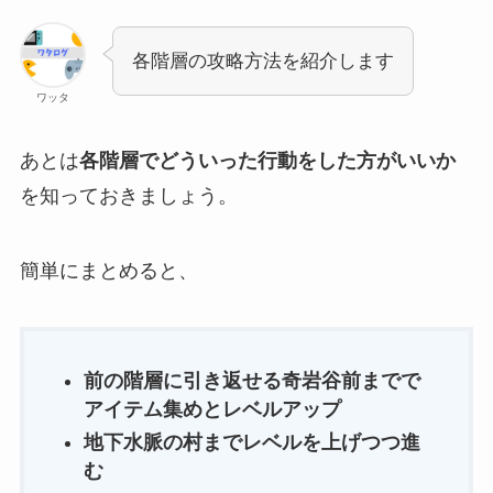
各階層の攻略方法を紹介します
ワッタ
あとは
各階層でどういった行動をした方がいいか
を知っておきましょう。
簡単にまとめると、
前の階層に引き返せる奇岩谷前までで
アイテム集めとレベルアップ
地下水脈の村までレベルを上げつつ進
む