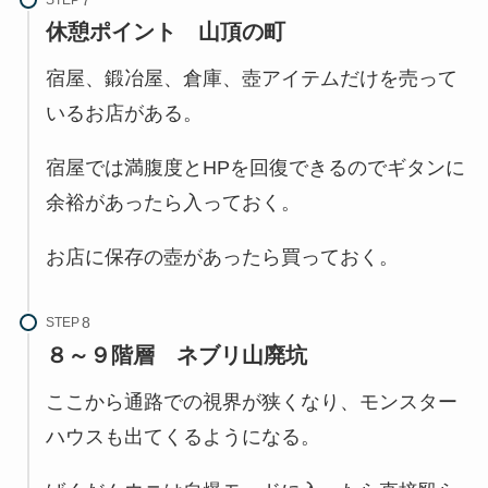
休憩ポイント
山頂の町
宿屋、鍛冶屋、倉庫、壺アイテムだけを売って
いるお店がある。
宿屋では満腹度とHPを回復できるのでギタンに
余裕があったら入っておく。
お店に保存の壺があったら買っておく。
STEP
８～９階層
ネブリ山廃坑
ここから通路での視界が狭くなり、モンスター
ハウスも出てくるようになる。