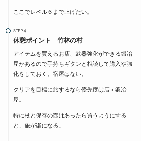
ここでレベル６まで上げたい。
STEP
休憩ポイント
竹林の村
アイテムを買えるお店、武器強化ができる鍛冶
屋があるので手持ちギタンと相談して購入や強
化をしておく。宿屋はない。
クリアを目標に旅するなら優先度は店＞鍛冶
屋。
特に杖と保存の壺はあったら買うようにする
と、旅が楽になる。