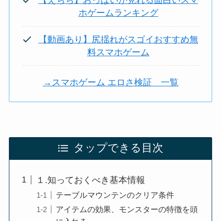
【えちち】おっぱいが見れる面白いスマ
ホゲームランキング
【動画あり】尻揺れがスゴイおすすめ無
料スマホゲーム
→スマホゲーム エロさ検証 一覧
タップできる目次
１.知っておくべき基本情報
テーブルマウンテンのクリア条件
アイテムの効果、モンスターの特徴を頭