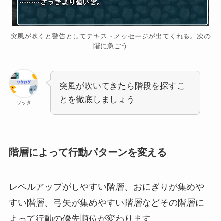
突風が吹くと警告としてテキストメッセージが出てくれる。次の
階に急ごう
突風が吹いてきたら階段を探すこ
とを徹底しましょう
ワッタ
階層によって行動パターンを変える
レベルアップがしやすい階層、おにぎりが集めや
すい階層、弓矢が集めやすい階層などその階層に
よって行動の優先順位が変わります。