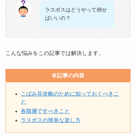
ラスボスはどうやって倒せ
ばいいの？
こんな悩みをこの記事では解決します。
本記事の内容
こばみ谷攻略のために知っておくべきこ
と
各階層ですべきこと
ラスボスの簡単な楽し方