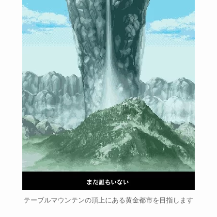
テーブルマウンテンの頂上にある黄金都市を目指します