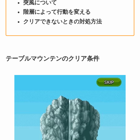
突風について
階層によって行動を変える
クリアできないときの対処方法
テーブルマウンテンのクリア条件