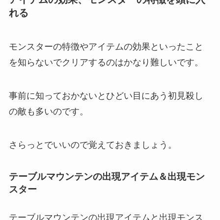
れる
モンスターの特徴やアイテムの効果といったこと
を知らないでクリアするのはかなり難しいです。
事前に知っておかないとひどい目にあう初見殺し
の敵も多いのです。
さらっとでいいので覚えておきましょう。
テーブルマウンテンの出現アイテム＆出現モン
スター
テーブルマウンテンの出現アイテムと出現モンス