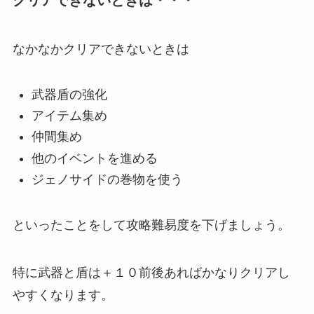
クリアできないときは・・・
なかなかクリアできないときは
武器盾の強化
アイテム集め
仲間集め
他のイベントを進める
ジェノサイドの巻物を使う
といったことをして攻略難易度を下げましょう。
特に武器と盾は＋１０前後あればかなりクリアし
やすくなります。