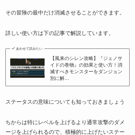
その冒険の最中だけ消滅させることができます。
詳しい使い方は下の記事で解説しています。
あわせて読みたい
【風来のシレン攻略】『ジェノサ
イドの巻物』の効果と使い方！消
滅すべきモンスターをダンジョン
別に解…
ステータスの意味についても知っておきましょう
ちからは特にレベルを上げるより通常攻撃のダメ
ージを上げられるので、積極的に上げたいステー