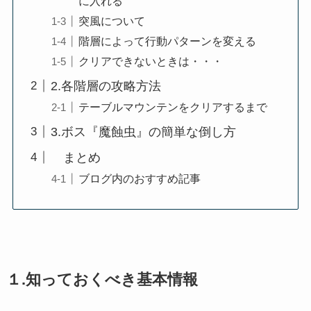
に入れる
突風について
階層によって行動パターンを変える
クリアできないときは・・・
2.各階層の攻略方法
テーブルマウンテンをクリアするまで
3.ボス『魔蝕虫』の簡単な倒し方
まとめ
ブログ内のおすすめ記事
１.知っておくべき基本情報