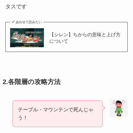
タスです
あわせて読みたい
【シレン】ちからの意味と上げ方
について
2.各階層の攻略方法
テーブル・マウンテンで死んじゃ
う！