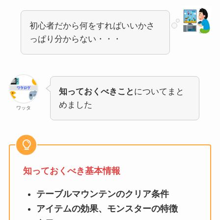
初心者だから何をすればいいかさ
っぱり分からない・・・
知っておくべきこと
についてまと
めました
ワッタ
知っておくべき基本情報
テーブルマウンテンのクリア条件
アイテムの効果、モンスターの特徴