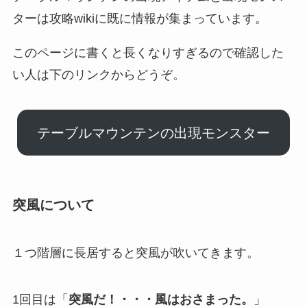
ターは攻略wikiに既に情報が集まっています。
このページに書くと長くなりすぎるので確認した
い人は下のリンクからどうぞ。
テーブルマウンテンの出現モンスター
突風について
１つ階層に長居すると突風が吹いてきます。
1回目は「
突風だ！・・・風はおさまった。
」