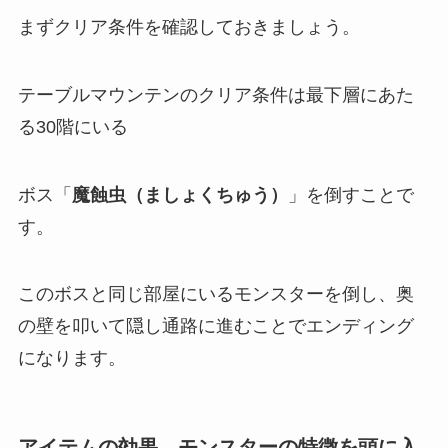
まずクリア条件を確認しておきましょう。
テーブルマウンテンのクリア条件は最下層にあた
る30階にいる
ボス「
魔蝕虫（ましょくちゅう）
」を倒すことで
す。
このボスと同じ部屋にいるモンスターを倒し、奥
の壁を叩いて隠し通路に進むことでエンディング
になります。
アイテムの効果、モンスターの特徴を頭に入