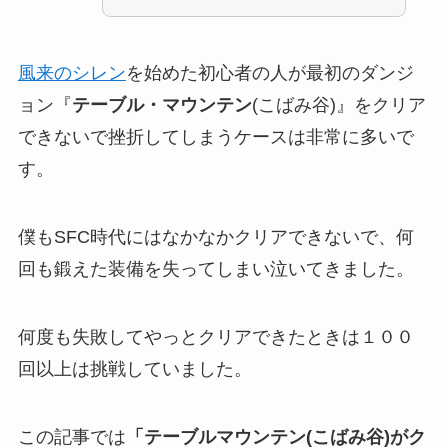
風来のシレン
を始めた初心者の人が最初のダンジ
ョン『
テーブル・マウンテン
(こばみ谷)』をクリア
できないで挫折してしまうケースは非常に多いで
す。
僕もSFC時代にはなかなかクリアできないで、何
回も鍛えた装備を失ってしまい泣いてきました。
何度も失敗してやっとクリアできたときは１００
回以上は挑戦していました。
この記事では
「テーブルマウンテン(こばみ谷)がク