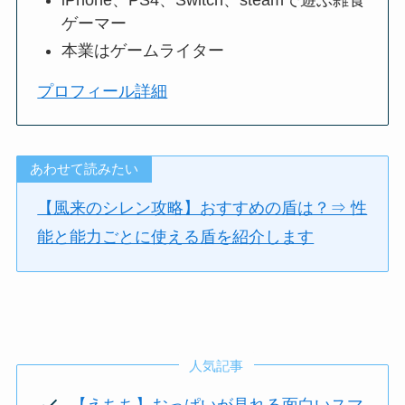
ゲーマー
本業はゲームライター
プロフィール詳細
あわせて読みたい
【風来のシレン攻略】おすすめの盾は？⇒ 性
能と能力ごとに使える盾を紹介します
人気記事