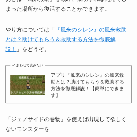
まった場所から復活することができます。
やり方については「
『風来のシレン』の風来救助
とは？助けてもらう＆救助する方法を徹底解
説！
」をどうぞ。
あわせて読みたい
アプリ『風来のシレン』の風来救
助とは？助けてもらう＆救助する
方法を徹底解説！【簡単にできま
す】
「ジェノサイドの巻物」を使えば出現して欲しく
ないモンスターを