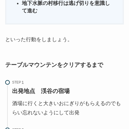
地下水脈の村移行は逃げ切りを意識し
て進む
といった行動をしましょう。
テーブルマウンテンをクリアするまで
STEP
出発地点 渓谷の宿場
酒場に行くと大きいおにぎりがもらえるのでも
らい忘れないようにして出発