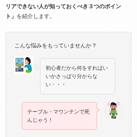
リアできない人が知っておくべき３つのポイン
ト」
を紹介します。
こんな悩みをもっていませんか？
初心者だから何をすればい
いかさっぱり分からな
い・・・
テーブル・マウンテンで死
んじゃう！