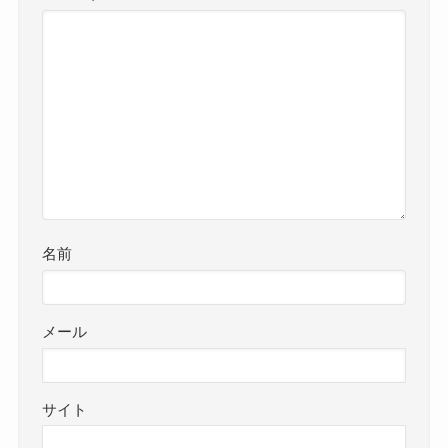
名前
メール
サイト