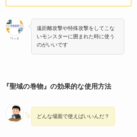
遠距離攻撃や特殊攻撃をしてこな
いモンスターに囲まれた時に使う
ワッタ
のがいいです
『聖域の巻物』の効果的な使用方法
どんな場面で使えばいいんだ？