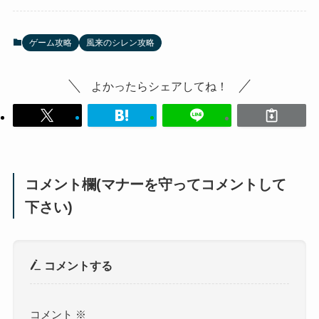
ゲーム攻略
風来のシレン攻略
よかったらシェアしてね！
コメント欄(マナーを守ってコメントして
下さい)
コメントする
コメント
※