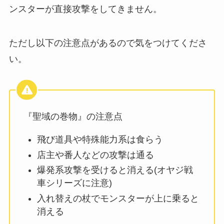
ンスターが直接攻撃をしてきません。
ただし以下の注意点があるので気をつけてくださ
い。
『聖域の巻物』の注意点
飛び道具や特殊能力系は食らう
店主や番人などの攻撃は通る
爆発系攻撃を受けると消える(オヤジ戦
車シリーズに注意)
入れ替えの杖でモンスターが上に乗ると
消える