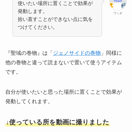
使いたい場所に置くことで効果が
発動します。
ワッタ
拾い直すことができない点に気を
つけてください。
『聖域の巻物』は「
ジェノサイドの巻物
」同様に
他の巻物と違って読まないで置いて使うアイテム
です。
自分が使いたいと思った場所に置くことで効果が
発動してくれます。
↓使っている所を動画に撮りました