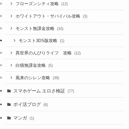
フローズンシティ攻略
(12)
ホワイトアウト・サバイバル攻略
(3)
モンスト無課金攻略
(16)
モンスト3DS版攻略
(1)
異世界のんびりライフ 攻略
(12)
白猫無課金攻略
(5)
風来のシレン攻略
(39)
スマホゲーム エロさ検証
(77)
ポイ活ブログ
(6)
マンガ
(1)