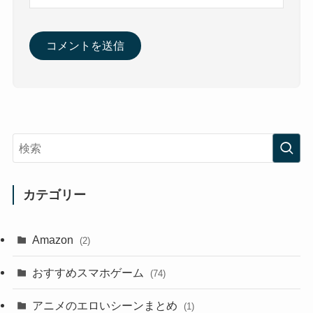
カテゴリー
Amazon
(2)
おすすめスマホゲーム
(74)
アニメのエロいシーンまとめ
(1)