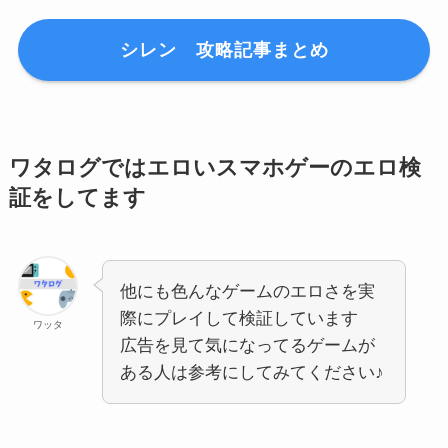
シレン 攻略記事まとめ
ワタログではエロいスマホゲーのエロ検
証をしてます
他にも色んなゲームのエロさを実
際にプレイして検証しています
ワッタ
広告を見て気になってるゲームが
ある人は参考にしてみてください♪