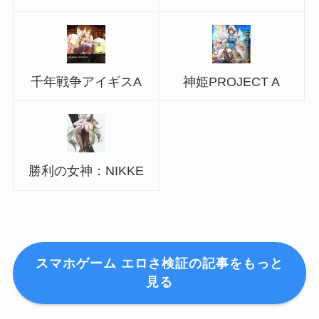
千年戦争アイギスA
神姫PROJECT A
勝利の女神：NIKKE
スマホゲーム エロさ検証の記事をもっと
見る