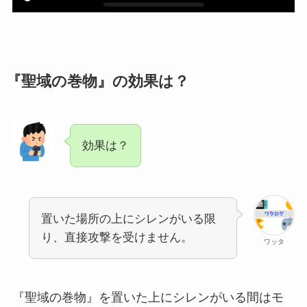
『聖域の巻物』の効果は？
効果は？
置いた場所の上にシレンがいる限
り、直接攻撃を受けません。
ワッタ
『聖域の巻物』を置いた上にシレンがいる間はモ