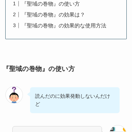
『聖域の巻物』の使い方
『聖域の巻物』の効果は？
『聖域の巻物』の効果的な使用方法
『聖域の巻物』の使い方
読んだのに効果発動しないんだけ
ど