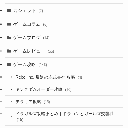
ガジェット
(2)
ゲームコラム
(6)
ゲームブログ
(14)
ゲームレビュー
(55)
ゲーム攻略
(146)
Rebel Inc. 反逆の株式会社 攻略
(4)
キングダムオーダー攻略
(10)
テラリア攻略
(13)
ドラガルズ攻略まとめ｜ドラゴンとガールズ交響曲
(15)