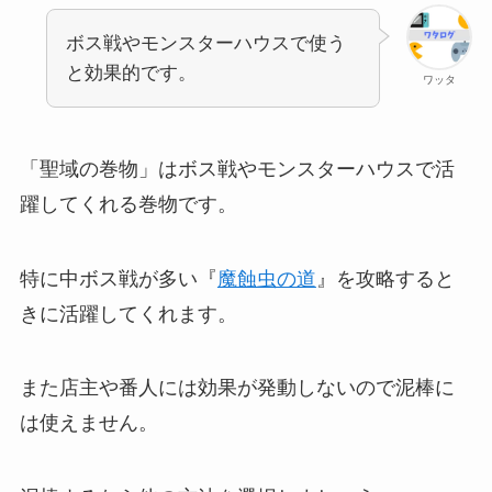
ボス戦やモンスターハウスで使う
と効果的です。
ワッタ
「聖域の巻物」はボス戦やモンスターハウスで活
躍してくれる巻物です。
特に中ボス戦が多い『
魔蝕虫の道
』を攻略すると
きに活躍してくれます。
また店主や番人には効果が発動しないので泥棒に
は使えません。