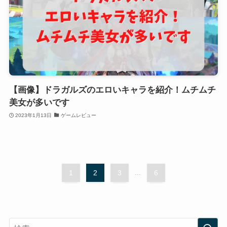
【画像】ドラガルズのエロいキャラを紹介！ムチムチ
美女が多いです
2023年1月13日
ゲームレビュー
1
2
3
...
6