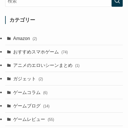
カテゴリー
Amazon
(2)
おすすめスマホゲーム
(74)
アニメのエロいシーンまとめ
(1)
ガジェット
(2)
ゲームコラム
(6)
ゲームブログ
(14)
ゲームレビュー
(55)