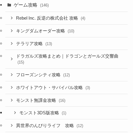
ゲーム攻略
(146)
Rebel Inc. 反逆の株式会社 攻略
(4)
キングダムオーダー攻略
(10)
テラリア攻略
(13)
ドラガルズ攻略まとめ｜ドラゴンとガールズ交響曲
(15)
フローズンシティ攻略
(12)
ホワイトアウト・サバイバル攻略
(3)
モンスト無課金攻略
(16)
モンスト3DS版攻略
(1)
異世界のんびりライフ 攻略
(12)