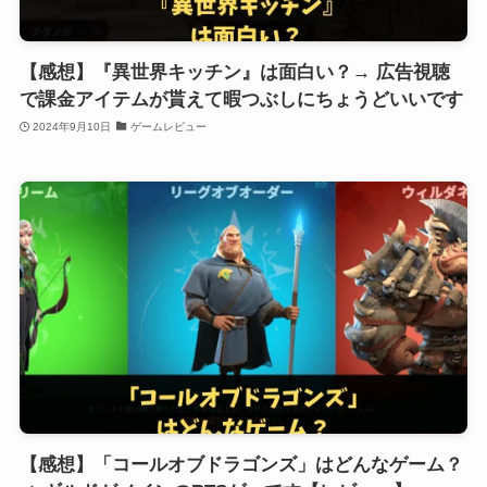
【感想】『異世界キッチン』は面白い？→ 広告視聴
で課金アイテムが貰えて暇つぶしにちょうどいいです
2024年9月10日
ゲームレビュー
【感想】「コールオブドラゴンズ」はどんなゲーム？