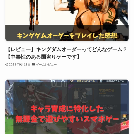
【レビュー】キングダムオーダーってどんなゲーム？
【中毒性のある国盗りゲーです】
2023年9月13日
ゲームレビュー