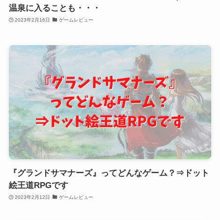
温泉に入ることも・・・
2023年2月16日
ゲームレビュー
『グランドサマナーズ』ってどんなゲーム？⇒ドット
絵王道RPGです
2023年2月12日
ゲームレビュー