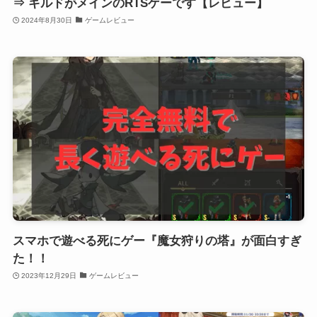
⇒ ギルドがメインのRTSゲーです【レビュー】
2024年8月30日
ゲームレビュー
スマホで遊べる死にゲー『魔女狩りの塔』が面白すぎ
た！！
2023年12月29日
ゲームレビュー