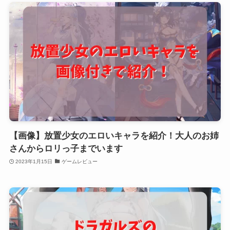
【画像】放置少女のエロいキャラを紹介！大人のお姉
さんからロリっ子までいます
2023年1月15日
ゲームレビュー