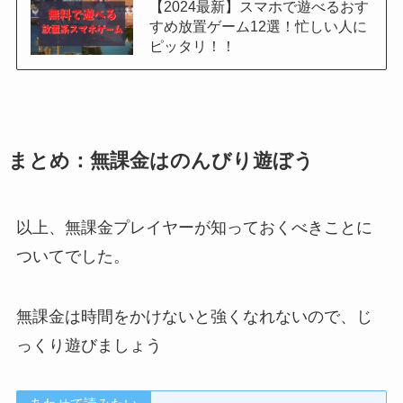
【2024最新】スマホで遊べるおす
すめ放置ゲーム12選！忙しい人に
ピッタリ！！
まとめ：無課金はのんびり遊ぼう
以上、無課金プレイヤーが知っておくべきことに
ついてでした。
無課金は時間をかけないと強くなれないので、じ
っくり遊びましょう