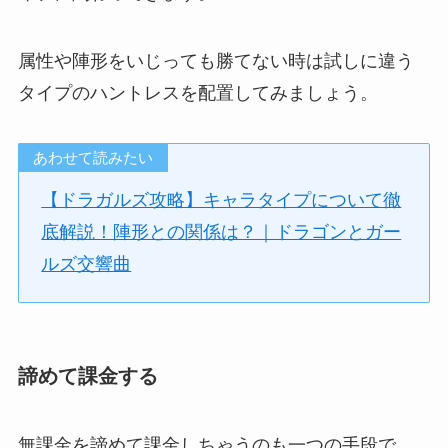
属性や陣形をいじっても勝てない時は試しに違う
タイプのハントレスを配置してみましょう。
あわせて読みたい
【ドラガルズ攻略】キャラタイプについて徹
底解説！陣形との関係は？｜ドラゴンとガー
ルズ交響曲
諦めて課金する
無課金を諦めて課金しちゃうのも一つの手段で