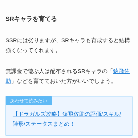
SRキャラを育てる
SSRには劣りますが、SRキャラも育成すると結構
強くなってくれます。
無課金で遊ぶ人は配布されるSRキャラの「
猿飛佐
助
」などを育てておいた方がいいでしょう。
あわせて読みたい
【ドラガルズ攻略】猿飛佐助の評価/スキル/
陣形/ステータスまとめ！