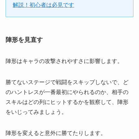
解説！初心者は必見です
陣形を見直す
陣形はキャラの攻撃されやすさに影響します。
勝てないステージで戦闘をスキップしないで、ど
のハントレスが一番最初にやられるのか、相手の
スキルはどの列にヒットするかを観察して、陣形
をいじってみましょう。
陣形を変えると意外に勝てたりします。