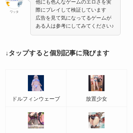
他にも色んなゲームのエロさを実
際にプレイして検証しています
ワッタ
広告を見て気になってるゲームが
ある人は参考にしてみてください♪
↓タップすると個別記事に飛びます
ドルフィンウェーブ
放置少女