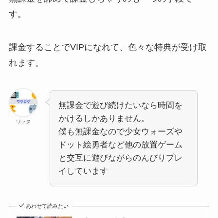
す。
課金することでVIPになれて、色々な特典が受け取
れます。
無課金で遊び続けたいなら時間を
かけるしかありません。
ワッタ
僕も無課金なので少女ウォーズや
ドット絵勇者など他の放置ゲーム
と交互に遊びながらのんびりプレ
イしています
あわせて読みたい