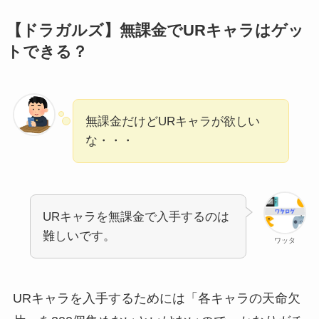
【ドラガルズ】無課金でURキャラはゲッ
トできる？
無課金だけどURキャラが欲しい
な・・・
URキャラを無課金で入手するのは
難しいです。
ワッタ
URキャラを入手するためには「各キャラの天命欠