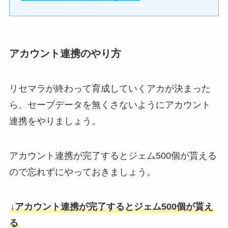
アカウント連携のやり方
リセマラが終わって育成していくアカが決まった
ら、セーブデータを無くさないようにアカウント
連携をやりましょう。
アカウント連携が完了するとジェム500個が貰える
ので忘れずにやっておきましょう。
↓アカウント連携が完了するとジェム500個が貰え
る