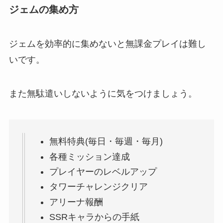
ジェムの集め方
ジェムを効率的に集めないと無課金プレイは難し
いです。
また無駄遣いしないように気をつけましょう。
無料特典(毎日・毎週・毎月)
各種ミッション達成
プレイヤーのレベルアップ
タワーチャレンジクリア
アリーナ報酬
SSRキャラからの手紙