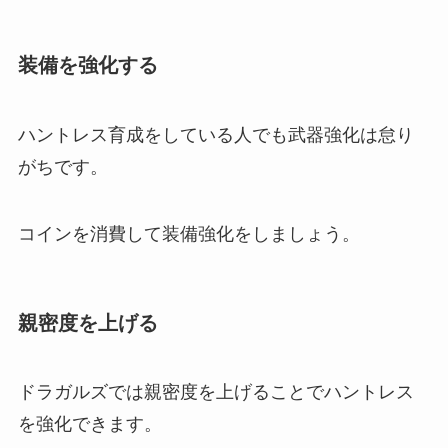
装備を強化する
ハントレス育成をしている人でも武器強化は怠り
がちです。
コインを消費して装備強化をしましょう。
親密度を上げる
ドラガルズでは親密度を上げることでハントレス
を強化できます。