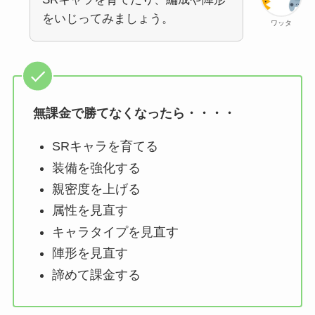
をいじってみましょう。
ワッタ
無課金で勝てなくなったら・・・・
SRキャラを育てる
装備を強化する
親密度を上げる
属性を見直す
キャラタイプを見直す
陣形を見直す
諦めて課金する