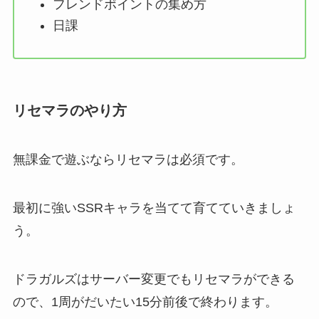
フレンドポイントの集め方
日課
リセマラのやり方
無課金で遊ぶならリセマラは必須です。
最初に強いSSRキャラを当てて育てていきましょ
う。
ドラガルズはサーバー変更でもリセマラができる
ので、1周がだいたい15分前後で終わります。