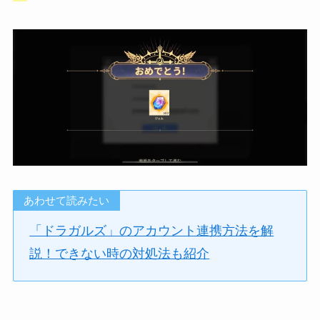
あわせて読みたい
「ドラガルズ」のアカウント連携方法を解
説！できない時の対処法も紹介