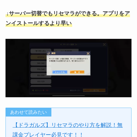
↓サーバー切替でもリセマラができる。アプリをア
ンイストールするより早い
あわせて読みたい
【ドラガルズ】リセマラのやり方を解説！無
課金プレイヤー必見です！！