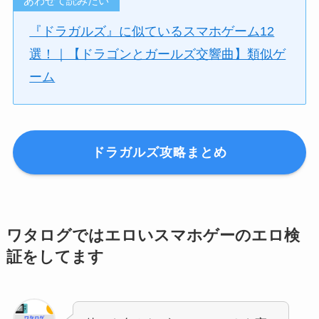
あわせて読みたい
『ドラガルズ』に似ているスマホゲーム12
選！｜【ドラゴンとガールズ交響曲】類似ゲ
ーム
ドラガルズ攻略まとめ
ワタログではエロいスマホゲーのエロ検
証をしてます