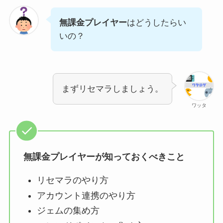
無課金プレイヤー
はどうしたらい
いの？
まずリセマラしましょう。
ワッタ
無課金プレイヤーが知っておくべきこと
リセマラのやり方
アカウント連携のやり方
ジェムの集め方