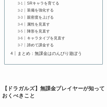
SRキャラを育てる
装備を強化する
親密度を上げる
属性を見直す
陣形を見直す
キャラタイプを見直す
諦めて課金する
まとめ：無課金はのんびり遊ぼう
【ドラガルズ】
無課金プレイヤーが知って
おくべきこと