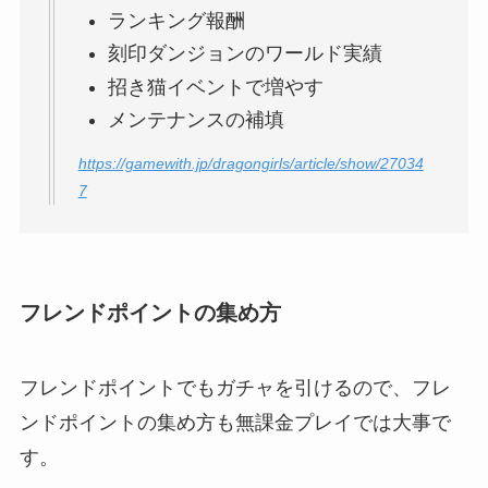
ランキング報酬
刻印ダンジョンのワールド実績
招き猫イベントで増やす
メンテナンスの補填
https://gamewith.jp/dragongirls/article/show/27034
7
フレンドポイントの集め方
フレンドポイントでもガチャを引けるので、フレ
ンドポイントの集め方も無課金プレイでは大事で
す。