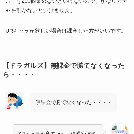
片」を200個集めないといけないので、かなりガチ
ャを引かないといけません。
URキャラが欲しい場合は課金した方がいいです。
【ドラガルズ】無課金で勝てなくなった
ら・・・・
無課金で勝てなくなった・・・・
SRキャラを育てたり、編成や陣形