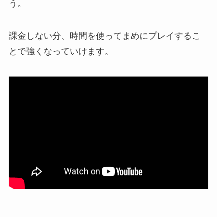
う。
課金しない分、時間を使ってまめにプレイするこ
とで強くなっていけます。