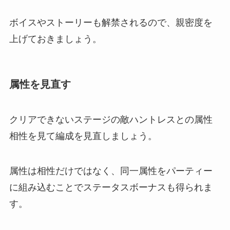
ボイスやストーリーも解禁されるので、親密度を
上げておきましょう。
属性を見直す
クリアできないステージの敵ハントレスとの属性
相性を見て編成を見直しましょう。
属性は相性だけではなく、同一属性をパーティー
に組み込むことでステータスボーナスも得られま
す。