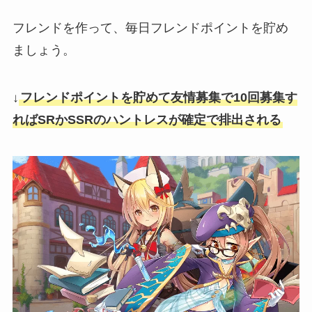
フレンドを作って、毎日フレンドポイントを貯め
ましょう。
↓
フレンドポイントを貯めて友情募集で10回募集す
ればSRかSSRのハントレスが確定で排出される