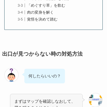
「めぐすり草」を飲む
肉の変身を解く
覚悟を決めて踏む
出口が見つからない時の対処方法
何したらいいの？
まずはマップを確認しなおして、