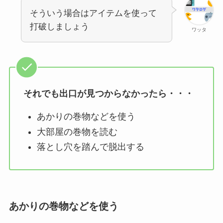
そういう場合はアイテムを使って
打破しましょう
ワッタ
それでも出口が見つからなかったら・・・
あかりの巻物などを使う
大部屋の巻物を読む
落とし穴を踏んで脱出する
あかりの巻物などを使う