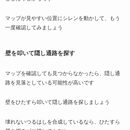
マップが見やすい位置にシレンを動かして、もう
一度確認してみましょう
壁を叩いて隠し通路を探す
マップを確認しても見つからなかったら、隠し通
路を見落としている可能性が高いです
壁をひたすら叩いて隠し通路を探しましょう
壊れないつるはしを合成しているなら、ひたすら