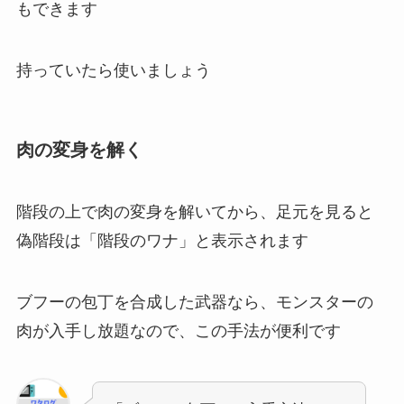
もできます
持っていたら使いましょう
肉の変身を解く
階段の上で肉の変身を解いてから、足元を見ると
偽階段は「階段のワナ」と表示されます
ブフーの包丁を合成した武器なら、モンスターの
肉が入手し放題なので、この手法が便利です