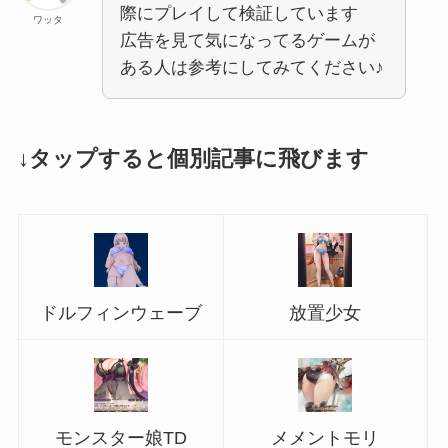
際にプレイして検証しています
ワッタ
広告を見て気になってるゲームが
ある人は参考にしてみてください♪
↓タップすると個別記事に飛びます
ドルフィンウェーブ
放置少女
モンスター娘TD
メメントモリ