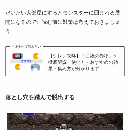
だいたい大部屋にするとモンスターに囲まれる展
開になるので、読む前に対策は考えておきましょ
う
あわせて読みたい
【シレン攻略】『白紙の巻物』を
徹底解説！使い方・おすすめの効
果・集め方が分かります
落とし穴を踏んで脱出する