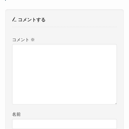
コメントする
コメント
※
名前