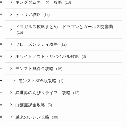
キングダムオーダー攻略
(10)
テラリア攻略
(13)
ドラガルズ攻略まとめ｜ドラゴンとガールズ交響曲
(15)
フローズンシティ攻略
(12)
ホワイトアウト・サバイバル攻略
(3)
モンスト無課金攻略
(16)
モンスト3DS版攻略
(1)
異世界のんびりライフ 攻略
(12)
白猫無課金攻略
(5)
風来のシレン攻略
(39)