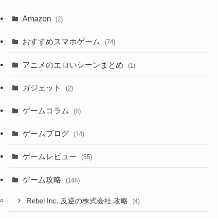
Amazon
(2)
おすすめスマホゲーム
(74)
アニメのエロいシーンまとめ
(1)
ガジェット
(2)
ゲームコラム
(6)
ゲームブログ
(14)
ゲームレビュー
(55)
ゲーム攻略
(146)
Rebel Inc. 反逆の株式会社 攻略
(4)