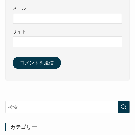
メール
サイト
カテゴリー