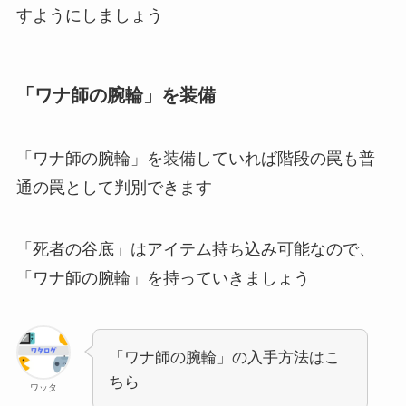
すようにしましょう
「ワナ師の腕輪」を装備
「ワナ師の腕輪」を装備していれば階段の罠も普
通の罠として判別できます
「死者の谷底」はアイテム持ち込み可能なので、
「ワナ師の腕輪」を持っていきましょう
「ワナ師の腕輪」の入手方法はこ
ちら
ワッタ