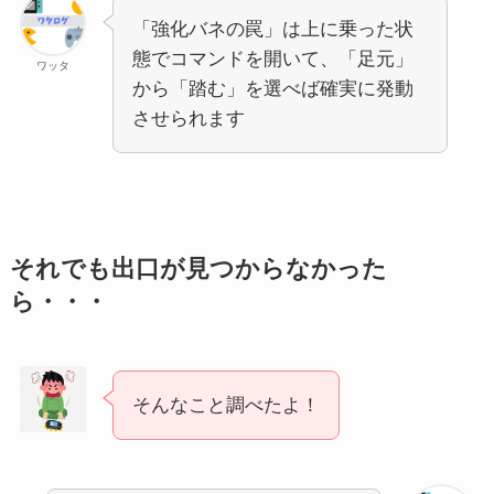
「強化バネの罠」は上に乗った状
態でコマンドを開いて、「足元」
ワッタ
から「踏む」を選べば確実に発動
させられます
それでも出口が見つからなかった
ら・・・
そんなこと調べたよ！