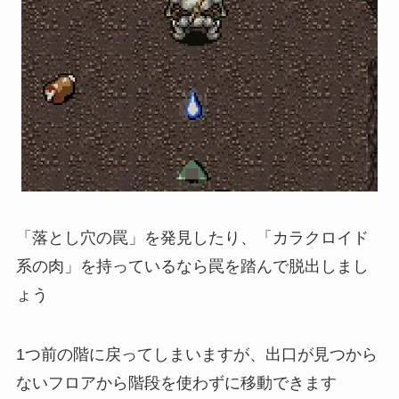
「落とし穴の罠」を発見したり、「カラクロイド
系の肉」を持っているなら罠を踏んで脱出しまし
ょう
1つ前の階に戻ってしまいますが、出口が見つから
ないフロアから階段を使わずに移動できます