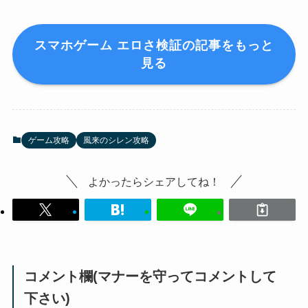
スマホゲーム エロさ検証の記事をもっと
見る
ゲーム攻略
風来のシレン攻略
よかったらシェアしてね！
コメント欄(マナーを守ってコメントして
下さい)