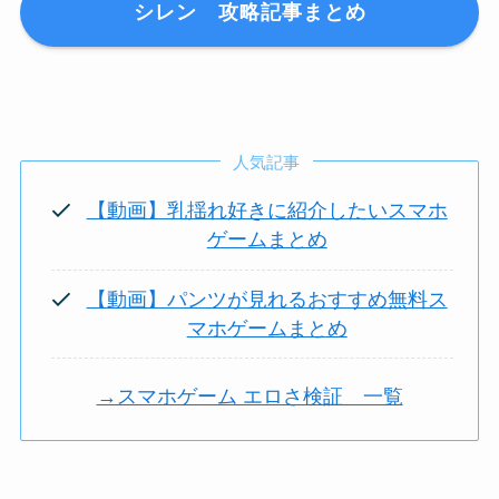
シレン 攻略記事まとめ
人気記事
【動画】乳揺れ好きに紹介したいスマホ
ゲームまとめ
【動画】パンツが見れるおすすめ無料ス
マホゲームまとめ
→スマホゲーム エロさ検証 一覧