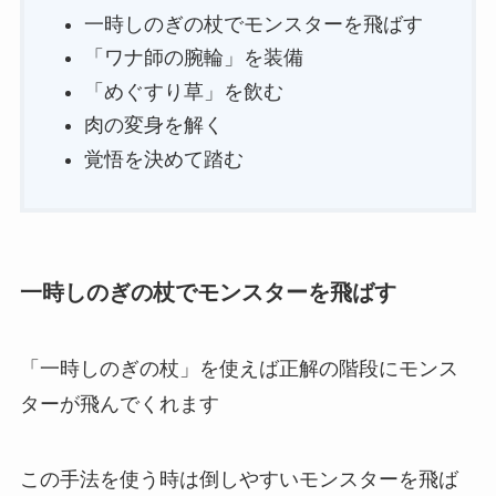
一時しのぎの杖でモンスターを飛ばす
「ワナ師の腕輪」を装備
「めぐすり草」を飲む
肉の変身を解く
覚悟を決めて踏む
一時しのぎの杖でモンスターを飛ばす
「一時しのぎの杖」を使えば正解の階段にモンス
ターが飛んでくれます
この手法を使う時は倒しやすいモンスターを飛ば