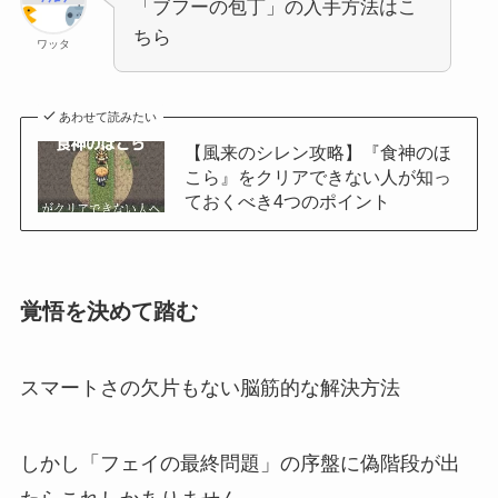
「ブフーの包丁」の入手方法はこ
ちら
ワッタ
あわせて読みたい
【風来のシレン攻略】『食神のほ
こら』をクリアできない人が知っ
ておくべき4つのポイント
覚悟を決めて踏む
スマートさの欠片もない脳筋的な解決方法
しかし「フェイの最終問題」の序盤に偽階段が出