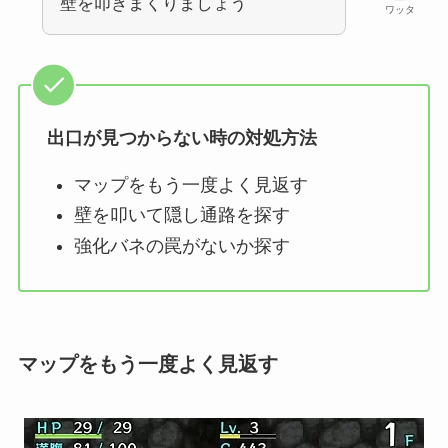
壁を叩きまくりましょう
ワッタ
出口が見つからない時の対処方法
マップをもう一度よく見返す
壁を叩いて隠し通路を探す
強化バネの罠がないか探す
マップをもう一度よく見返す