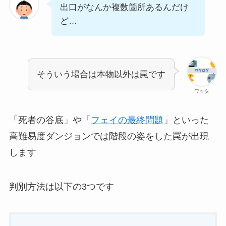
出口がなんか複数箇所あるんだけ
ど…
そういう場合は本物以外は罠です
ワッタ
「死者の谷底」や「
フェイの最終問題
」といった
高難易度ダンジョンでは階段の姿をした罠が出現
します
判別方法は以下の3つです