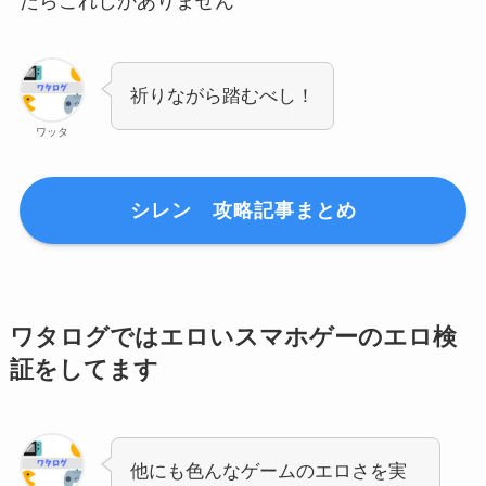
たらこれしかありません
祈りながら踏むべし！
ワッタ
シレン 攻略記事まとめ
ワタログではエロいスマホゲーのエロ検
証をしてます
他にも色んなゲームのエロさを実