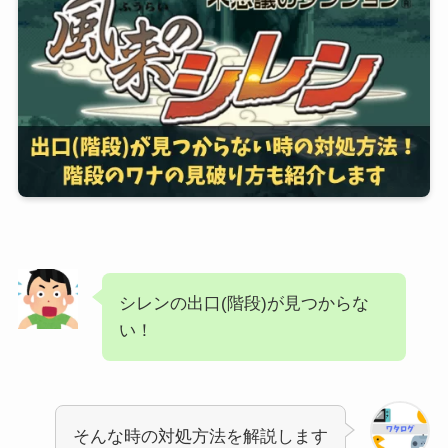
シレンの出口(階段)が見つからな
い！
そんな時の対処方法を解説します