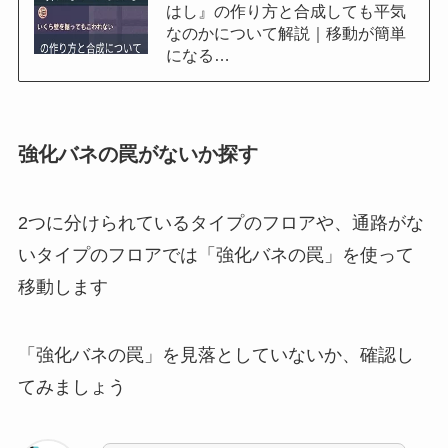
はし』の作り方と合成しても平気
なのかについて解説｜移動が簡単
になる…
強化バネの罠がないか探す
2つに分けられているタイプのフロアや、通路がな
いタイプのフロアでは「強化バネの罠」を使って
移動します
「強化バネの罠」を見落としていないか、確認し
てみましょう