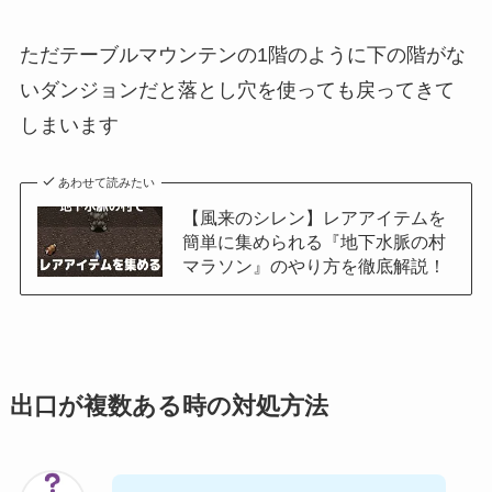
ただテーブルマウンテンの1階のように下の階がな
いダンジョンだと落とし穴を使っても戻ってきて
しまいます
あわせて読みたい
【風来のシレン】レアアイテムを
簡単に集められる『地下水脈の村
マラソン』のやり方を徹底解説！
出口が複数ある時の対処方法