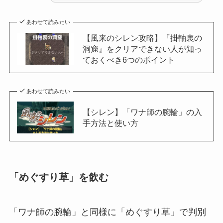
あわせて読みたい
【風来のシレン攻略】『掛軸裏の
洞窟』をクリアできない人が知っ
ておくべき6つのポイント
あわせて読みたい
【シレン】「ワナ師の腕輪」の入
手方法と使い方
「めぐすり草」を飲む
「ワナ師の腕輪」と同様に「めぐすり草」で判別