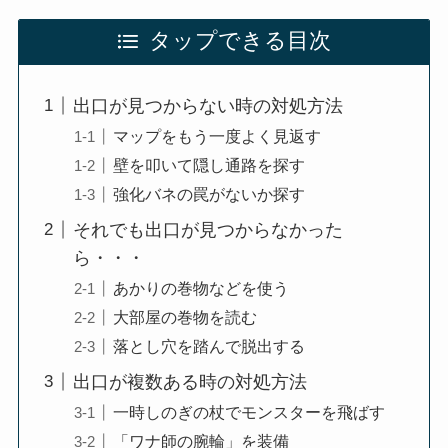
タップできる目次
出口が見つからない時の対処方法
マップをもう一度よく見返す
壁を叩いて隠し通路を探す
強化バネの罠がないか探す
それでも出口が見つからなかった
ら・・・
あかりの巻物などを使う
大部屋の巻物を読む
落とし穴を踏んで脱出する
出口が複数ある時の対処方法
一時しのぎの杖でモンスターを飛ばす
「ワナ師の腕輪」を装備