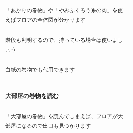
「あかりの巻物」や「やみふくろう系の肉」を使
えばフロアの全体図が分かります
階段も判明するので、持っている場合は使いまし
ょう
白紙の巻物でも代用できます
大部屋の巻物を読む
「大部屋の巻物」を読んでしまえば、フロアが大
部屋になるので出口も見つかります